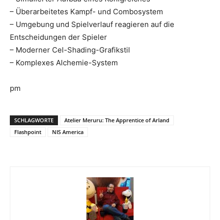
– Überarbeitetes Kampf- und Combosystem
– Umgebung und Spielverlauf reagieren auf die
Entscheidungen der Spieler
– Moderner Cel-Shading-Grafikstil
– Komplexes Alchemie-System
pm
SCHLAGWORTE
Atelier Meruru: The Apprentice of Arland
Flashpoint
NIS America