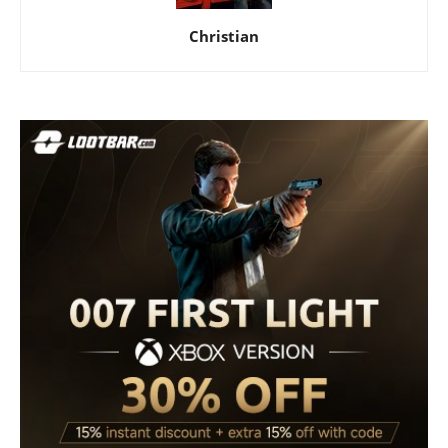
Christian