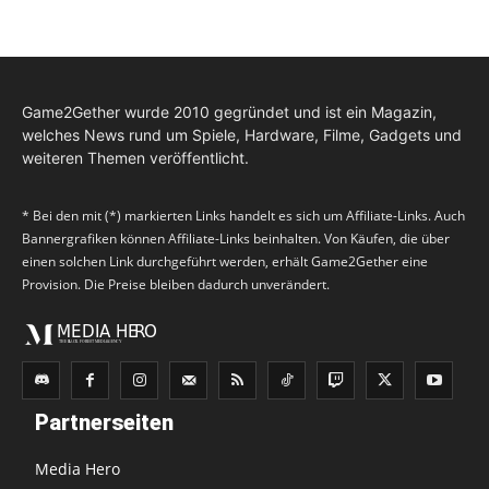
Game2Gether wurde 2010 gegründet und ist ein Magazin,
welches News rund um Spiele, Hardware, Filme, Gadgets und
weiteren Themen veröffentlicht.
* Bei den mit (*) markierten Links handelt es sich um Affiliate-Links. Auch
Bannergrafiken können Affiliate-Links beinhalten. Von Käufen, die über
einen solchen Link durchgeführt werden, erhält Game2Gether eine
Provision. Die Preise bleiben dadurch unverändert.
Partnerseiten
Media Hero