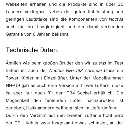
Webseiten erhalten und die Produkte sind in über 30
Ländern verfügbar. Neben der guten Kühlleistung und
geringen Lautstärke sind die Komponenten von
Noctua
auch für ihre Langlebigkeit und der damit verbunden
Garantie von 6 Jahren bekannt.
Technische Daten:
Ähnlich wie beim großen Bruder den wir zuletzt im Test
hatten ist auch der
Noctua NH-U9S chromax.black
ein
Tower-Kühler mit Einzellüfter. Unter der Modellnummer
NH-U9 gab es auch eine Version mit zwei Lüftern, diese
ist aber nur noch für den TR4-Sockel erhältlich. Die
Möglichkeit den fehlenden Lüfter nachzurüsten ist
gegeben, Haltklammern befinden sich im Lieferumfang.
Durch den Verzicht auf den zweiten Lüfter erhöht wird
der CPU-Kühler zwar insgesamt etwas schmaler, an der