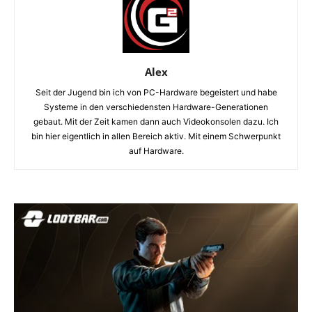
Alex
Seit der Jugend bin ich von PC-Hardware begeistert und habe
Systeme in den verschiedensten Hardware-Generationen
gebaut. Mit der Zeit kamen dann auch Videokonsolen dazu. Ich
bin hier eigentlich in allen Bereich aktiv. Mit einem Schwerpunkt
auf Hardware.