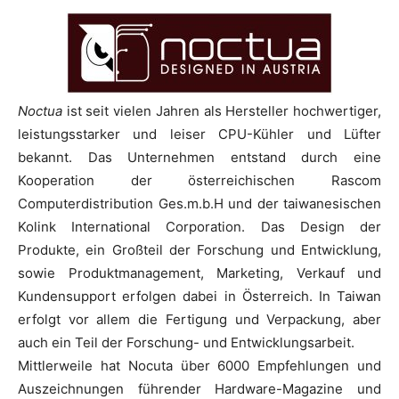
Noctua
ist seit vielen Jahren als Hersteller hochwertiger,
leistungsstarker und leiser CPU-Kühler und Lüfter
bekannt. Das Unternehmen entstand durch eine
Kooperation der österreichischen Rascom
Computerdistribution Ges.m.b.H und der taiwanesischen
Kolink International Corporation. Das Design der
Produkte, ein Großteil der Forschung und Entwicklung,
sowie Produktmanagement, Marketing, Verkauf und
Kundensupport erfolgen dabei in Österreich. In Taiwan
erfolgt vor allem die Fertigung und Verpackung, aber
auch ein Teil der Forschung- und Entwicklungsarbeit.
Mittlerweile hat Nocuta über 6000 Empfehlungen und
Auszeichnungen führender Hardware-Magazine und