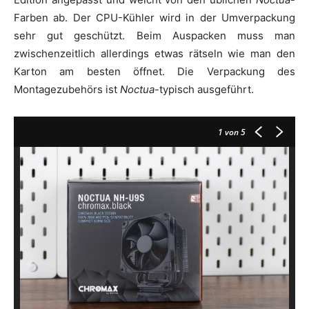
Farben ab. Der CPU-Kühler wird in der Umverpackung
sehr gut geschützt. Beim Auspacken muss man
zwischenzeitlich allerdings etwas rätseln wie man den
Karton am besten öffnet. Die Verpackung des
Montagezubehörs ist
Noctua
-typisch ausgeführt.
1
von 5