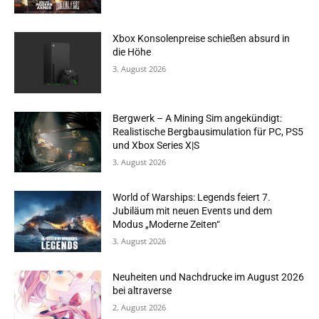
Xbox Konsolenpreise schießen absurd in
die Höhe
3. August 2026
Bergwerk – A Mining Sim angekündigt:
Realistische Bergbausimulation für PC, PS5
und Xbox Series X|S
3. August 2026
World of Warships: Legends feiert 7.
Jubiläum mit neuen Events und dem
Modus „Moderne Zeiten“
3. August 2026
Neuheiten und Nachdrucke im August 2026
bei altraverse
2. August 2026