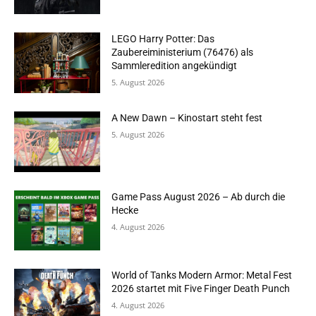
LEGO Harry Potter: Das
Zaubereiministerium (76476) als
Sammleredition angekündigt
5. August 2026
A New Dawn – Kinostart steht fest
5. August 2026
Game Pass August 2026 – Ab durch die
Hecke
4. August 2026
World of Tanks Modern Armor: Metal Fest
2026 startet mit Five Finger Death Punch
4. August 2026