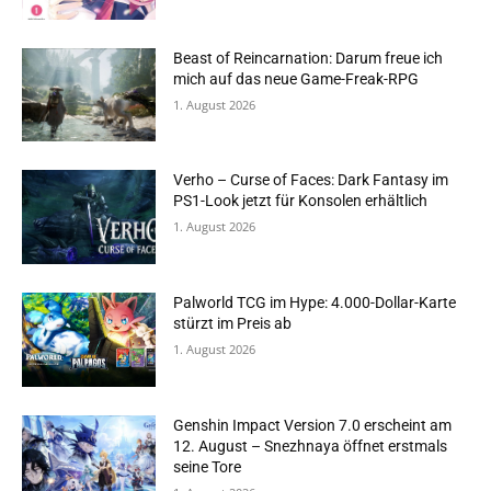
Beast of Reincarnation: Darum freue ich
mich auf das neue Game-Freak-RPG
1. August 2026
Verho – Curse of Faces: Dark Fantasy im
PS1-Look jetzt für Konsolen erhältlich
1. August 2026
Palworld TCG im Hype: 4.000-Dollar-Karte
stürzt im Preis ab
1. August 2026
Genshin Impact Version 7.0 erscheint am
12. August – Snezhnaya öffnet erstmals
seine Tore