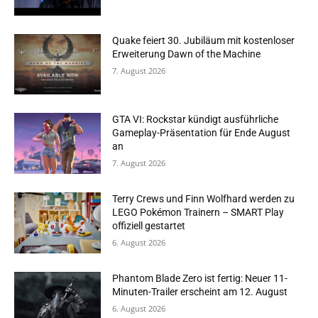
Quake feiert 30. Jubiläum mit kostenloser
Erweiterung Dawn of the Machine
7. August 2026
GTA VI: Rockstar kündigt ausführliche
Gameplay-Präsentation für Ende August
an
7. August 2026
Terry Crews und Finn Wolfhard werden zu
LEGO Pokémon Trainern – SMART Play
offiziell gestartet
6. August 2026
Phantom Blade Zero ist fertig: Neuer 11-
Minuten-Trailer erscheint am 12. August
6. August 2026