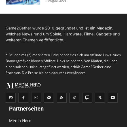
1. August 2026
Game2Gether wurde 2010 gegründet und ist ein Magazin,
welches News rund um Spiele, Hardware, Filme, Gadgets und
weiteren Themen veröffentlicht.
* Bei den mit (*) markierten Links handelt es sich um Affiliate-Links. Auch
Bannergrafiken können Affiliate-Links beinhalten. Von Käufen, die über
einen solchen Link durchgeführt werden, erhält Game2Gether eine
Provision. Die Preise bleiben dadurch unverändert.
Partnerseiten
Media Hero