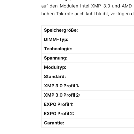
auf den Modulen Intel XMP 3.0 und AMD E
hohen Taktrate auch kühl bleibt, verfügen 
Speichergröße:
DIMM-Typ:
Technologie:
Spannung:
Modultyp:
Standard:
XMP 3.0 Profil 1:
XMP 3.0 Profil 2:
EXPO Profil 1:
EXPO Profil 2:
Garantie: