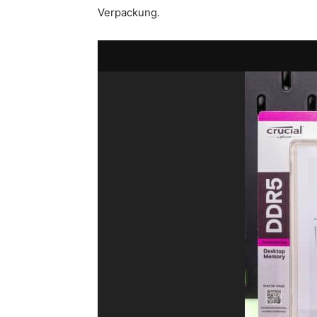
Verpackung.