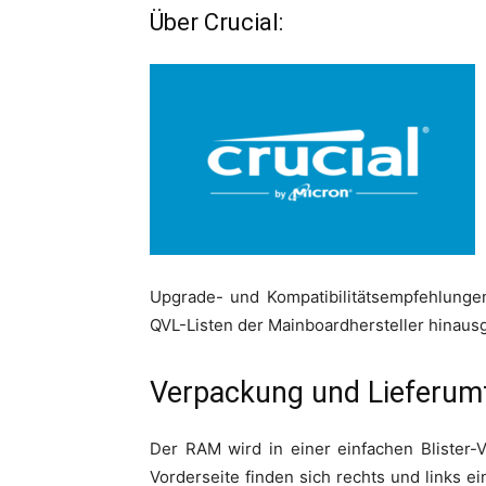
Über Crucial:
Upgrade- und Kompatibilitätsempfehlungen
QVL-Listen der Mainboardhersteller hinaus
Verpackung und Lieferum
Der RAM wird in einer einfachen Blister-
Vorderseite finden sich rechts und links e