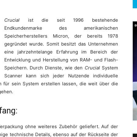
Crucial
ist die seit 1996 bestehende
Endkundenmarke des amerikanischen
Speicherherstellers Micron, der bereits 1978
gegründet wurde. Somit besitzt das Unternehmen
eine jahrzehntelange Erfahrung im Bereich der
Entwicklung und Herstellung von RAM- und Flash-
Speichern. Durch Dienste, wie den
Crucial
System
Scanner kann sich jeder Nutzende individuelle
 für sein System erstellen lassen, die weit über die
gehen.
fang:
Verpackung ohne weiteres Zubehör geliefert. Auf der
inige technische Details, ebenso auf der Rückseite der