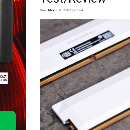
Von
Alex
-
8. Oktober 2024