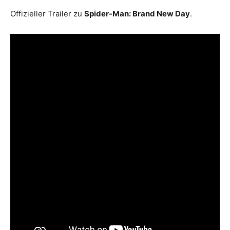
Offizieller Trailer zu
Spider-Man: Brand New Day
.