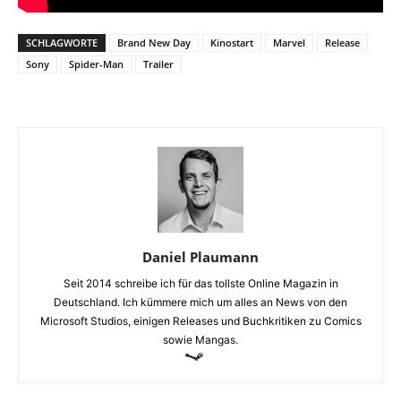
SCHLAGWORTE
Brand New Day
Kinostart
Marvel
Release
Sony
Spider-Man
Trailer
Daniel Plaumann
Seit 2014 schreibe ich für das tollste Online Magazin in
Deutschland. Ich kümmere mich um alles an News von den
Microsoft Studios, einigen Releases und Buchkritiken zu Comics
sowie Mangas.