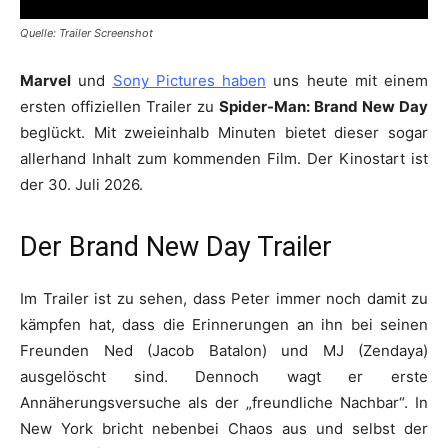
Quelle: Trailer Screenshot
Marvel
und
Sony Pictures haben
uns heute mit einem
ersten offiziellen Trailer zu
Spider-Man: Brand New Day
beglückt. Mit zweieinhalb Minuten bietet dieser sogar
allerhand Inhalt zum kommenden Film. Der Kinostart ist
der 30. Juli 2026.
Der Brand New Day Trailer
Im Trailer ist zu sehen, dass Peter immer noch damit zu
kämpfen hat, dass die Erinnerungen an ihn bei seinen
Freunden Ned (Jacob Batalon) und MJ (Zendaya)
ausgelöscht sind. Dennoch wagt er erste
Annäherungsversuche als der „freundliche Nachbar“. In
New York bricht nebenbei Chaos aus und selbst der