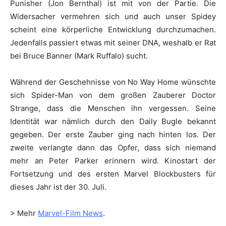
Punisher (Jon Bernthal) ist mit von der Partie. Die
Widersacher vermehren sich und auch unser Spidey
scheint eine körperliche Entwicklung durchzumachen.
Jedenfalls passiert etwas mit seiner DNA, weshalb er Rat
bei Bruce Banner (Mark Ruffalo) sucht.
Während der Geschehnisse von No Way Home wünschte
sich Spider-Man von dem großen Zauberer Doctor
Strange, dass die Menschen ihn vergessen. Seine
Identität war nämlich durch den Daily Bugle bekannt
gegeben. Der erste Zauber ging nach hinten los. Der
zweite verlangte dann das Opfer, dass sich niemand
mehr an Peter Parker erinnern wird. Kinostart der
Fortsetzung und des ersten Marvel Blockbusters für
dieses Jahr ist der 30. Juli.
> Mehr
Marvel-Film News
.