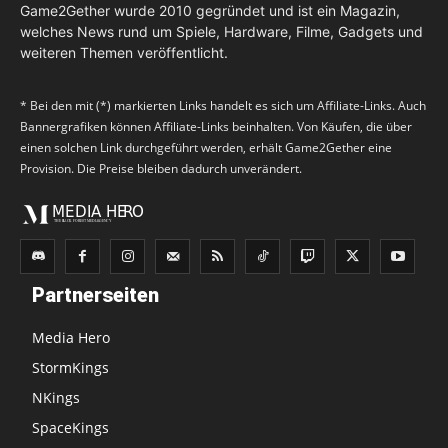
Game2Gether wurde 2010 gegründet und ist ein Magazin,
welches News rund um Spiele, Hardware, Filme, Gadgets und
weiteren Themen veröffentlicht.
* Bei den mit (*) markierten Links handelt es sich um Affiliate-Links. Auch
Bannergrafiken können Affiliate-Links beinhalten. Von Käufen, die über
einen solchen Link durchgeführt werden, erhält Game2Gether eine
Provision. Die Preise bleiben dadurch unverändert.
Partnerseiten
Media Hero
StormKings
NKings
SpaceKings