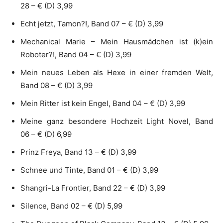
28 – € (D) 3,99
Echt jetzt, Tamon?!, Band 07 – € (D) 3,99
Mechanical Marie – Mein Hausmädchen ist (k)ein
Roboter?!, Band 04 – € (D) 3,99
Mein neues Leben als Hexe in einer fremden Welt,
Band 08 – € (D) 3,99
Mein Ritter ist kein Engel, Band 04 – € (D) 3,99
Meine ganz besondere Hochzeit Light Novel, Band
06 – € (D) 6,99
Prinz Freya, Band 13 – € (D) 3,99
Schnee und Tinte, Band 01 – € (D) 3,99
Shangri-La Frontier, Band 22 – € (D) 3,99
Silence, Band 02 – € (D) 5,99