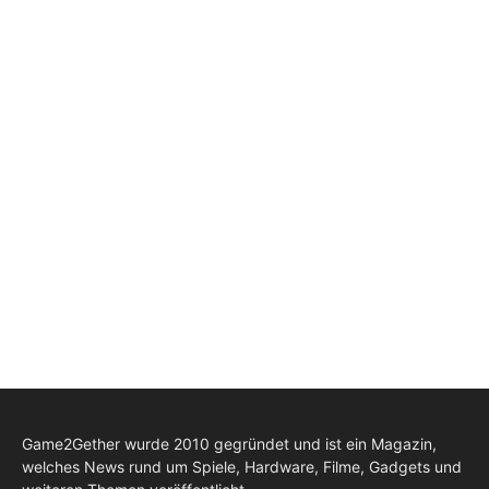
Game2Gether wurde 2010 gegründet und ist ein Magazin,
welches News rund um Spiele, Hardware, Filme, Gadgets und