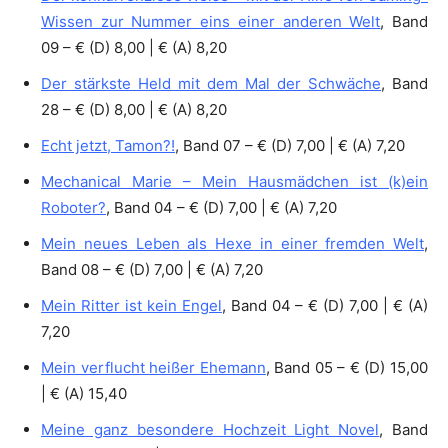
Wissen zur Nummer eins einer anderen Welt
, Band
09 – € (D) 8,00 | € (A) 8,20
Der stärkste Held mit dem Mal der Schwäche
, Band
28 – € (D) 8,00 | € (A) 8,20
Echt jetzt, Tamon?!
, Band 07 – € (D) 7,00 | € (A) 7,20
Mechanical Marie – Mein Hausmädchen ist (k)ein
Roboter?
, Band 04 – € (D) 7,00 | € (A) 7,20
Mein neues Leben als Hexe in einer fremden Welt
,
Band 08 – € (D) 7,00 | € (A) 7,20
Mein Ritter ist kein Engel
, Band 04 – € (D) 7,00 | € (A)
7,20
Mein verflucht heißer Ehemann
, Band 05 – € (D) 15,00
| € (A) 15,40
Meine ganz besondere Hochzeit Light Novel
, Band