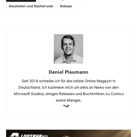
Neuheiten und Nachdrucke
Release
Daniel Plaumann
Seit 2014 schreibe ich für das tollste Online Magazin in
Deutschland. Ich kümmere mich um alles an News von den
Microsoft Studios, einigen Releases und Buchkritiken zu Comics
sowie Mangas.