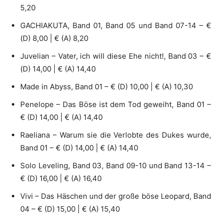
5,20
GACHIAKUTA, Band 01, Band 05 und Band 07-14 – €
(D) 8,00 | € (A) 8,20
Juvelian – Vater, ich will diese Ehe nicht!, Band 03 – €
(D) 14,00 | € (A) 14,40
Made in Abyss, Band 01 – € (D) 10,00 | € (A) 10,30
Penelope – Das Böse ist dem Tod geweiht, Band 01 –
€ (D) 14,00 | € (A) 14,40
Raeliana – Warum sie die Verlobte des Dukes wurde,
Band 01 – € (D) 14,00 | € (A) 14,40
Solo Leveling, Band 03, Band 09-10 und Band 13-14 –
€ (D) 16,00 | € (A) 16,40
Vivi – Das Häschen und der große böse Leopard, Band
04 – € (D) 15,00 | € (A) 15,40