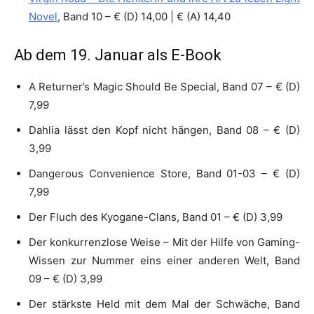
Novel
, Band 10 – € (D) 14,00 | € (A) 14,40
Ab dem 19. Januar als E-Book
A Returner’s Magic Should Be Special, Band 07 – € (D)
7,99
Dahlia lässt den Kopf nicht hängen, Band 08 – € (D)
3,99
Dangerous Convenience Store, Band 01-03 – € (D)
7,99
Der Fluch des Kyogane-Clans, Band 01 – € (D) 3,99
Der konkurrenzlose Weise – Mit der Hilfe von Gaming-
Wissen zur Nummer eins einer anderen Welt, Band
09 – € (D) 3,99
Der stärkste Held mit dem Mal der Schwäche, Band