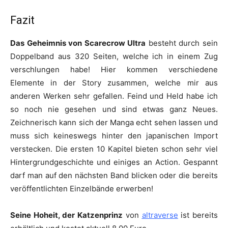
Fazit
Das Geheimnis von Scarecrow Ultra
besteht durch sein
Doppelband aus 320 Seiten, welche ich in einem Zug
verschlungen habe! Hier kommen verschiedene
Elemente in der Story zusammen, welche mir aus
anderen Werken sehr gefallen. Feind und Held habe ich
so noch nie gesehen und sind etwas ganz Neues.
Zeichnerisch kann sich der Manga echt sehen lassen und
muss sich keineswegs hinter den japanischen Import
verstecken. Die ersten 10 Kapitel bieten schon sehr viel
Hintergrundgeschichte und einiges an Action. Gespannt
darf man auf den nächsten Band blicken oder die bereits
veröffentlichten Einzelbände erwerben!
Seine Hoheit, der Katzenprinz
von
altraverse
ist bereits