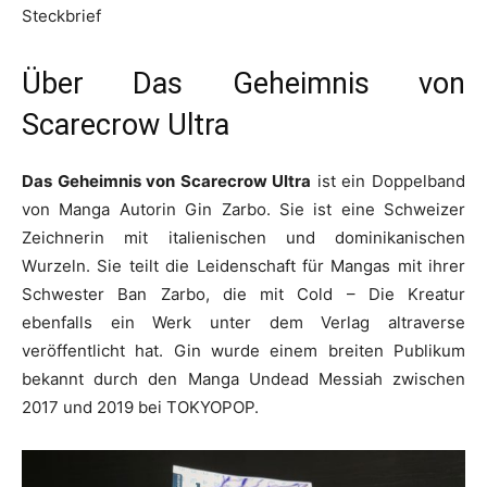
Steckbrief
Über Das Geheimnis von
Scarecrow Ultra
Das Geheimnis von Scarecrow Ultra
ist ein Doppelband
von Manga Autorin Gin Zarbo. Sie ist eine Schweizer
Zeichnerin mit italienischen und dominikanischen
Wurzeln. Sie teilt die Leidenschaft für Mangas mit ihrer
Schwester Ban Zarbo, die mit Cold – Die Kreatur
ebenfalls ein Werk unter dem Verlag altraverse
veröffentlicht hat. Gin wurde einem breiten Publikum
bekannt durch den Manga Undead Messiah zwischen
2017 und 2019 bei TOKYOPOP.