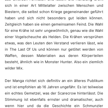
sich in einer Art Mittelalter zwischen Menschen und
Biestern, die selbst schon Kriege gegeneinander geführt
haben und sich nicht besonders gut leiden können.
Zeitgleich haben sie einen gemeinsamen Feind. Die Wahl
für eine Krähe ist sehr ungewöhnlich, genau wie die Wahl
einer Vogelscheuche als Helden. Die Krähen versprühen
etwas, was den Leuten den Verstand verlieren lässt, wie
in The Last Of Us und können nur getötet werden von
Waffen, dessen Materialien aus deren Körperteilen
besteht, ähnlich wie in Monster Hunter. Also ein ziemlich
wilder Mix.
Der Manga richtet sich definitiv an ein älteres Publikum
und ist empfohlen ab 16 Jahren ungefähr. Es ist teilweise
ein echtes Gemetzel, was der Scarecrow hinterlässt. Die
Stimmung ist ebenfalls ernster und dramatischer, auch
wenn hier und da die Geschichte ein Schmunzler