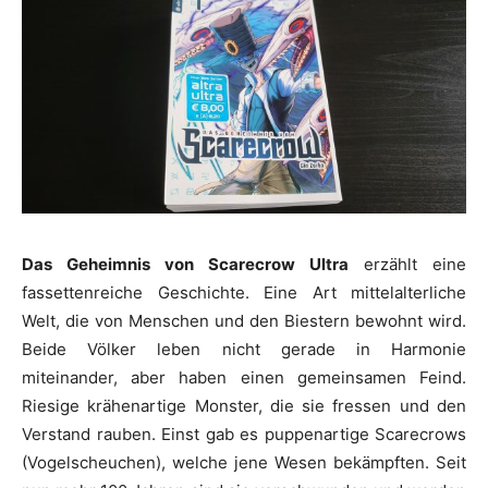
Das Geheimnis von Scarecrow Ultra
erzählt eine
fassettenreiche Geschichte. Eine Art mittelalterliche
Welt, die von Menschen und den Biestern bewohnt wird.
Beide Völker leben nicht gerade in Harmonie
miteinander, aber haben einen gemeinsamen Feind.
Riesige krähenartige Monster, die sie fressen und den
Verstand rauben. Einst gab es puppenartige Scarecrows
(Vogelscheuchen), welche jene Wesen bekämpften. Seit