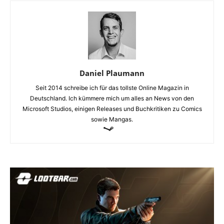
Daniel Plaumann
Seit 2014 schreibe ich für das tollste Online Magazin in
Deutschland. Ich kümmere mich um alles an News von den
Microsoft Studios, einigen Releases und Buchkritiken zu Comics
sowie Mangas.