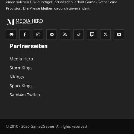
einen solchen Link durchgeführt werden, erhält Game2Gether eine
Provision. Die Preise bleiben dadurch unverändert.
Partnerseiten
Media Hero
StormKings
NKings
SpaceKings
Sami4m Twitch
© 2010 - 2026 Game2Gether, All rights reserved