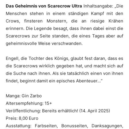
Das Geheimnis von Scarecrow Ultra
Inhaltsangabe: „Die
Menschen stehen in einem ständigen Kampf mit den
Crows, finsteren Monstern, die an riesige Krähen
erinnern. Die Legende besagt, dass ihnen dabei einst die
Scarecrows zur Seite standen, die eines Tages aber auf
geheimnisvolle Weise verschwanden.
Engell, die Tochter des Königs, glaubt fest daran, dass es
die Scarecrows wirklich gegeben hat, und macht sich auf
die Suche nach ihnen. Als sie tatsächlich einen von ihnen
findet, beginnt damit ein episches Abenteuer…“
Manga: Gin Zarbo
Altersempfehlung: 15+
Veröffentlichung: Bereits erhältlich! (14. April 2025)
Preis: 8,00 Euro
Ausstattung: Farbseiten, Bonusseiten, Danksagungen,