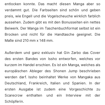
entlocken konnte. Das macht diesen Manga aber so
verdammt gut. Die Farbseiten sind schön und geben
preis, wie Engell und die Vogelscheuche wirklich farblich
aussehen. Zudem gibt es mit den Bonusseiten ein nettes
Beiwerk. Der Manga im Taschenbuchformat selbst ist ein
Brocken und nicht für die Handtasche geeignet. Die
Maße sind 210 mm x 148 mm.
Außerdem und ganz exklusiv hat Gin Zarbo das Cover
des ersten Bandes von Issho entworfen, welches vor
kurzem im Handel erschien. Es ist ein Manga, welches als
europäischen Ableger des Shonen Jump beschrieben
werden darf. Issho beinhaltet Werke von Mangaka aus
Deutschland, Frankreich, Italien und Spanien. In der
ersten Ausgabe ist zudem eine Vorgeschichte zu
Scarecrow enthalten und ein Interview mit der
Schöpferin.