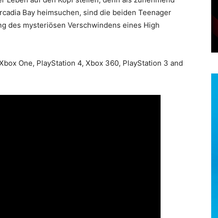
Arcadia Bay heimsuchen, sind die beiden Teenager
tlung des mysteriösen Verschwindens eines High
 Xbox One, PlayStation 4, Xbox 360, PlayStation 3 and