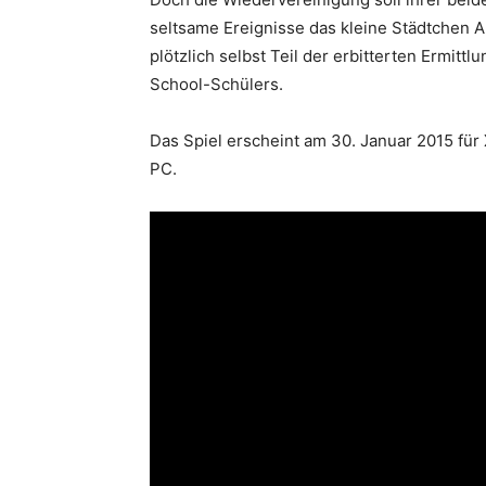
seltsame Ereignisse das kleine Städtchen 
plötzlich selbst Teil der erbitterten Ermit
School-Schülers.
Das Spiel erscheint am 30. Januar 2015 für
PC.