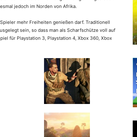
diesmal jedoch im Norden von Afrika.
Spieler mehr Freiheiten genießen darf. Traditionell
usgelegt sein, so dass man als Scharfschütze voll auf
iel für Playstation 3, Playstation 4, Xbox 360, Xbox