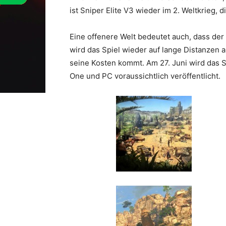
ist Sniper Elite V3 wieder im 2. Weltkrieg, 
Eine offenere Welt bedeutet auch, dass der 
wird das Spiel wieder auf lange Distanzen a
seine Kosten kommt. Am 27. Juni wird das Sp
One und PC voraussichtlich veröffentlicht.