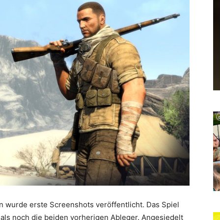
 wurde erste Screenshots veröffentlicht. Das Spiel
als noch die beiden vorherigen Ableger. Angesiedelt