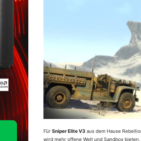
Für
Sniper Elite V3
aus dem Hause Rebellion
wird mehr offene Welt und Sandbox bieten, 