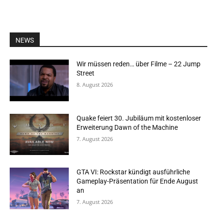
NEWS
Wir müssen reden… über Filme – 22 Jump
Street
8. August 2026
Quake feiert 30. Jubiläum mit kostenloser
Erweiterung Dawn of the Machine
7. August 2026
GTA VI: Rockstar kündigt ausführliche
Gameplay-Präsentation für Ende August
an
7. August 2026