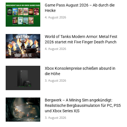
Game Pass August 2026 – Ab durch die
Hecke
4. August 2026
World of Tanks Modern Armor: Metal Fest
2026 startet mit Five Finger Death Punch
4. August 2026
Xbox Konsolenpreise schießen absurd in
die Höhe
3. August 2026
Bergwerk – A Mining Sim angekündigt:
Realistische Bergbausimulation für PC, PS5
und Xbox Series X|S
3. August 2026