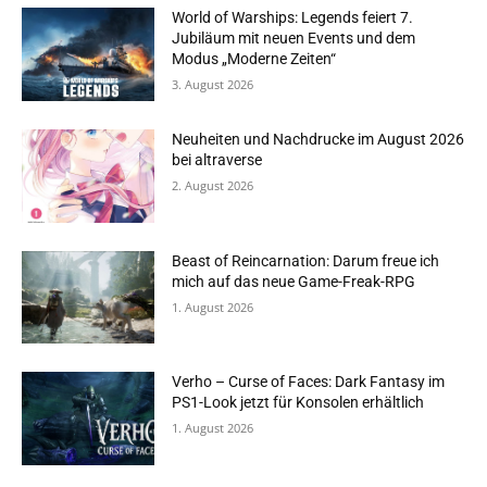
World of Warships: Legends feiert 7.
Jubiläum mit neuen Events und dem
Modus „Moderne Zeiten“
3. August 2026
Neuheiten und Nachdrucke im August 2026
bei altraverse
2. August 2026
Beast of Reincarnation: Darum freue ich
mich auf das neue Game-Freak-RPG
1. August 2026
Verho – Curse of Faces: Dark Fantasy im
PS1-Look jetzt für Konsolen erhältlich
1. August 2026