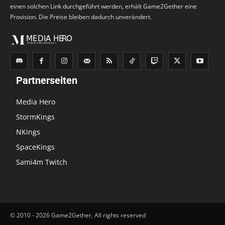
einen solchen Link durchgeführt werden, erhält Game2Gether eine
Provision. Die Preise bleiben dadurch unverändert.
Partnerseiten
Media Hero
StormKings
NKings
SpaceKings
Sami4m Twitch
© 2010 - 2026 Game2Gether, All rights reserved