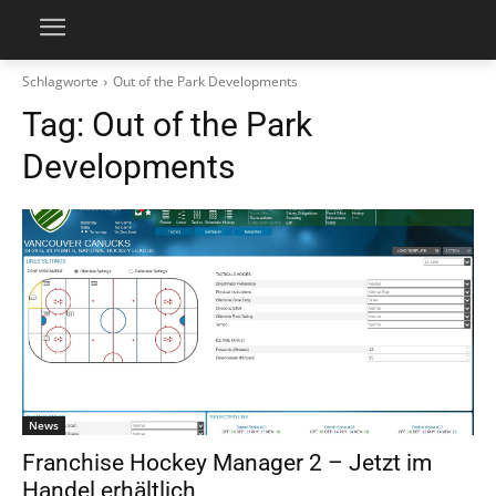
Schlagworte
Out of the Park Developments
Tag:
Out of the Park
Developments
News
Franchise Hockey Manager 2 – Jetzt im
Handel erhältlich