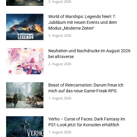
3. August 2026
World of Warships: Legends feiert 7.
Jubiläum mit neuen Events und dem
Modus „Moderne Zeiten“
3. August 2026
Neuheiten und Nachdrucke im August 2026
bei altraverse
2. August 2026
Beast of Reincarnation: Darum freue ich
mich auf das neue Game-Freak-RPG
1. August 2026
Verho – Curse of Faces: Dark Fantasy im
PS1-Look jetzt für Konsolen erhältlich
1. August 2026