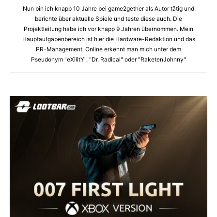
Nun bin ich knapp 10 Jahre bei game2gether als Autor tätig und
berichte über aktuelle Spiele und teste diese auch. Die
Projektleitung habe ich vor knapp 9 Jahren übernommen. Mein
Hauptaufgabenbereich ist hier die Hardware-Redaktion und das
PR-Management. Online erkennt man mich unter dem
Pseudonym "eXilitY", "Dr. Radical" oder "RaketenJohnny"