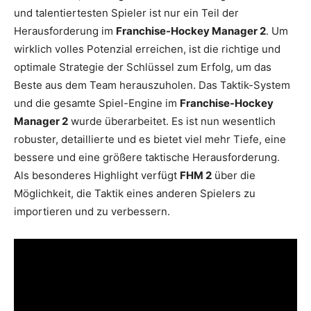
und talentiertesten Spieler ist nur ein Teil der
Herausforderung im
Franchise-Hockey Manager 2
. Um
wirklich volles Potenzial erreichen, ist die richtige und
optimale Strategie der Schlüssel zum Erfolg, um das
Beste aus dem Team herauszuholen. Das Taktik-System
und die gesamte Spiel-Engine im
Franchise-Hockey
Manager 2
wurde überarbeitet. Es ist nun wesentlich
robuster, detaillierte und es bietet viel mehr Tiefe, eine
bessere und eine größere taktische Herausforderung.
Als besonderes Highlight verfügt
FHM 2
über die
Möglichkeit, die Taktik eines anderen Spielers zu
importieren und zu verbessern.