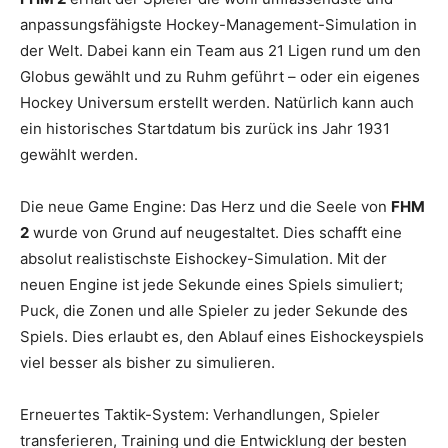
anpassungsfähigste Hockey-Management-Simulation in
der Welt. Dabei kann ein Team aus 21 Ligen rund um den
Globus gewählt und zu Ruhm geführt – oder ein eigenes
Hockey Universum erstellt werden. Natürlich kann auch
ein historisches Startdatum bis zurück ins Jahr 1931
gewählt werden.
Die neue Game Engine: Das Herz und die Seele von
FHM
2
wurde von Grund auf neugestaltet. Dies schafft eine
absolut realistischste Eishockey-Simulation. Mit der
neuen Engine ist jede Sekunde eines Spiels simuliert;
Puck, die Zonen und alle Spieler zu jeder Sekunde des
Spiels. Dies erlaubt es, den Ablauf eines Eishockeyspiels
viel besser als bisher zu simulieren.
Erneuertes Taktik-System: Verhandlungen, Spieler
transferieren, Training und die Entwicklung der besten