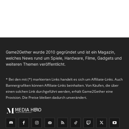
Game2Gether wurde 2010 gegründet und ist ein Magazin,
welches News rund um Spiele, Hardware, Filme, Gadgets und
weiteren Themen veröffentlicht.
* Bei den mit (*) markierten Links handelt es sich um Affiliate-Links. Auch
Bannergrafiken können Affiliate-Links beinhalten. Von Käufen, die über
einen solchen Link durchgeführt werden, erhält Game2Gether eine
Provision. Die Preise bleiben dadurch unverändert.