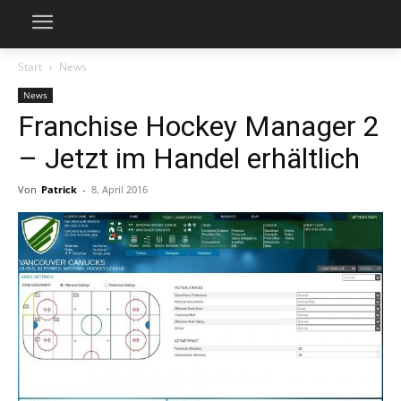
Start
News
News
Franchise Hockey Manager 2
– Jetzt im Handel erhältlich
Von
Patrick
-
8. April 2016