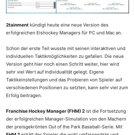
2tainment
kündigt heute eine neue Version des
erfolgreichen Eishockey Managers für PC und Mac an.
Schon der erste Teil wusste mit seinen interaktiven und
individuellen Taktikmöglichkeiten zu gefallen. Die neue
Version geht hier noch einen Schritt weiter, hier wird
sehr viel Wert auf Individualität gelegt. Eigene
Taktikeinstellungen und das Probieren von Spieler auf
verschiedenen Positionen zu setzten, kann sehr viel zum
Erfolg beitragen.
Franchise Hockey Manager (FHM) 2
ist die Fortsetzung
der erfolgreichen Manager-Simulation von den Machern
der preisgekrönten Out of the Park Baseball-Serie. Mit
FHM 2
erhält der Spieler die wohl umfassendste und