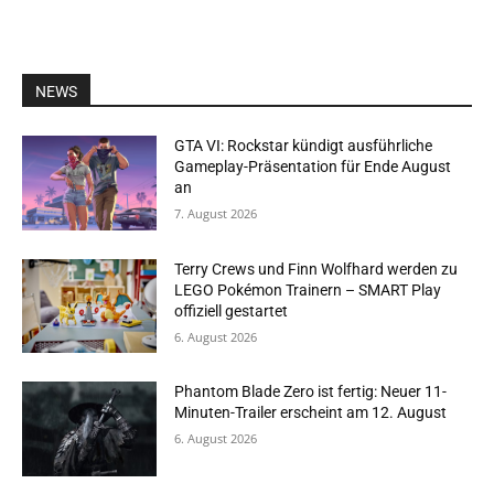
NEWS
GTA VI: Rockstar kündigt ausführliche
Gameplay-Präsentation für Ende August
an
7. August 2026
Terry Crews und Finn Wolfhard werden zu
LEGO Pokémon Trainern – SMART Play
offiziell gestartet
6. August 2026
Phantom Blade Zero ist fertig: Neuer 11-
Minuten-Trailer erscheint am 12. August
6. August 2026