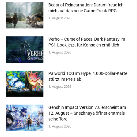
Beast of Reincarnation: Darum freue ich
mich auf das neue Game-Freak-RPG
1. August 2026
Verho – Curse of Faces: Dark Fantasy im
PS1-Look jetzt für Konsolen erhältlich
1. August 2026
Palworld TCG im Hype: 4.000-Dollar-Karte
stürzt im Preis ab
1. August 2026
Genshin Impact Version 7.0 erscheint am
12. August – Snezhnaya öffnet erstmals
seine Tore
1. August 2026