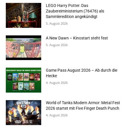
LEGO Harry Potter: Das
Zaubereiministerium (76476) als
Sammleredition angekündigt
5. August 2026
A New Dawn – Kinostart steht fest
5. August 2026
Game Pass August 2026 – Ab durch die
Hecke
4. August 2026
World of Tanks Modern Armor: Metal Fest
2026 startet mit Five Finger Death Punch
4. August 2026