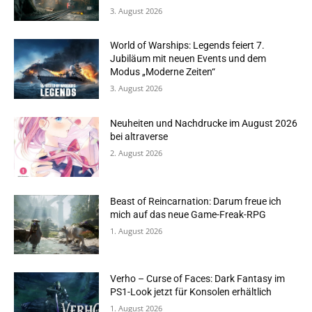
3. August 2026
World of Warships: Legends feiert 7.
Jubiläum mit neuen Events und dem
Modus „Moderne Zeiten“
3. August 2026
Neuheiten und Nachdrucke im August 2026
bei altraverse
2. August 2026
Beast of Reincarnation: Darum freue ich
mich auf das neue Game-Freak-RPG
1. August 2026
Verho – Curse of Faces: Dark Fantasy im
PS1-Look jetzt für Konsolen erhältlich
1. August 2026