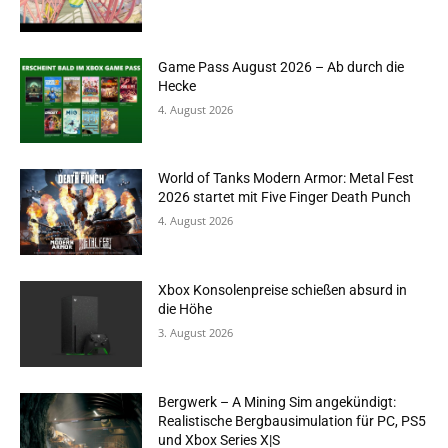
Game Pass August 2026 – Ab durch die
Hecke
4. August 2026
World of Tanks Modern Armor: Metal Fest
2026 startet mit Five Finger Death Punch
4. August 2026
Xbox Konsolenpreise schießen absurd in
die Höhe
3. August 2026
Bergwerk – A Mining Sim angekündigt:
Realistische Bergbausimulation für PC, PS5
und Xbox Series X|S