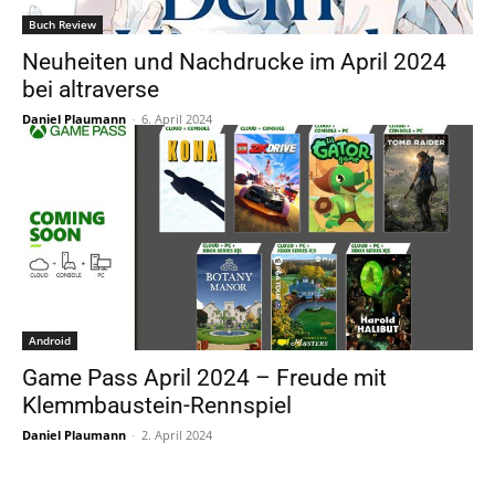
Buch Review
Neuheiten und Nachdrucke im April 2024
bei altraverse
Daniel Plaumann
-
6. April 2024
Android
Game Pass April 2024 – Freude mit
Klemmbaustein-Rennspiel
Daniel Plaumann
-
2. April 2024