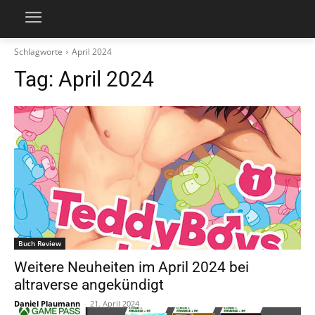
Schlagworte
April 2024
Tag:
April 2024
Buch Review
Weitere Neuheiten im April 2024 bei
altraverse angekündigt
Daniel Plaumann
-
21. April 2024