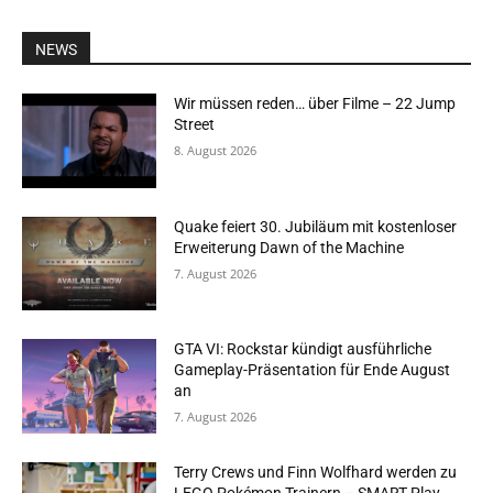
NEWS
Wir müssen reden… über Filme – 22 Jump
Street
8. August 2026
Quake feiert 30. Jubiläum mit kostenloser
Erweiterung Dawn of the Machine
7. August 2026
GTA VI: Rockstar kündigt ausführliche
Gameplay-Präsentation für Ende August
an
7. August 2026
Terry Crews und Finn Wolfhard werden zu