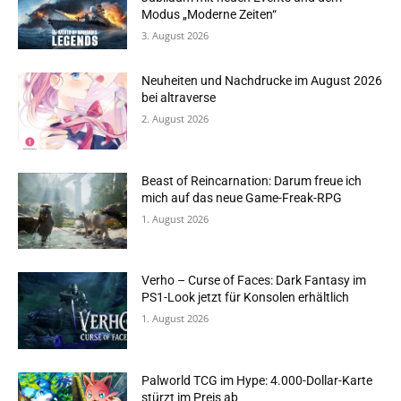
Modus „Moderne Zeiten“
3. August 2026
Neuheiten und Nachdrucke im August 2026
bei altraverse
2. August 2026
Beast of Reincarnation: Darum freue ich
mich auf das neue Game-Freak-RPG
1. August 2026
Verho – Curse of Faces: Dark Fantasy im
PS1-Look jetzt für Konsolen erhältlich
1. August 2026
Palworld TCG im Hype: 4.000-Dollar-Karte
stürzt im Preis ab