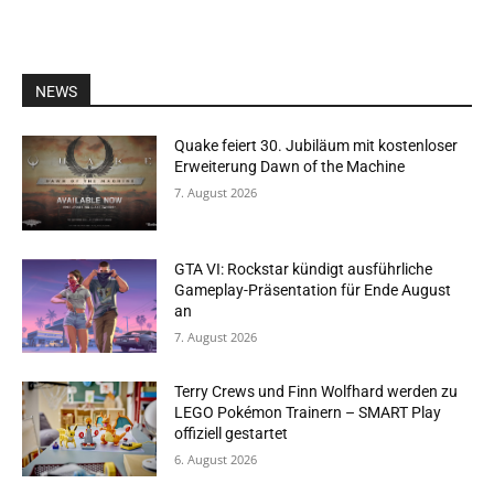
NEWS
Quake feiert 30. Jubiläum mit kostenloser
Erweiterung Dawn of the Machine
7. August 2026
GTA VI: Rockstar kündigt ausführliche
Gameplay-Präsentation für Ende August
an
7. August 2026
Terry Crews und Finn Wolfhard werden zu
LEGO Pokémon Trainern – SMART Play
offiziell gestartet
6. August 2026