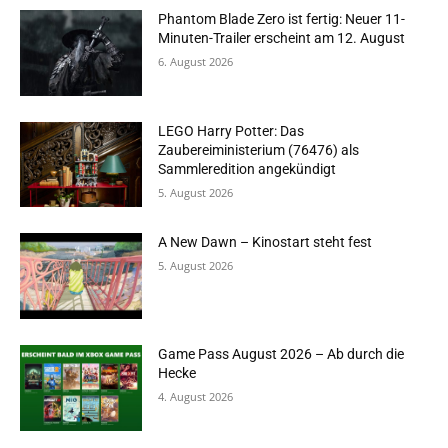
Phantom Blade Zero ist fertig: Neuer 11-
Minuten-Trailer erscheint am 12. August
6. August 2026
LEGO Harry Potter: Das
Zaubereiministerium (76476) als
Sammleredition angekündigt
5. August 2026
A New Dawn – Kinostart steht fest
5. August 2026
Game Pass August 2026 – Ab durch die
Hecke
4. August 2026