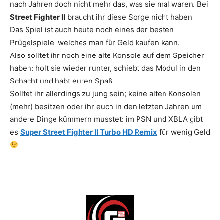
nach Jahren doch nicht mehr das, was sie mal waren. Bei
Street Fighter II
braucht ihr diese Sorge nicht haben.
Das Spiel ist auch heute noch eines der besten
Prügelspiele, welches man für Geld kaufen kann.
Also solltet ihr noch eine alte Konsole auf dem Speicher
haben: holt sie wieder runter, schiebt das Modul in den
Schacht und habt euren Spaß.
Solltet ihr allerdings zu jung sein; keine alten Konsolen
(mehr) besitzen oder ihr euch in den letzten Jahren um
andere Dinge kümmern musstet: im PSN und XBLA gibt
es
Super Street Fighter II Turbo HD Remix
für wenig Geld