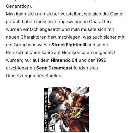
Generation).
Man kann sich nun sicher vorstellen, wie sich die Gamer
gefühlt haben müssen: liebgewonnene Charaktere
wurden einfach abgesetzt und man musste sich mit
neuen Charakteren herumschlagen; was auch sicher mit
ein Grund war, wieso
Street Fighter III
und seine
Reinkarnationen kaum auf Heimkonsolen umgesetzt
wurden; nur auf dem
Nintendo 64
und der 1999
erschienenen
Sega Dreamcast
fanden sich
Umsetzungen des Spieles.