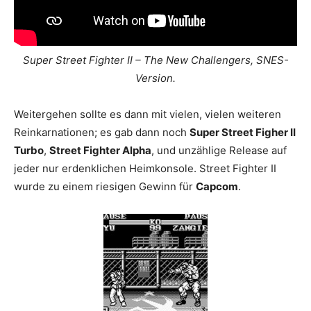
Super Street Fighter II – The New Challengers, SNES-
Version.
Weitergehen sollte es dann mit vielen, vielen weiteren
Reinkarnationen; es gab dann noch
Super Street Figher II
Turbo
,
Street Fighter Alpha
, und unzählige Release auf
jeder nur erdenklichen Heimkonsole. Street Fighter II
wurde zu einem riesigen Gewinn für
Capcom
.