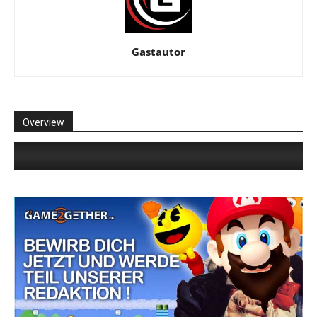
Gastautor
Overview