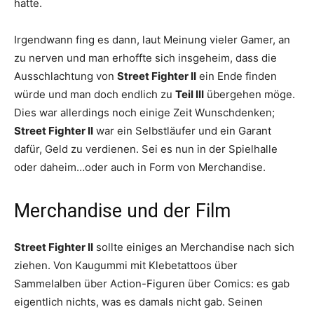
hatte.
Irgendwann fing es dann, laut Meinung vieler Gamer, an
zu nerven und man erhoffte sich insgeheim, dass die
Ausschlachtung von
Street Fighter II
ein Ende finden
würde und man doch endlich zu
Teil III
übergehen möge.
Dies war allerdings noch einige Zeit Wunschdenken;
Street Fighter II
war ein Selbstläufer und ein Garant
dafür, Geld zu verdienen. Sei es nun in der Spielhalle
oder daheim…oder auch in Form von Merchandise.
Merchandise und der Film
Street Fighter II
sollte einiges an Merchandise nach sich
ziehen. Von Kaugummi mit Klebetattoos über
Sammelalben über Action-Figuren über Comics: es gab
eigentlich nichts, was es damals nicht gab. Seinen