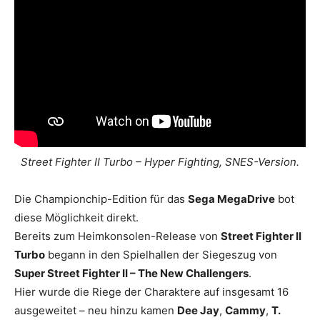
Street Fighter II Turbo – Hyper Fighting, SNES-Version.
Die Championchip-Edition für das
Sega MegaDrive
bot
diese Möglichkeit direkt.
Bereits zum Heimkonsolen-Release von
Street Fighter II
Turbo
begann in den Spielhallen der Siegeszug von
Super Street Fighter II – The New Challengers
.
Hier wurde die Riege der Charaktere auf insgesamt 16
ausgeweitet – neu hinzu kamen
Dee Jay
,
Cammy
,
T.