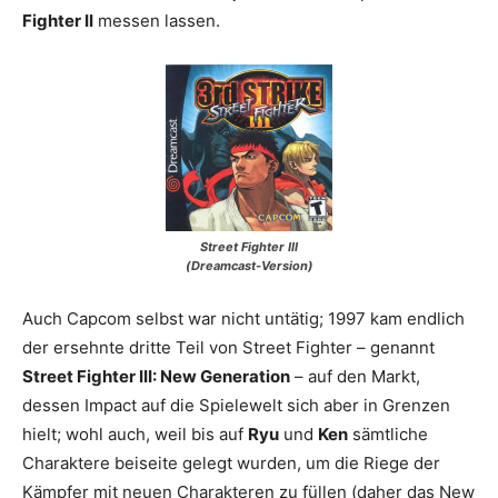
Fighter II
messen lassen.
Street Fighter III
(Dreamcast-Version)
Auch Capcom selbst war nicht untätig; 1997 kam endlich
der ersehnte dritte Teil von Street Fighter – genannt
Street Fighter III: New Generation
– auf den Markt,
dessen Impact auf die Spielewelt sich aber in Grenzen
hielt; wohl auch, weil bis auf
Ryu
und
Ken
sämtliche
Charaktere beiseite gelegt wurden, um die Riege der
Kämpfer mit neuen Charakteren zu füllen (daher das New