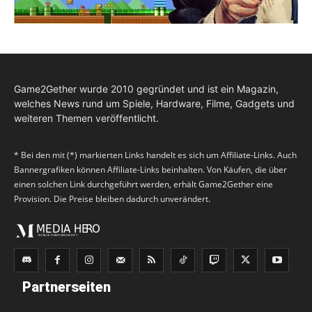
Game2Gether wurde 2010 gegründet und ist ein Magazin,
welches News rund um Spiele, Hardware, Filme, Gadgets und
weiteren Themen veröffentlicht.
* Bei den mit (*) markierten Links handelt es sich um Affiliate-Links. Auch
Bannergrafiken können Affiliate-Links beinhalten. Von Käufen, die über
einen solchen Link durchgeführt werden, erhält Game2Gether eine
Provision. Die Preise bleiben dadurch unverändert.
Partnerseiten