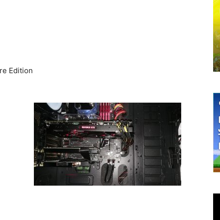
e Edition