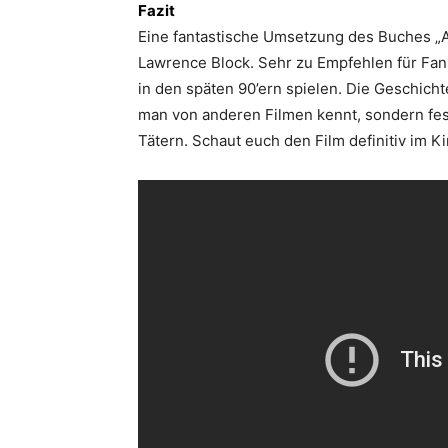
Fazit
Eine fantastische Umsetzung des Buches „
Lawrence Block. Sehr zu Empfehlen für Fan
in den späten 90’ern spielen. Die Geschicht
man von anderen Filmen kennt, sondern fes
Tätern. Schaut euch den Film definitiv im Ki