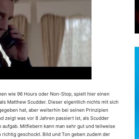
men wie 96 Hours oder Non-Stop, spielt hier einen
 als Matthew Scudder. Dieser eigentlich nichts mit sich
egeben hat, aber weiterhin bei seinen Prinzipien
nd zeigt was vor 8 Jahren passiert ist, als Scudder
 aufgab. Mitfiebern kann man sehr gut und teilweise
 richtig geschockt. Bild und Ton geben zudem der