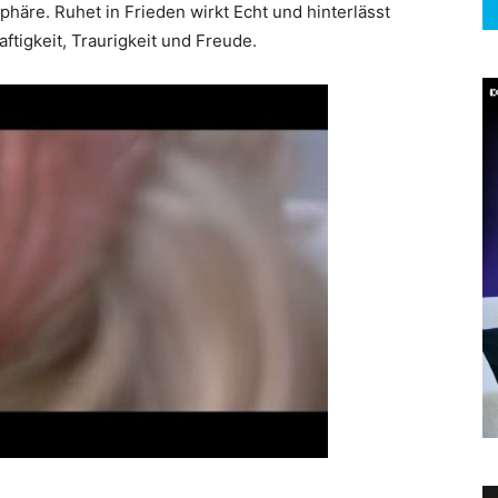
häre. Ruhet in Frieden wirkt Echt und hinterlässt
ftigkeit, Traurigkeit und Freude.