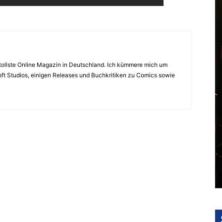
s tollste Online Magazin in Deutschland. Ich kümmere mich um
ft Studios, einigen Releases und Buchkritiken zu Comics sowie