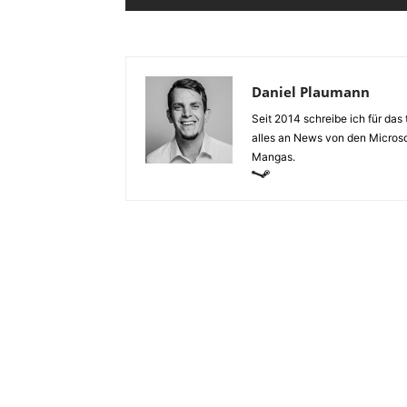
Daniel Plaumann
Seit 2014 schreibe ich für da
alles an News von den Microso
Mangas.