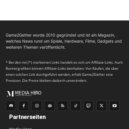
Game2Gether wurde 2010 gegründet und ist ein Magazin,
welches News rund um Spiele, Hardware, Filme, Gadgets und
weiteren Themen veröffentlicht.
* Bei den mit (*) markierten Links handelt es sich um Affiliate-Links. Auch
Bannergrafiken können Affiliate-Links beinhalten. Von Käufen, die über
einen solchen Link durchgeführt werden, erhält Game2Gether eine
Provision. Die Preise bleiben dadurch unverändert.
Partnerseiten