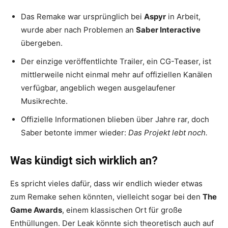
Das Remake war ursprünglich bei
Aspyr
in Arbeit,
wurde aber nach Problemen an
Saber Interactive
übergeben.
Der einzige veröffentlichte Trailer, ein CG-Teaser, ist
mittlerweile nicht einmal mehr auf offiziellen Kanälen
verfügbar, angeblich wegen ausgelaufener
Musikrechte.
Offizielle Informationen blieben über Jahre rar, doch
Saber betonte immer wieder:
Das Projekt lebt noch.
Was kündigt sich wirklich an?
Es spricht vieles dafür, dass wir endlich wieder etwas
zum Remake sehen könnten, vielleicht sogar bei den
The
Game Awards
, einem klassischen Ort für große
Enthüllungen. Der Leak könnte sich theoretisch auch auf