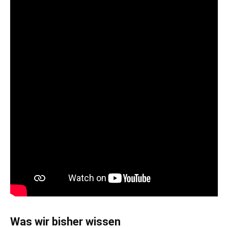
Was wir bisher wissen