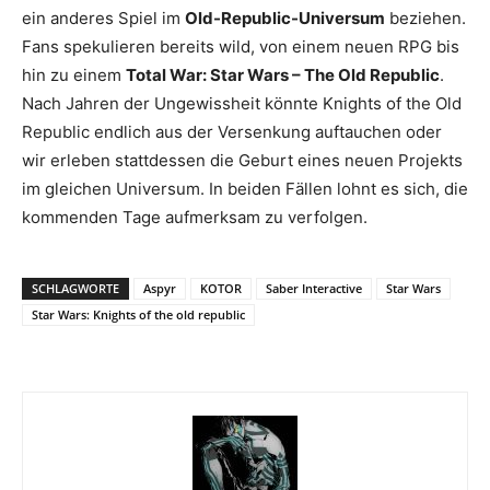
ein anderes Spiel im
Old-Republic-Universum
beziehen.
Fans spekulieren bereits wild, von einem neuen RPG bis
hin zu einem
Total War: Star Wars – The Old Republic
.
Nach Jahren der Ungewissheit könnte Knights of the Old
Republic endlich aus der Versenkung auftauchen oder
wir erleben stattdessen die Geburt eines neuen Projekts
im gleichen Universum. In beiden Fällen lohnt es sich, die
kommenden Tage aufmerksam zu verfolgen.
SCHLAGWORTE
Aspyr
KOTOR
Saber Interactive
Star Wars
Star Wars: Knights of the old republic