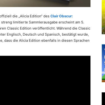
ffiziell die „Alicia Edition“ des
Clair Obscur:
 streng limitierte Sammlerausgabe erscheint am 5.
en Classic Edition veröffentlicht. Während die Classic
nter Englisch, Deutsch und Spanisch, bestätigt wurde,
e, dass die Alicia Edition ebenfalls in diesen Sprachen