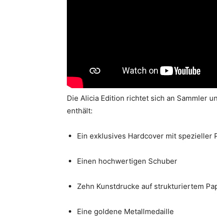
Die Alicia Edition richtet sich an Sammler
enthält:
Ein exklusives Hardcover mit spezielle
Einen hochwertigen Schuber
Zehn Kunstdrucke auf strukturiertem Pa
Eine goldene Metallmedaille