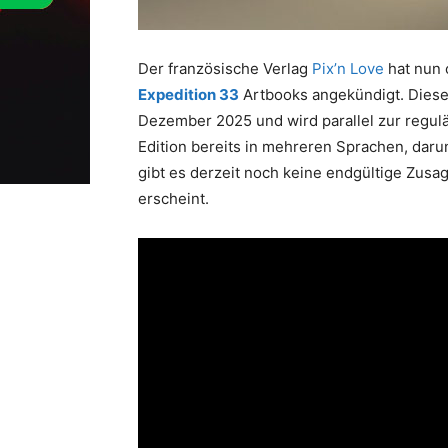
Der französische Verlag
Pix’n Love
hat nun o
Expedition 33
Artbooks angekündigt. Diese
Dezember 2025 und wird parallel zur regulär
Edition bereits in mehreren Sprachen, daru
gibt es derzeit noch keine endgültige Zusag
erscheint.