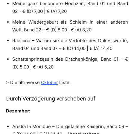
Meine ganz besondere Hochzeit, Band 01 und Band
02 – € (D) 7,00 | € (A) 7,20
Meine Wiedergeburt als Schleim in einer anderen
Welt, Band 22 – € (D) 8,00 | € (A) 8,20
Raeliana – Warum sie die Verlobte des Dukes wurde,
Band 04 und Band 07 – € (D) 14,00 | € (A) 14,40
Schattenprinzessin des Drachenkönigs, Band 01 – €
(D) 5,00 | € (A) 5,20
> Die altraverse
Oktober
Liste.
Durch Verzögerung verschoben auf
Dezember:
Aristia la Monique – Die gefallene Kaiserin, Band 09 –