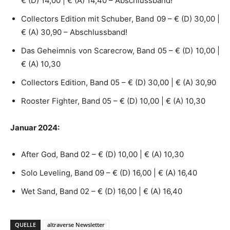
€ (D) 14,00 | € (A) 14,40 – Abschlussband!
Collectors Edition mit Schuber, Band 09 – € (D) 30,00 |
€ (A) 30,90 – Abschlussband!
Das Geheimnis von Scarecrow, Band 05 – € (D) 10,00 |
€ (A) 10,30
Collectors Edition, Band 05 – € (D) 30,00 | € (A) 30,90
Rooster Fighter, Band 05 – € (D) 10,00 | € (A) 10,30
Januar 2024:
After God, Band 02 – € (D) 10,00 | € (A) 10,30
Solo Leveling, Band 09 – € (D) 16,00 | € (A) 16,40
Wet Sand, Band 02 – € (D) 16,00 | € (A) 16,40
QUELLE
altraverse Newsletter