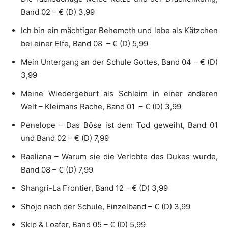
Band 02 – € (D) 3,99
Ich bin ein mächtiger Behemoth und lebe als Kätzchen
bei einer Elfe, Band 08 – € (D) 5,99
Mein Untergang an der Schule Gottes, Band 04 – € (D)
3,99
Meine Wiedergeburt als Schleim in einer anderen
Welt – Kleimans Rache, Band 01 – € (D) 3,99
Penelope – Das Böse ist dem Tod geweiht, Band 01
und Band 02 – € (D) 7,99
Raeliana – Warum sie die Verlobte des Dukes wurde,
Band 08 – € (D) 7,99
Shangri-La Frontier, Band 12 – € (D) 3,99
Shojo nach der Schule, Einzelband – € (D) 3,99
Skip & Loafer, Band 05 – € (D) 5,99