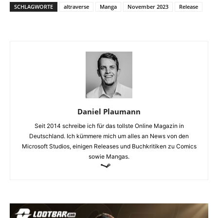
SCHLAGWORTE
altraverse
Manga
November 2023
Release
Daniel Plaumann
Seit 2014 schreibe ich für das tollste Online Magazin in
Deutschland. Ich kümmere mich um alles an News von den
Microsoft Studios, einigen Releases und Buchkritiken zu Comics
sowie Mangas.