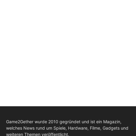
Game2Gether wurde 2010 gegründet und ist ein Magazin,
welches News rund um Spiele, Hardware, Filme, Gadgets und
weiteren Themen veröffentlicht.