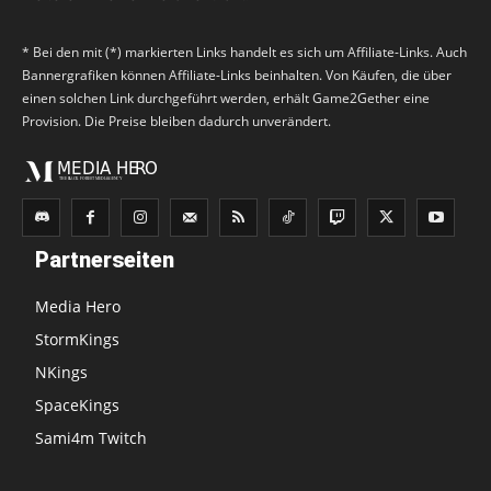
* Bei den mit (*) markierten Links handelt es sich um Affiliate-Links. Auch
Bannergrafiken können Affiliate-Links beinhalten. Von Käufen, die über
einen solchen Link durchgeführt werden, erhält Game2Gether eine
Provision. Die Preise bleiben dadurch unverändert.
Partnerseiten
Media Hero
StormKings
NKings
SpaceKings
Sami4m Twitch