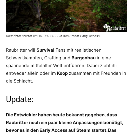
Raubritter startet am 15. Juli 2022 in den Steam Early Access.
Raubritter will
Survival
Fans mit realistischen
Schwertkämpfen, Crafting und
Burgenbau
in eine
spannende mittelalter Welt entführen. Dabei zieht ihr
entweder allein oder im
Koop
zusammen mit Freunden in
die Schlacht.
Update:
Die Entwickler haben heute bekannt gegeben, dass
Raubritter noch ein paar kleine Anpassungen benötigt,
bevor es in den Early Access auf Steam startet. Das