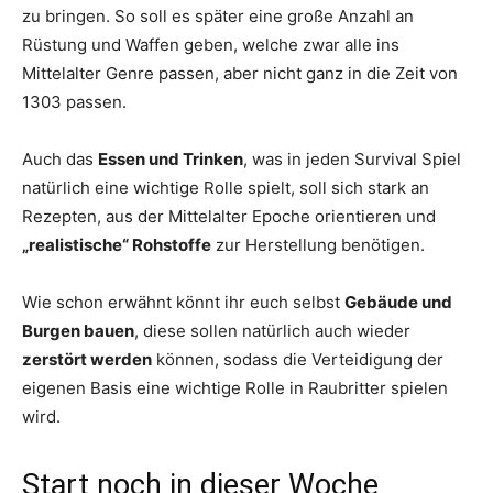
zu bringen. So soll es später eine große Anzahl an
Rüstung und Waffen geben, welche zwar alle ins
Mittelalter Genre passen, aber nicht ganz in die Zeit von
1303 passen.
Auch das
Essen und Trinken
, was in jeden Survival Spiel
natürlich eine wichtige Rolle spielt, soll sich stark an
Rezepten, aus der Mittelalter Epoche orientieren und
„realistische“ Rohstoffe
zur Herstellung benötigen.
Wie schon erwähnt könnt ihr euch selbst
Gebäude und
Burgen bauen
, diese sollen natürlich auch wieder
zerstört werden
können, sodass die Verteidigung der
eigenen Basis eine wichtige Rolle in Raubritter spielen
wird.
Start noch in dieser Woche