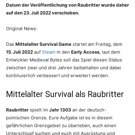
Datum der Veröffentlichung von Raubritter wurde daher
auf den 23. Juli 2022 verschoben.
Original News:
Das
Mittelalter Survival Game
startet am Freitag, dem
15. Juli 2022
auf
Steam
in den
Early Access
, laut dem
Entwickler Medieval Bytes soll das Spiel diesen Status
zwischen zwei und drei Jahren beibehalten und dabei
kontinuierlich verbessert und erweitert werden.
Mittelalter Survival als Raubritter
Raubritter
spielt im
Jahr 1303
an der deutsch-
polnischen Grenze. Eure Aufgabe ist es in diesem
gefährlichen Grenzgebiet zu überleben, euch einen
Unterschlupf suchen und euch mit Ausrüstung und