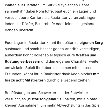
Waffen auszustatten. Im Survival typischen Genre
sammelt ihr dabei Rohstoffe, baut euch ein Lager und
versucht eure Karriere als Raubritter voran zubringen,
indem ihr Dörfer, Bauernhöfe oder feindlich gesinnte
Banden überfallt.
Euer Lager in Raubritter könnt ihr später zu
eigenen Burg
ausbauen und somit besser gegen Angriffe verteidigen,
außerdem könnt Rollenspiel typisch eure
Waffen und
Rüstung verbessern
und den eigenen Charakter weiter
entwickeln. Spielt ihr lieber zusammen mit ein paar
Freunden, könnt ihr in Raubritter dank Koop Modus
mit
bis zu acht Mitstreitern
durch die Gegend ziehen.
Bei Rüstungen und Schwerter hat der Entwickler
versucht, es
„historisch genau“
zu halten, mit ein paar
kleinen Ausnahmen, um mehr Abwechslung in das Spiel