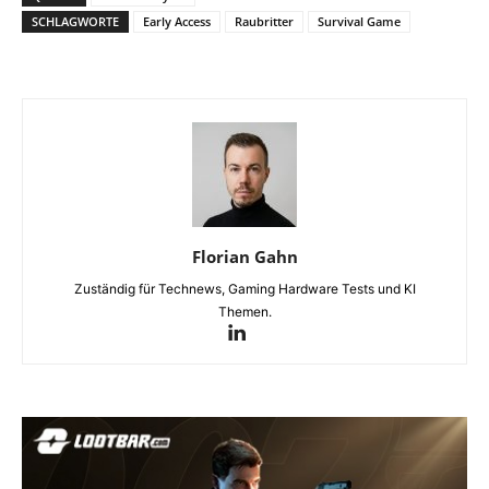
SCHLAGWORTE
Early Access
Raubritter
Survival Game
Florian Gahn
Zuständig für Technews, Gaming Hardware Tests und KI
Themen.