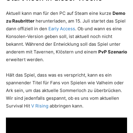
Aktuell kann man für den PC auf Steam eine kurze
Demo
zu Raubritter
herunterladen, am 15. Juli startet das Spiel
dann offiziell in den
Early Access
. Ob und wann es eine
Konsolen-Version geben soll, ist aktuell noch nicht
bekannt. Während der Entwicklung soll das Spiel unter
anderem mit Tavernen, Klöstern und einem
PvP Szenario
erweitert werden.
Hält das Spiel, dass was es verspricht, kann es ein
spannender Titel für Fans von Spielen wie Valheim oder
Ark sein, um das aktuelle Sommerloch zu überbrücken.
Wir sind jedenfalls gespannt, ob es uns vom aktuellen
Survival Hit
V Rising
abbringen kann.