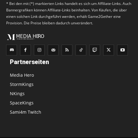
* Bei den mit (*) markierten Links handelt es sich um Affiliate-Links. Auch
Bannergrafiken können Affiliate-Links beinhalten. Von Käufen, die über
einen solchen Link durchgeführt werden, erhält Game2Gether eine
Provision. Die Preise bleiben dadurch unverändert.
Partnerseiten
Media Hero
StormKings
NKings
SpaceKings
Sami4m Twitch