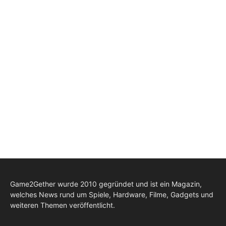
Game2Gether wurde 2010 gegründet und ist ein Magazin,
welches News rund um Spiele, Hardware, Filme, Gadgets und
weiteren Themen veröffentlicht.