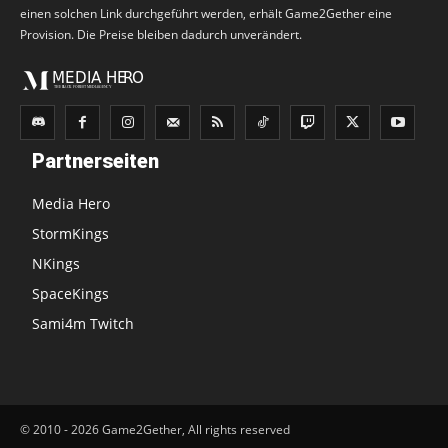
einen solchen Link durchgeführt werden, erhält Game2Gether eine
Provision. Die Preise bleiben dadurch unverändert.
Partnerseiten
Media Hero
StormKings
NKings
SpaceKings
Sami4m Twitch
© 2010 - 2026 Game2Gether, All rights reserved