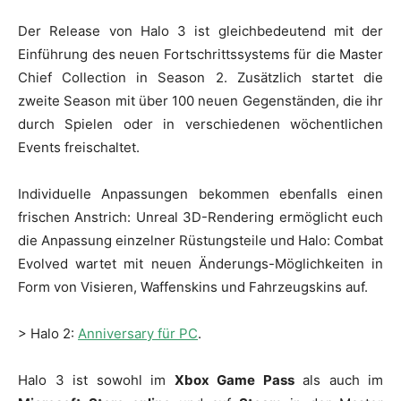
Der Release von Halo 3 ist gleichbedeutend mit der
Einführung des neuen Fortschrittssystems für die Master
Chief Collection in Season 2. Zusätzlich startet die
zweite Season mit über 100 neuen Gegenständen, die ihr
durch Spielen oder in verschiedenen wöchentlichen
Events freischaltet.
Individuelle Anpassungen bekommen ebenfalls einen
frischen Anstrich: Unreal 3D-Rendering ermöglicht euch
die Anpassung einzelner Rüstungsteile und Halo: Combat
Evolved wartet mit neuen Änderungs-Möglichkeiten in
Form von Visieren, Waffenskins und Fahrzeugskins auf.
> Halo 2:
Anniversary für PC
.
Halo 3 ist sowohl im
Xbox Game Pass
als auch im