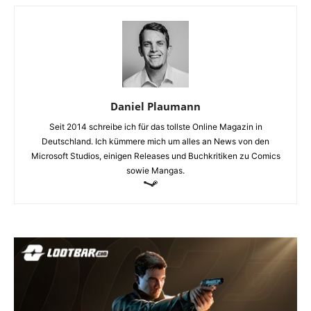
Daniel Plaumann
Seit 2014 schreibe ich für das tollste Online Magazin in
Deutschland. Ich kümmere mich um alles an News von den
Microsoft Studios, einigen Releases und Buchkritiken zu Comics
sowie Mangas.