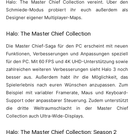
Halo: The Master Chief Collection vereint. Über den
Schmiede-Modus probiert ihr euch außerdem als
Designer eigener Multiplayer-Maps.
Halo: The Master Chief Collection
Die Master Chief-Saga für den PC erscheint mit neuen
Funktionen, Verbesserungen und Anpassungen speziell
für den PC. Mit 60 FPS und 4K UHD-Unterstützung sowie
zahlreichen weiteren Verbesserungen sieht Halo 3 noch
besser aus. Außerdem habt ihr die Möglichkeit, das
Spielerlebnis nach euren Wünschen anzupassen. Zum
Beispiel mit variabler Framerate, Maus und Keyboard-
Support oder anpassbarer Steuerung. Zudem unterstützt
die dritte Weltraumschlacht in der Master Chief
Collection auch Ultra-Wide-Displays.
Halo: The Master Chief Collection: Season 2