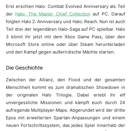
Erst erschien Halo: Combat Evolved Anniversary als Teil
der
Halo: The Master Chief Collection
auf PC. Darauf
folgten Halo 2: Anniversary und Halo: Reach. Nun ist auch
Teil drei der legendären Halo-Saga auf PC spielbar. Halo
3 könnt ihr jetzt mit dem Xbox Game Pass, über den
Microsoft Store online oder über Steam herunterladen
und den Kampf gegen außerirdische Mächte starten.
Die Geschichte
Zwischen der Allianz, den Flood und der gesamten
Menschheit kommt es zum dramatischen Showdown in
der originalen Halo Trilogie. Dabei erlebt ihr elf
unvergessliche Missionen und kämpft euch durch 24
aufregende Multiplayer-Maps. Abgerundet wird der dritte
Epos mit erweiterten Spartan-Anpassungen und einem
neuen Fortschrittssystem, das jedes Spiel innerhalb der