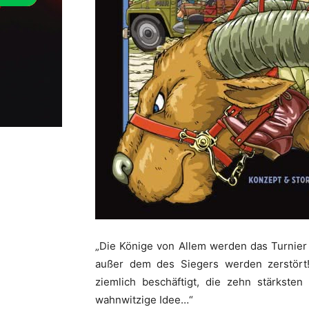
„Die Könige von Allem werden das Turnier 
außer dem des Siegers werden zerstört!
ziemlich beschäftigt, die zehn stärkst
wahnwitzige Idee…“