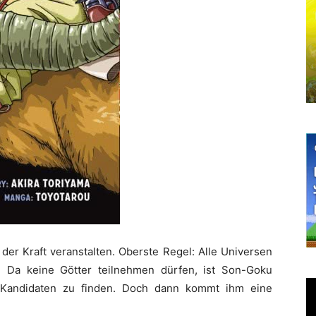
der Kraft veranstalten. Oberste Regel: Alle Universen
 Da keine Götter teilnehmen dürfen, ist Son-Goku
en Kandidaten zu finden. Doch dann kommt ihm eine