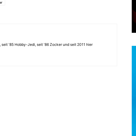
ar
, seit '85 Hobby-Jedi, seit '86 Zocker und seit 2011 hier