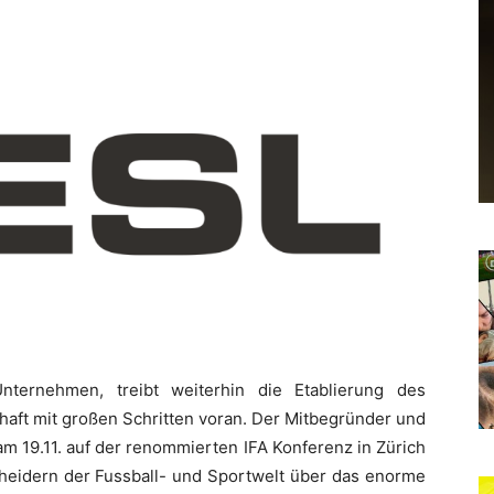
nternehmen, treibt weiterhin die Etablierung des
haft mit großen Schritten voran. Der Mitbegründer und
m 19.11. auf der renommierten IFA Konferenz in Zürich
cheidern der Fussball- und Sportwelt über das enorme