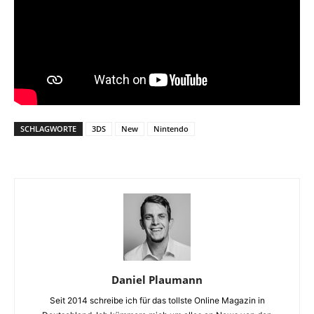
SCHLAGWORTE
3DS
New
Nintendo
Daniel Plaumann
Seit 2014 schreibe ich für das tollste Online Magazin in