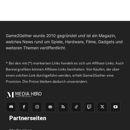
Game2Gether wurde 2010 gegründet und ist ein Magazin,
welches News rund um Spiele, Hardware, Filme, Gadgets und
weiteren Themen veröffentlicht.
* Bei den mit (*) markierten Links handelt es sich um Affiliate-Links. Auch
Bannergrafiken können Affiliate-Links beinhalten. Von Käufen, die über
einen solchen Link durchgeführt werden, erhält Game2Gether eine
Provision. Die Preise bleiben dadurch unverändert.
Partnerseiten