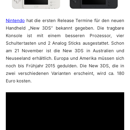
Nintendo
hat die ersten Release Termine für den neuen
Handheld „New 3DS“ bekannt gegeben. Die tragbare
Konsole ist mit einem besseren Prozessor, vier
Schultertasten und 2 Analog Sticks ausgestattet. Schon
am 21 November ist die New 3DS in Australien und
Neuseeland erhältlich. Europa und Amerika müssen sich
noch bis Frühjahr 2015 gedulden. Die New 3DS, die in
zwei verschiedenen Varianten erscheint, wird ca. 180
Euro kosten.