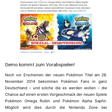
Demo kommt zum Vorabspielen!
Noch vor Erscheinen der neuen Pokémon Titel am 28.
November 2014 bekommen Pokémon Fans in ganz
Deutschland – und solche die es werden wollen – die
Chance auf einen ersten Vorgeschmack der neuen Spiele
Pokémon Omega Rubin und Pokémon Alpha Saphir.
Möglich wird dies durch die Nintendo Zone bei