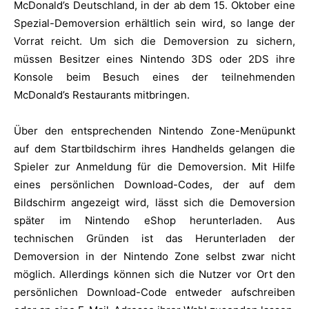
McDonald’s Deutschland, in der ab dem 15. Oktober eine
Spezial-Demoversion erhältlich sein wird, so lange der
Vorrat reicht. Um sich die Demoversion zu sichern,
müssen Besitzer eines Nintendo 3DS oder 2DS ihre
Konsole beim Besuch eines der teilnehmenden
McDonald’s Restaurants mitbringen.
Über den entsprechenden Nintendo Zone-Menüpunkt
auf dem Startbildschirm ihres Handhelds gelangen die
Spieler zur Anmeldung für die Demoversion. Mit Hilfe
eines persönlichen Download-Codes, der auf dem
Bildschirm angezeigt wird, lässt sich die Demoversion
später im Nintendo eShop herunterladen. Aus
technischen Gründen ist das Herunterladen der
Demoversion in der Nintendo Zone selbst zwar nicht
möglich. Allerdings können sich die Nutzer vor Ort den
persönlichen Download-Code entweder aufschreiben