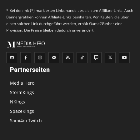
* Bei den mit (*) markierten Links handelt es sich um Affiliate-Links. Auch
Bannergrafiken können Affiliate-Links beinhalten. Von Käufen, die über
einen solchen Link durchgeführt werden, erhält Game2Gether eine
Provision. Die Preise bleiben dadurch unverändert.
Partnerseiten
Media Hero
StormKings
NKings
SpaceKings
Sami4m Twitch