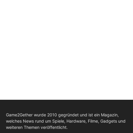
Game2Gether wurde 2010 gegründet und ist ein Magazin,
welches News rund um Spiele, Hardware, Filme, Gadgets und
weiteren Themen veröffentlicht.