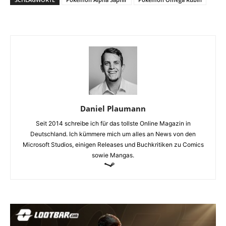
Daniel Plaumann
Seit 2014 schreibe ich für das tollste Online Magazin in
Deutschland. Ich kümmere mich um alles an News von den
Microsoft Studios, einigen Releases und Buchkritiken zu Comics
sowie Mangas.