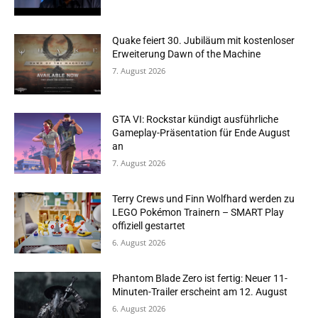
Quake feiert 30. Jubiläum mit kostenloser
Erweiterung Dawn of the Machine
7. August 2026
GTA VI: Rockstar kündigt ausführliche
Gameplay-Präsentation für Ende August
an
7. August 2026
Terry Crews und Finn Wolfhard werden zu
LEGO Pokémon Trainern – SMART Play
offiziell gestartet
6. August 2026
Phantom Blade Zero ist fertig: Neuer 11-
Minuten-Trailer erscheint am 12. August
6. August 2026