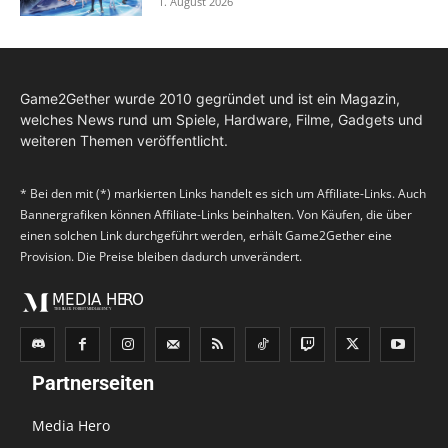
1. August 2026
Game2Gether wurde 2010 gegründet und ist ein Magazin,
welches News rund um Spiele, Hardware, Filme, Gadgets und
weiteren Themen veröffentlicht.
* Bei den mit (*) markierten Links handelt es sich um Affiliate-Links. Auch
Bannergrafiken können Affiliate-Links beinhalten. Von Käufen, die über
einen solchen Link durchgeführt werden, erhält Game2Gether eine
Provision. Die Preise bleiben dadurch unverändert.
Partnerseiten
Media Hero