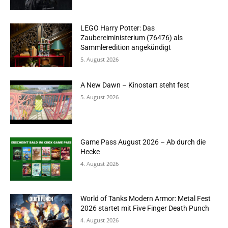
LEGO Harry Potter: Das
Zaubereiministerium (76476) als
Sammleredition angekündigt
5. August 2026
A New Dawn – Kinostart steht fest
5. August 2026
Game Pass August 2026 – Ab durch die
Hecke
4. August 2026
World of Tanks Modern Armor: Metal Fest
2026 startet mit Five Finger Death Punch
4. August 2026