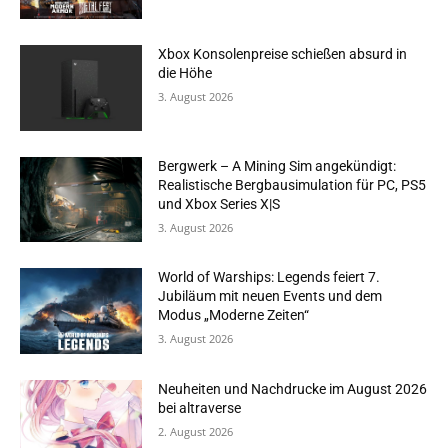
Xbox Konsolenpreise schießen absurd in
die Höhe
3. August 2026
Bergwerk – A Mining Sim angekündigt:
Realistische Bergbausimulation für PC, PS5
und Xbox Series X|S
3. August 2026
World of Warships: Legends feiert 7.
Jubiläum mit neuen Events und dem
Modus „Moderne Zeiten“
3. August 2026
Neuheiten und Nachdrucke im August 2026
bei altraverse
2. August 2026