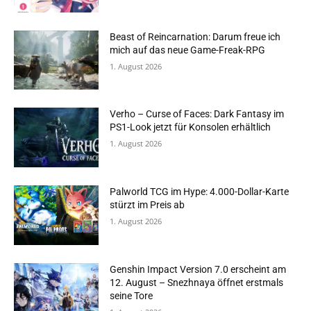
Beast of Reincarnation: Darum freue ich
mich auf das neue Game-Freak-RPG
1. August 2026
Verho – Curse of Faces: Dark Fantasy im
PS1-Look jetzt für Konsolen erhältlich
1. August 2026
Palworld TCG im Hype: 4.000-Dollar-Karte
stürzt im Preis ab
1. August 2026
Genshin Impact Version 7.0 erscheint am
12. August – Snezhnaya öffnet erstmals
seine Tore