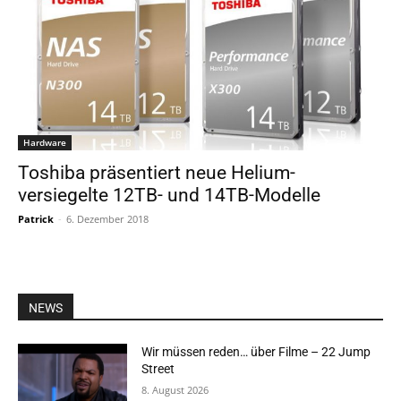
Hardware
Toshiba präsentiert neue Helium-
versiegelte 12TB- und 14TB-Modelle
Patrick
-
6. Dezember 2018
NEWS
Wir müssen reden… über Filme – 22 Jump
Street
8. August 2026