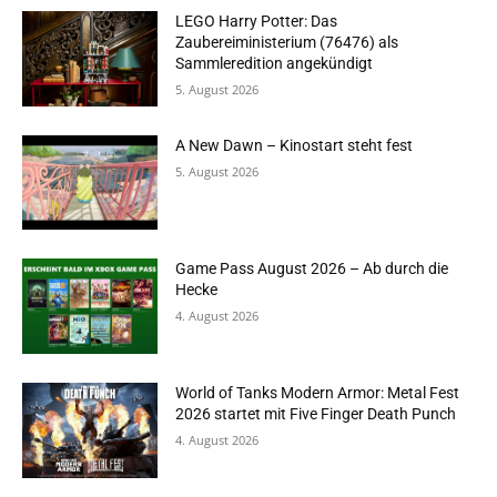
LEGO Harry Potter: Das
Zaubereiministerium (76476) als
Sammleredition angekündigt
5. August 2026
A New Dawn – Kinostart steht fest
5. August 2026
Game Pass August 2026 – Ab durch die
Hecke
4. August 2026
World of Tanks Modern Armor: Metal Fest
2026 startet mit Five Finger Death Punch
4. August 2026