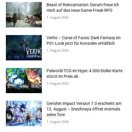
Beast of Reincarnation: Darum freue ich
mich auf das neue Game-Freak-RPG
1. August 2026
Verho – Curse of Faces: Dark Fantasy im
PS1-Look jetzt für Konsolen erhältlich
1. August 2026
Palworld TCG im Hype: 4.000-Dollar-Karte
stürzt im Preis ab
1. August 2026
Genshin Impact Version 7.0 erscheint am
12. August – Snezhnaya öffnet erstmals
seine Tore
1. August 2026