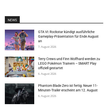
NEWS
GTA VI: Rockstar kündigt ausführliche
Gameplay-Präsentation für Ende August
an
7. August 2026
Terry Crews und Finn Wolfhard werden zu
LEGO Pokémon Trainern – SMART Play
offiziell gestartet
6. August 2026
Phantom Blade Zero ist fertig: Neuer 11-
Minuten-Trailer erscheint am 12. August
6. August 2026