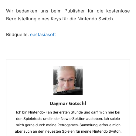
Wir bedanken uns beim Publisher für die kostenlose
Bereitstellung eines Keys für die Nintendo Switch.
Bildquelle:
eastasiasoft
Dagmar Götschl
Ich bin Nintendo-Fan der ersten Stunde und darf mich hier bei
den Spieletests und in der News-Sektion austoben. Ich spiele
mich gerne durch meine Retrogames-Sammlung, erfreue mich
aber auch an den neuesten Spielen für meine Nintendo Switch.