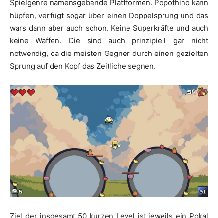
Spielgenre namensgebende Plattformen. Popothino kann
hüpfen, verfügt sogar über einen Doppelsprung und das
wars dann aber auch schon. Keine Superkräfte und auch
keine Waffen. Die sind auch prinzipiell gar nicht
notwendig, da die meisten Gegner durch einen gezielten
Sprung auf den Kopf das Zeitliche segnen.
Ziel der insgesamt 50 kurzen Level ist jeweils ein Pokal