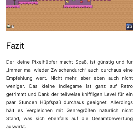
Fazit
Der kleine Pixelhüpfer macht Spaß, ist günstig und für
„immer mal wieder Zwischendurch“ auch durchaus eine
Empfehlung wert. Nicht mehr, aber eben auch nicht
weniger. Das kleine Indiegame ist ganz auf Retro
getrimmt und Dank der teilweise kniffligen Level für ein
paar Stunden Hüpfspaß durchaus geeignet. Allerdings
hält es Vergleichen mit Genregrößen natürlich nicht
Stand, was sich ebenfalls auf die Gesamtbewertung
auswirkt.