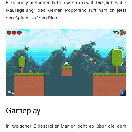
Erziehungsmethoden halten was man will. Die „liebevolle
Maßregelung“ des kleinen Popothino ruft nämlich jetzt
den Spieler auf den Plan.
Gameplay
In typischer Sidescroller-Manier geht es über die dem