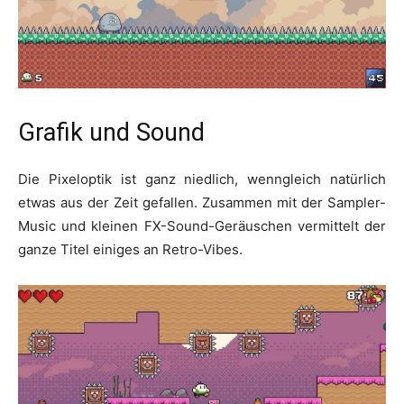
Grafik und Sound
Die Pixeloptik ist ganz niedlich, wenngleich natürlich
etwas aus der Zeit gefallen. Zusammen mit der Sampler-
Music und kleinen FX-Sound-Geräuschen vermittelt der
ganze Titel einiges an Retro-Vibes.