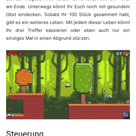
am Ende. Unterwegs könnt Ihr Euch noch mit gesundem
Obst eindecken. Sobald Ihr 100 Stück gesammelt habt,
gibt es ein weiteres Leben. Mit jedem dieser Leben könnt
Ihr drei Treffer kassieren oder eben auch nur ein
einziges Mal in einen Abgrund stürzen.
Steuerung