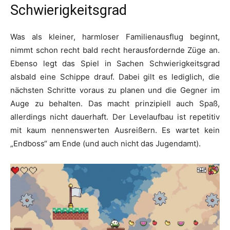
Schwierigkeitsgrad
Was als kleiner, harmloser Familienausflug beginnt,
nimmt schon recht bald recht herausfordernde Züge an.
Ebenso legt das Spiel in Sachen Schwierigkeitsgrad
alsbald eine Schippe drauf. Dabei gilt es lediglich, die
nächsten Schritte voraus zu planen und die Gegner im
Auge zu behalten. Das macht prinzipiell auch Spaß,
allerdings nicht dauerhaft. Der Levelaufbau ist repetitiv
mit kaum nennenswerten Ausreißern. Es wartet kein
„Endboss“ am Ende (und auch nicht das Jugendamt).