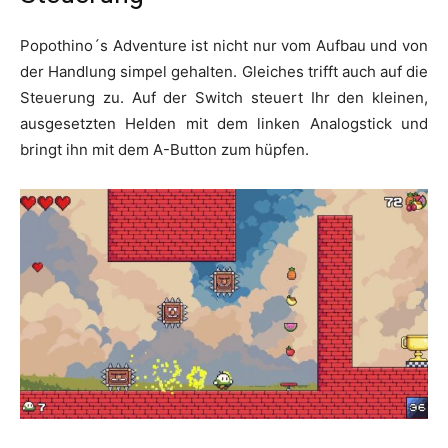
Popothino´s Adventure ist nicht nur vom Aufbau und von
der Handlung simpel gehalten. Gleiches trifft auch auf die
Steuerung zu. Auf der Switch steuert Ihr den kleinen,
ausgesetzten Helden mit dem linken Analogstick und
bringt ihn mit dem A-Button zum hüpfen.