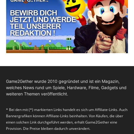
Game2Gether wurde 2010 gegründet und ist ein Magazin,
welches News rund um Spiele, Hardware, Filme, Gadgets und
weiteren Themen veröffentlicht.
* Bei den mit (*) markierten Links handelt es sich um Affiliate-Links. Auch
Bannergrafiken können Affiliate-Links beinhalten. Von Käufen, die über
einen solchen Link durchgeführt werden, erhält Game2Gether eine
Provision. Die Preise bleiben dadurch unverändert.