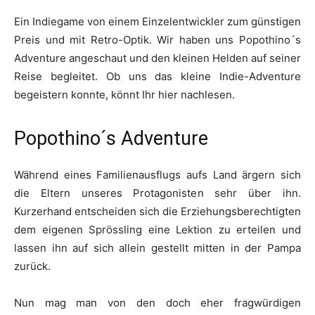
Ein Indiegame von einem Einzelentwickler zum günstigen
Preis und mit Retro-Optik. Wir haben uns Popothino´s
Adventure angeschaut und den kleinen Helden auf seiner
Reise begleitet. Ob uns das kleine Indie-Adventure
begeistern konnte, könnt Ihr hier nachlesen.
Popothino´s Adventure
Während eines Familienausflugs aufs Land ärgern sich
die Eltern unseres Protagonisten sehr über ihn.
Kurzerhand entscheiden sich die Erziehungsberechtigten
dem eigenen Sprössling eine Lektion zu erteilen und
lassen ihn auf sich allein gestellt mitten in der Pampa
zurück.
Nun mag man von den doch eher fragwürdigen