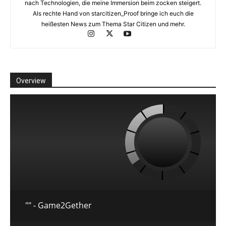
nach Technologien, die meine Immersion beim zocken steigert.
Als rechte Hand von starcitizen_Proof bringe ich euch die
heißesten News zum Thema Star Citizen und mehr.
Overview
"
" - Game2Gether