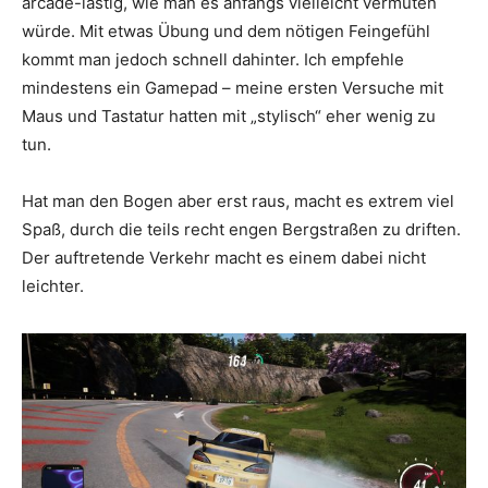
arcade-lastig, wie man es anfangs vielleicht vermuten
würde. Mit etwas Übung und dem nötigen Feingefühl
kommt man jedoch schnell dahinter. Ich empfehle
mindestens ein Gamepad – meine ersten Versuche mit
Maus und Tastatur hatten mit „stylisch“ eher wenig zu
tun.
Hat man den Bogen aber erst raus, macht es extrem viel
Spaß, durch die teils recht engen Bergstraßen zu driften.
Der auftretende Verkehr macht es einem dabei nicht
leichter.