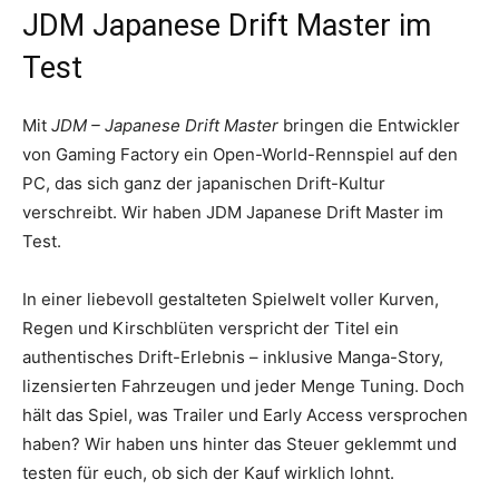
JDM Japanese Drift Master im
Test
Mit
JDM – Japanese Drift Master
bringen die Entwickler
von Gaming Factory ein Open-World-Rennspiel auf den
PC, das sich ganz der japanischen Drift-Kultur
verschreibt. Wir haben JDM Japanese Drift Master im
Test.
In einer liebevoll gestalteten Spielwelt voller Kurven,
Regen und Kirschblüten verspricht der Titel ein
authentisches Drift-Erlebnis – inklusive Manga-Story,
lizensierten Fahrzeugen und jeder Menge Tuning. Doch
hält das Spiel, was Trailer und Early Access versprochen
haben? Wir haben uns hinter das Steuer geklemmt und
testen für euch, ob sich der Kauf wirklich lohnt.