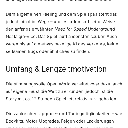
Dem allgemeinen Feeling und dem Spielspaß steht das
jedoch nicht im Wege – und es betont auf seine Weise
den anfangs erwähnten
Need for Speed Underground
-
Nostalgie-Vibe. Das Spiel läuft ansonsten sauber. Auch
waren bis auf die etwas hakelige KI des Verkehrs, keine
seltsamen Bugs oder ähnliches zu finden.
Umfang & Langzeitmotivation
Die stimmungsvolle Open World verleitet zwar dazu, auch
auf eigene Faust die Welt zu erkunden, jedoch ist die
Story mit ca. 12 Stunden Spielzeit relativ kurz gehalten.
Die zahlreichen Upgrade- und Tuningmöglichkeiten – wie
Bodykits, Motor-Upgrades, Felgen oder Lackierungen –