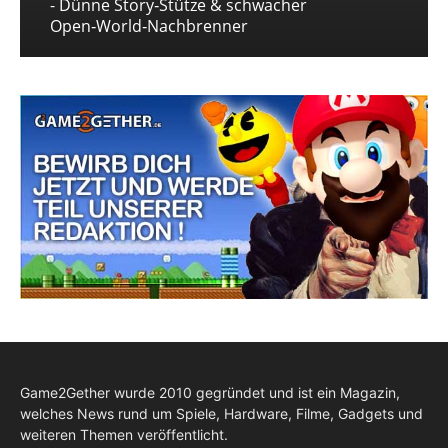
- Dünne Story‑Stütze & schwacher
Open‑World‑Nachbrenner
Game2Gether wurde 2010 gegründet und ist ein Magazin,
welches News rund um Spiele, Hardware, Filme, Gadgets und
weiteren Themen veröffentlicht.