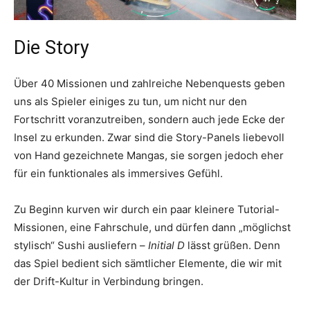
Die Story
Über 40 Missionen und zahlreiche Nebenquests geben
uns als Spieler einiges zu tun, um nicht nur den
Fortschritt voranzutreiben, sondern auch jede Ecke der
Insel zu erkunden. Zwar sind die Story-Panels liebevoll
von Hand gezeichnete Mangas, sie sorgen jedoch eher
für ein funktionales als immersives Gefühl.
Zu Beginn kurven wir durch ein paar kleinere Tutorial-
Missionen, eine Fahrschule, und dürfen dann „möglichst
stylisch“ Sushi ausliefern –
Initial D
lässt grüßen. Denn
das Spiel bedient sich sämtlicher Elemente, die wir mit
der Drift-Kultur in Verbindung bringen.