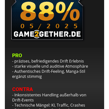
PRO
- präzises, befriedigendes Drift Erlebnis
- starke visuelle und auditive Atmosphäre
- Authentisches Drift‑Feeling, Manga-Stil
ergänzt stimmig
CONTRA
- Inkonsistentes Handling außerhalb von
Drift‑Events
- Technische Mängel: KI, Traffic, Crashes