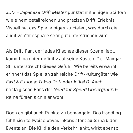
JDM – Japanese Drift Master
punktet mit einigen Stärken
wie einem detailreichen und präzisen Drift-Erlebnis.
Visuell hat das Spiel einiges zu bieten, was durch die
auditive Atmosphäre sehr gut unterstrichen wird.
Als Drift-Fan, der jedes Klischee dieser Szene liebt,
kommt man hier definitiv auf seine Kosten. Der Manga-
Stil unterstreicht dieses Gefühl. Wie bereits erwähnt,
erinnert das Spiel an zahlreiche Drift-Kulturgüter wie
Fast & Furious: Tokyo Drift
oder
Initial D
. Auch
nostalgische Fans der
Need for Speed Underground
-
Reihe fühlen sich hier wohl.
Doch es gibt auch Punkte zu bemängeln. Das Handling
fühlt sich teilweise etwas inkonsistent außerhalb der
Events an. Die KI, die den Verkehr lenkt, wirkt ebenso