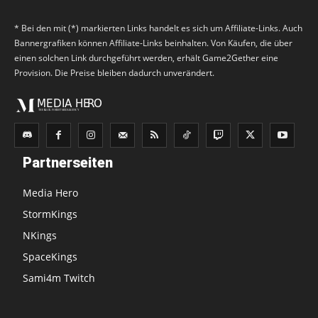
* Bei den mit (*) markierten Links handelt es sich um Affiliate-Links. Auch
Bannergrafiken können Affiliate-Links beinhalten. Von Käufen, die über
einen solchen Link durchgeführt werden, erhält Game2Gether eine
Provision. Die Preise bleiben dadurch unverändert.
Partnerseiten
Media Hero
StormKings
NKings
SpaceKings
Sami4m Twitch