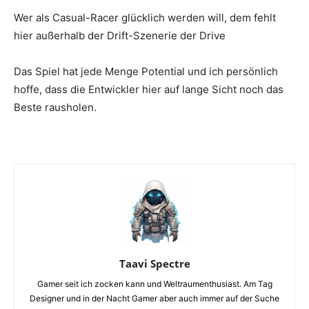
Wer als Casual-Racer glücklich werden will, dem fehlt
hier außerhalb der Drift-Szenerie der Drive
Das Spiel hat jede Menge Potential und ich persönlich
hoffe, dass die Entwickler hier auf lange Sicht noch das
Beste rausholen.
Taavi Spectre
Gamer seit ich zocken kann und Weltraumenthusiast. Am Tag
Designer und in der Nacht Gamer aber auch immer auf der Suche