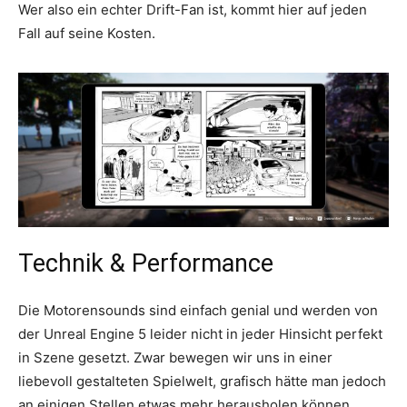
Wer also ein echter Drift-Fan ist, kommt hier auf jeden
Fall auf seine Kosten.
Technik & Performance
Die Motorensounds sind einfach genial und werden von
der Unreal Engine 5 leider nicht in jeder Hinsicht perfekt
in Szene gesetzt. Zwar bewegen wir uns in einer
liebevoll gestalteten Spielwelt, grafisch hätte man jedoch
an einigen Stellen etwas mehr herausholen können.