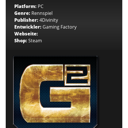
Platform:
PC
Genre:
Rennspiel
Publisher:
4Divinity
Entwickler:
Gaming Factory
Webseite:
Shop:
Steam