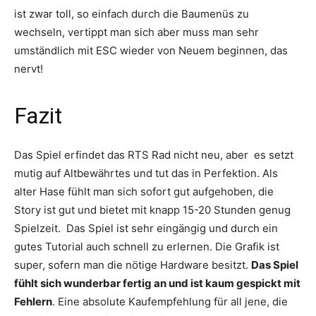
ist zwar toll, so einfach durch die Baumenüs zu
wechseln, vertippt man sich aber muss man sehr
umständlich mit ESC wieder von Neuem beginnen, das
nervt!
Fazit
Das Spiel erfindet das RTS Rad nicht neu, aber es setzt
mutig auf Altbewährtes und tut das in Perfektion. Als
alter Hase fühlt man sich sofort gut aufgehoben, die
Story ist gut und bietet mit knapp 15-20 Stunden genug
Spielzeit. Das Spiel ist sehr eingängig und durch ein
gutes Tutorial auch schnell zu erlernen. Die Grafik ist
super, sofern man die nötige Hardware besitzt.
Das Spiel
fühlt sich wunderbar fertig an und ist kaum gespickt mit
Fehlern
. Eine absolute Kaufempfehlung für all jene, die