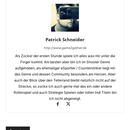
Patrick Schneider
http://www.game2gether.de
Als Zocker der ersten Stunde spiele ich alles was mir unter die
Finger kommt. Am besten aber bin ich im Shooter Genre
aufgehoben, als ehemaliger eSportler / Counterstriker liegt mir
das Genre und dessen Community besonders am Herzen. Aber
auch der Blick über den Tellerrand bleibt natürlich nicht auf der
Strecke, so zocke ich auch gerne mal das ein oder andere
Rollenspiel und auch Strategie Spielen oder tollen Indi Titeln bin
ich nicht abgeneigt.