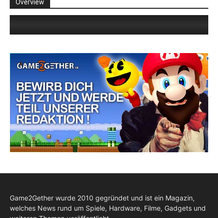
Overview
Game2Gether wurde 2010 gegründet und ist ein Magazin,
welches News rund um Spiele, Hardware, Filme, Gadgets und