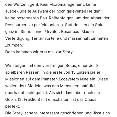
den Wurzeln geht. Kein Micromanagement, keine
ausgeklügelte Auswahl der hoch gelevelten Helden,
keine besonderen Bau-Reihenfolgen, um den Abbau der
Ressourcen zu perfektionieren. Stattdessen ein Spiel
ganz im Sinne seiner Urväter: Basenbau, Mauern,
Verteidigung, Terrainvorteile und massenhaft Einheiten
„pumpen.“
Doch kommen wir erst mal zur Story.
Wir steigen mit den vierarmigen Betas, einer der 3
spielbaren Rassen, in die erste von 15 Einzelspieler
Missionen auf dem Planeten Ecosystem Nine ein. Diese
wollen dort Siedeln, was den Menschen natürlich
überhaupt nicht gefällt. Als sich dann aber noch die
Goo`s (3. Fraktion) mit einschalten, ist das Chaos
perfekt.
Die Story ist sehr interessant geschrieben und lässt sich