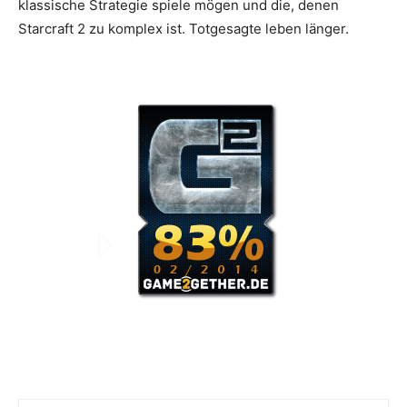
klassische Strategie spiele mögen und die, denen
Starcraft 2 zu komplex ist. Totgesagte leben länger.