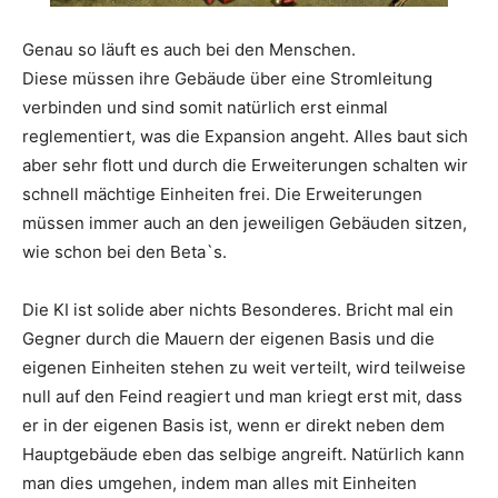
Genau so läuft es auch bei den Menschen.
Diese müssen ihre Gebäude über eine Stromleitung
verbinden und sind somit natürlich erst einmal
reglementiert, was die Expansion angeht. Alles baut sich
aber sehr flott und durch die Erweiterungen schalten wir
schnell mächtige Einheiten frei. Die Erweiterungen
müssen immer auch an den jeweiligen Gebäuden sitzen,
wie schon bei den Beta`s.
Die KI ist solide aber nichts Besonderes. Bricht mal ein
Gegner durch die Mauern der eigenen Basis und die
eigenen Einheiten stehen zu weit verteilt, wird teilweise
null auf den Feind reagiert und man kriegt erst mit, dass
er in der eigenen Basis ist, wenn er direkt neben dem
Hauptgebäude eben das selbige angreift. Natürlich kann
man dies umgehen, indem man alles mit Einheiten