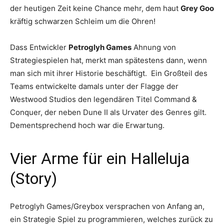
der heutigen Zeit keine Chance mehr, dem haut
Grey Goo
kräftig schwarzen Schleim um die Ohren!
Dass Entwickler
Petroglyh Games
Ahnung von
Strategiespielen hat, merkt man spätestens dann, wenn
man sich mit ihrer Historie beschäftigt. Ein Großteil des
Teams entwickelte damals unter der Flagge der
Westwood Studios den legendären Titel Command &
Conquer, der neben Dune II als Urvater des Genres gilt.
Dementsprechend hoch war die Erwartung.
Vier Arme für ein Halleluja
(Story)
Petroglyh Games/Greybox versprachen von Anfang an,
ein Strategie Spiel zu programmieren, welches zurück zu