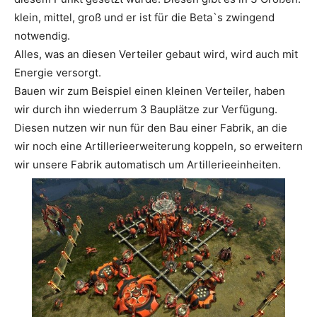
klein, mittel, groß und er ist für die Beta`s zwingend
notwendig.
Alles, was an diesen Verteiler gebaut wird, wird auch mit
Energie versorgt.
Bauen wir zum Beispiel einen kleinen Verteiler, haben
wir durch ihn wiederrum 3 Bauplätze zur Verfügung.
Diesen nutzen wir nun für den Bau einer Fabrik, an die
wir noch eine Artillerieerweiterung koppeln, so erweitern
wir unsere Fabrik automatisch um Artillerieeinheiten.