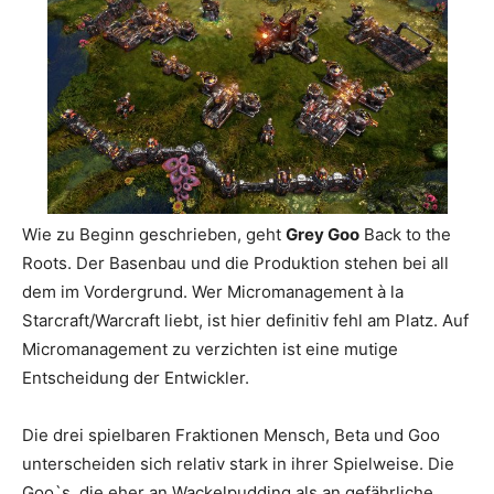
Wie zu Beginn geschrieben, geht
Grey Goo
Back to the
Roots. Der Basenbau und die Produktion stehen bei all
dem im Vordergrund. Wer Micromanagement à la
Starcraft/Warcraft liebt, ist hier definitiv fehl am Platz. Auf
Micromanagement zu verzichten ist eine mutige
Entscheidung der Entwickler.
Die drei spielbaren Fraktionen Mensch, Beta und Goo
unterscheiden sich relativ stark in ihrer Spielweise. Die
Goo`s, die eher an Wackelpudding als an gefährliche,