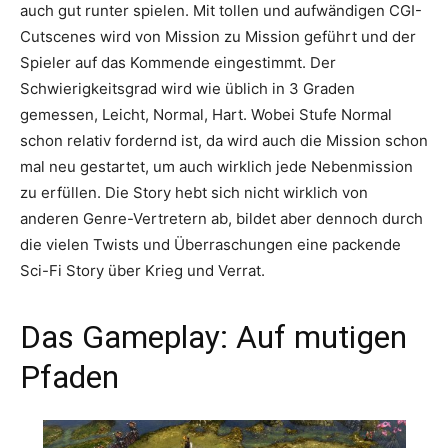
auch gut runter spielen. Mit tollen und aufwändigen CGI-
Cutscenes wird von Mission zu Mission geführt und der
Spieler auf das Kommende eingestimmt. Der
Schwierigkeitsgrad wird wie üblich in 3 Graden
gemessen, Leicht, Normal, Hart. Wobei Stufe Normal
schon relativ fordernd ist, da wird auch die Mission schon
mal neu gestartet, um auch wirklich jede Nebenmission
zu erfüllen. Die Story hebt sich nicht wirklich von
anderen Genre-Vertretern ab, bildet aber dennoch durch
die vielen Twists und Überraschungen eine packende
Sci-Fi Story über Krieg und Verrat.
Das Gameplay: Auf mutigen
Pfaden