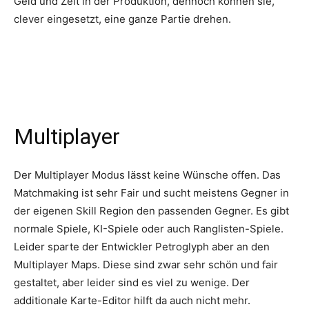
Geld und Zeit in der Produktion, dennoch können sie,
clever eingesetzt, eine ganze Partie drehen.
Multiplayer
Der Multiplayer Modus lässt keine Wünsche offen. Das
Matchmaking ist sehr Fair und sucht meistens Gegner in
der eigenen Skill Region den passenden Gegner. Es gibt
normale Spiele, KI-Spiele oder auch Ranglisten-Spiele.
Leider sparte der Entwickler Petroglyph aber an den
Multiplayer Maps. Diese sind zwar sehr schön und fair
gestaltet, aber leider sind es viel zu wenige. Der
additionale Karte-Editor hilft da auch nicht mehr.