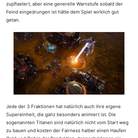
zupflastert, aber eine generelle Warnstufe sobald der
Feind eingedrungen ist hätte dem Spiel wirklich gut
getan.
Jede der 3 Fraktionen hat natürlich auch ihre eigene
Supereinheit, die ganz besonders animiert ist. Die
sogenannten Titanen sind natürlich nicht vom Start weg
zu bauen und kosten der Fairness halber einen Haufen