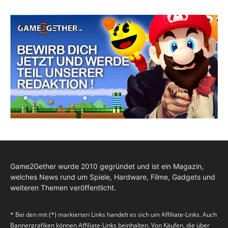
Game2Gether wurde 2010 gegründet und ist ein Magazin,
welches News rund um Spiele, Hardware, Filme, Gadgets und
weiteren Themen veröffentlicht.
* Bei den mit (*) markierten Links handelt es sich um Affiliate-Links. Auch
Bannergrafiken können Affiliate-Links beinhalten. Von Käufen, die über