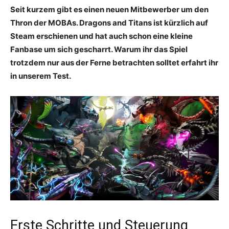
Seit kurzem gibt es einen neuen Mitbewerber um den
Thron der MOBAs. Dragons and Titans ist kürzlich auf
Steam erschienen und hat auch schon eine kleine
Fanbase um sich gescharrt. Warum ihr das Spiel
trotzdem nur aus der Ferne betrachten solltet erfahrt ihr
in unserem Test.
Erste Schritte und Steuerung