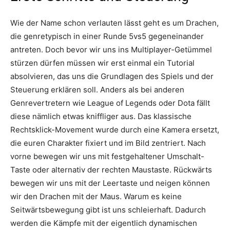
Wie der Name schon verlauten lässt geht es um Drachen,
die genretypisch in einer Runde 5vs5 gegeneinander
antreten. Doch bevor wir uns ins Multiplayer-Getümmel
stürzen dürfen müssen wir erst einmal ein Tutorial
absolvieren, das uns die Grundlagen des Spiels und der
Steuerung erklären soll. Anders als bei anderen
Genrevertretern wie League of Legends oder Dota fällt
diese nämlich etwas kniffliger aus. Das klassische
Rechtsklick-Movement wurde durch eine Kamera ersetzt,
die euren Charakter fixiert und im Bild zentriert. Nach
vorne bewegen wir uns mit festgehaltener Umschalt-
Taste oder alternativ der rechten Maustaste. Rückwärts
bewegen wir uns mit der Leertaste und neigen können
wir den Drachen mit der Maus. Warum es keine
Seitwärtsbewegung gibt ist uns schleierhaft. Dadurch
werden die Kämpfe mit der eigentlich dynamischen