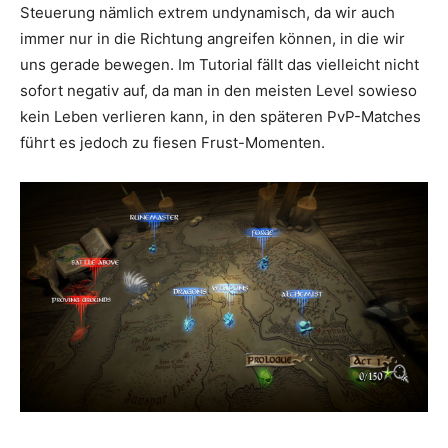
Steuerung nämlich extrem undynamisch, da wir auch
immer nur in die Richtung angreifen können, in die wir
uns gerade bewegen. Im Tutorial fällt das vielleicht nicht
sofort negativ auf, da man in den meisten Level sowieso
kein Leben verlieren kann, in den späteren PvP-Matches
führt es jedoch zu fiesen Frust-Momenten.