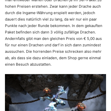
hohen Preisen erstehen. Zwar kann jeder Drache auch
durch die Ingame-Währung erspielt werden, jedoch
dauert dies natürlich viel zu lang, da wir nur ein paar
Punkte nach jeder Runde bekommen. In dem gekauften
Paket befinden sich dann 3 völlig zufällige Drachen.
Andernfalls gibt man den gleichen Preis von € 5,00 aus
für nur einen Drachen und darf in sich dann zumindest
aussuchen. Die horrenden Preise schrecken also mehr
ab, als dass sie dazu einladen, dem Shop gerne einmal
einen Besuch abzustatten.