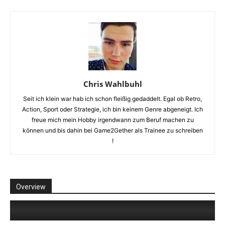
Chris Wahlbuhl
Seit ich klein war hab ich schon fleißig gedaddelt. Egal ob Retro,
Action, Sport oder Strategie, ich bin keinem Genre abgeneigt. Ich
freue mich mein Hobby irgendwann zum Beruf machen zu
können und bis dahin bei Game2Gether als Trainee zu schreiben
!
Overview