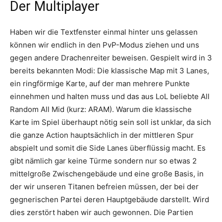
Der Multiplayer
Haben wir die Textfenster einmal hinter uns gelassen
können wir endlich in den PvP-Modus ziehen und uns
gegen andere Drachenreiter beweisen. Gespielt wird in 3
bereits bekannten Modi: Die klassische Map mit 3 Lanes,
ein ringförmige Karte, auf der man mehrere Punkte
einnehmen und halten muss und das aus LoL beliebte All
Random All Mid (kurz: ARAM). Warum die klassische
Karte im Spiel überhaupt nötig sein soll ist unklar, da sich
die ganze Action hauptsächlich in der mittleren Spur
abspielt und somit die Side Lanes überflüssig macht. Es
gibt nämlich gar keine Türme sondern nur so etwas 2
mittelgroße Zwischengebäude und eine große Basis, in
der wir unseren Titanen befreien müssen, der bei der
gegnerischen Partei deren Hauptgebäude darstellt. Wird
dies zerstört haben wir auch gewonnen. Die Partien