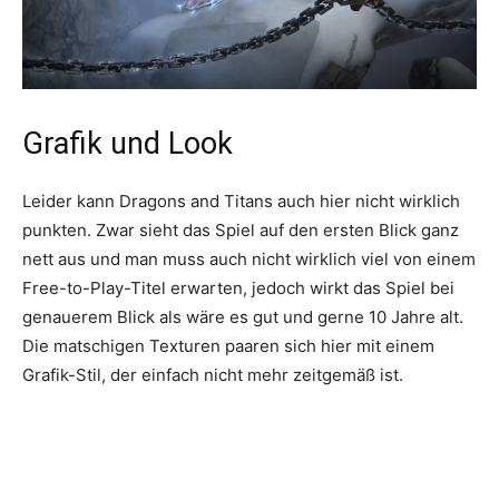
Grafik und Look
Leider kann Dragons and Titans auch hier nicht wirklich
punkten. Zwar sieht das Spiel auf den ersten Blick ganz
nett aus und man muss auch nicht wirklich viel von einem
Free-to-Play-Titel erwarten, jedoch wirkt das Spiel bei
genauerem Blick als wäre es gut und gerne 10 Jahre alt.
Die matschigen Texturen paaren sich hier mit einem
Grafik-Stil, der einfach nicht mehr zeitgemäß ist.