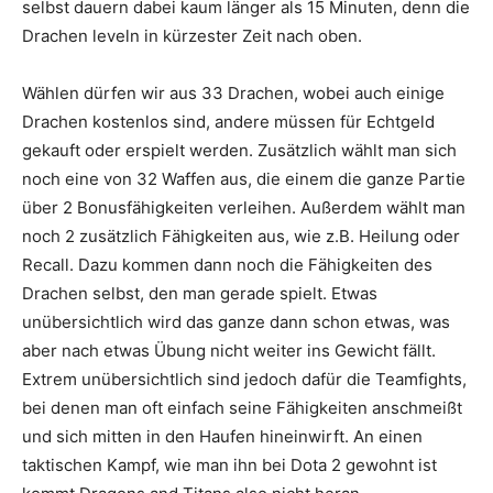
selbst dauern dabei kaum länger als 15 Minuten, denn die
Drachen leveln in kürzester Zeit nach oben.
Wählen dürfen wir aus 33 Drachen, wobei auch einige
Drachen kostenlos sind, andere müssen für Echtgeld
gekauft oder erspielt werden. Zusätzlich wählt man sich
noch eine von 32 Waffen aus, die einem die ganze Partie
über 2 Bonusfähigkeiten verleihen. Außerdem wählt man
noch 2 zusätzlich Fähigkeiten aus, wie z.B. Heilung oder
Recall. Dazu kommen dann noch die Fähigkeiten des
Drachen selbst, den man gerade spielt. Etwas
unübersichtlich wird das ganze dann schon etwas, was
aber nach etwas Übung nicht weiter ins Gewicht fällt.
Extrem unübersichtlich sind jedoch dafür die Teamfights,
bei denen man oft einfach seine Fähigkeiten anschmeißt
und sich mitten in den Haufen hineinwirft. An einen
taktischen Kampf, wie man ihn bei Dota 2 gewohnt ist