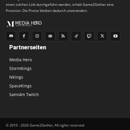
einen solchen Link durchgeführt werden, erhält Game2Gether eine
Provision. Die Preise bleiben dadurch unverändert.
Partnerseiten
Media Hero
StormKings
NKings
SpaceKings
Sami4m Twitch
© 2010 - 2026 Game2Gether, All rights reserved