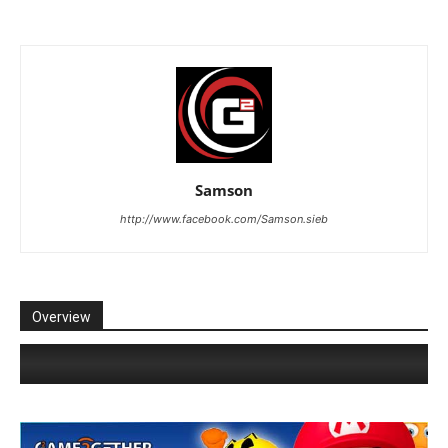
Samson
http://www.facebook.com/Samson.sieb
Overview