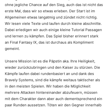
ohne jegliche Chance auf den Sieg, auch das ist nicht das
erste Mal, dass wir so etwas erleben. Der Start ist im
Allgemeinen etwas langatmig und zündet nicht richtig.
Wir lesen viele Texte und laufen durch kleine abschnitte.
Dabei erledigen wir auch einige kleine Tutorial Passagen
und lernen zu kämpfen. Das Spiel bisher erinnert stark
an Final Fantasy IX, das ist durchaus als Kompliment
gemeint.
Unsere Mission ist es die Päpstin aka. Ihre Heiligkeit,
wieder zurückzubringen und den Kaiser zu stürzen. Die
Kämpfe laufen dabei rundenbasiert an und dank des
Bravely Systems, sind die kämpfe weitaus taktischer als
in den meisten Spielen. Wir haben die Möglichkeit
mehrere Attacken hintereinander abzufeuern, müssen
mit dem Charakter dann aber auch dementsprechend ein
paar Runden aussetzen. Töten wir den Gegner innerhalb