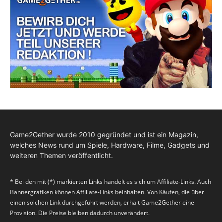
Game2Gether wurde 2010 gegründet und ist ein Magazin,
welches News rund um Spiele, Hardware, Filme, Gadgets und
weiteren Themen veröffentlicht.
* Bei den mit (*) markierten Links handelt es sich um Affiliate-Links. Auch
Bannergrafiken können Affiliate-Links beinhalten. Von Käufen, die über
einen solchen Link durchgeführt werden, erhält Game2Gether eine
Provision. Die Preise bleiben dadurch unverändert.