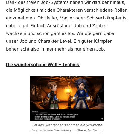
Dank des freien Job-Systems haben wir darüber hinaus,
die Möglichkeit mit den Charakteren verschiedene Rollen
einzunehmen. Ob Heiler, Magier oder Schwertkämpfer ist
dabei egal. Einfach Ausrüstung, Job und Zauber
wechseln und schon geht es los. Wir steigern dabei
unser Job und Charakter Level. Ein guter Kämpfer
beherrscht also immer mehr als nur einen Job.
Die wunderschöne Welt – Technik:
Bei den Gesprächen sieht man die Schwäche
der grafischen Darbietung im Character Design