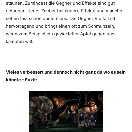
staunen. Zumindest die Gegner und Effekte sind gut
gelungen. Jeder Zauber hat andere Effekte und manche
sehen fast schon opulent aus. Die Gegner Vielfalt ist
hervorragend und bringt einen oft zum Schmunzeln,
wenn zum Beispiel ein geviertelter Apfel gegen uns
kämpfen will.
Vieles verbessert und dennoch nicht ganz da wo es sein
könnte – Fazit: