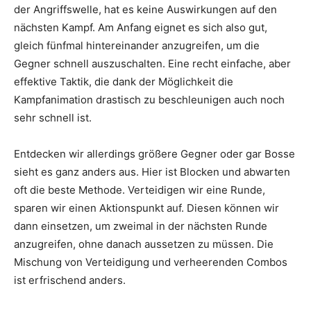
der Angriffswelle, hat es keine Auswirkungen auf den
nächsten Kampf. Am Anfang eignet es sich also gut,
gleich fünfmal hintereinander anzugreifen, um die
Gegner schnell auszuschalten. Eine recht einfache, aber
effektive Taktik, die dank der Möglichkeit die
Kampfanimation drastisch zu beschleunigen auch noch
sehr schnell ist.
Entdecken wir allerdings größere Gegner oder gar Bosse
sieht es ganz anders aus. Hier ist Blocken und abwarten
oft die beste Methode. Verteidigen wir eine Runde,
sparen wir einen Aktionspunkt auf. Diesen können wir
dann einsetzen, um zweimal in der nächsten Runde
anzugreifen, ohne danach aussetzen zu müssen. Die
Mischung von Verteidigung und verheerenden Combos
ist erfrischend anders.