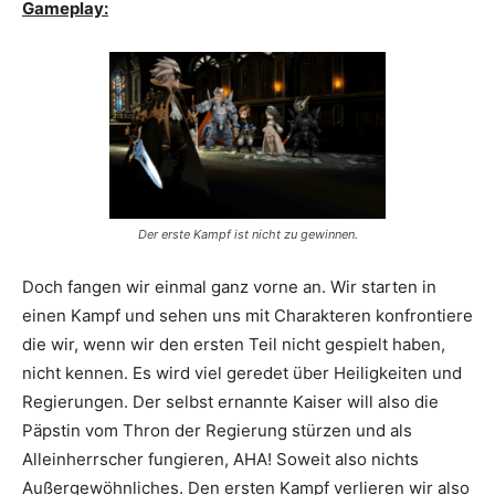
Gameplay:
Der erste Kampf ist nicht zu gewinnen.
Doch fangen wir einmal ganz vorne an. Wir starten in
einen Kampf und sehen uns mit Charakteren konfrontiere
die wir, wenn wir den ersten Teil nicht gespielt haben,
nicht kennen. Es wird viel geredet über Heiligkeiten und
Regierungen. Der selbst ernannte Kaiser will also die
Päpstin vom Thron der Regierung stürzen und als
Alleinherrscher fungieren, AHA! Soweit also nichts
Außergewöhnliches. Den ersten Kampf verlieren wir also