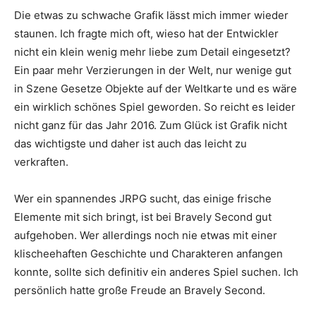
Die etwas zu schwache Grafik lässt mich immer wieder
staunen. Ich fragte mich oft, wieso hat der Entwickler
nicht ein klein wenig mehr liebe zum Detail eingesetzt?
Ein paar mehr Verzierungen in der Welt, nur wenige gut
in Szene Gesetze Objekte auf der Weltkarte und es wäre
ein wirklich schönes Spiel geworden. So reicht es leider
nicht ganz für das Jahr 2016. Zum Glück ist Grafik nicht
das wichtigste und daher ist auch das leicht zu
verkraften.
Wer ein spannendes JRPG sucht, das einige frische
Elemente mit sich bringt, ist bei Bravely Second gut
aufgehoben. Wer allerdings noch nie etwas mit einer
klischeehaften Geschichte und Charakteren anfangen
konnte, sollte sich definitiv ein anderes Spiel suchen. Ich
persönlich hatte große Freude an Bravely Second.