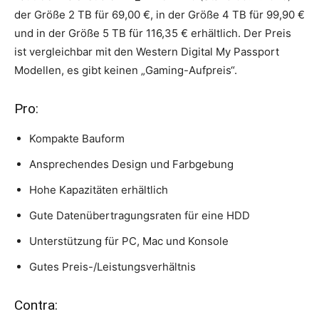
der Größe 2 TB für 69,00 €, in der Größe 4 TB für 99,90 €
und in der Größe 5 TB für 116,35 € erhältlich. Der Preis
ist vergleichbar mit den Western Digital My Passport
Modellen, es gibt keinen „Gaming-Aufpreis“.
Pro:
Kompakte Bauform
Ansprechendes Design und Farbgebung
Hohe Kapazitäten erhältlich
Gute Datenübertragungsraten für eine HDD
Unterstützung für PC, Mac und Konsole
Gutes Preis-/Leistungsverhältnis
Contra: