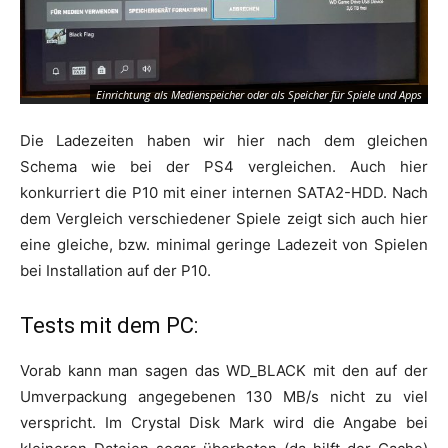
Einrichtung als Medienspeicher oder als Speicher für Spiele und Apps
Die Ladezeiten haben wir hier nach dem gleichen
Schema wie bei der PS4 vergleichen. Auch hier
konkurriert die P10 mit einer internen SATA2-HDD. Nach
dem Vergleich verschiedener Spiele zeigt sich auch hier
eine gleiche, bzw. minimal geringe Ladezeit von Spielen
bei Installation auf der P10.
Tests mit dem PC:
Vorab kann man sagen das WD_BLACK mit den auf der
Umverpackung angegebenen 130 MB/s nicht zu viel
verspricht. Im Crystal Disk Mark wird die Angabe bei