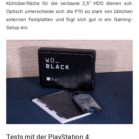
Kühloberfläche für die verbaute 2,5″ HDD dienen soll.
Optisch unterscheide sich die P10 so stark von üblichen
externen Festplatten und fügt sich gut in ein Gaming-
Setup ein.
Tests mit der PlayStation 4: