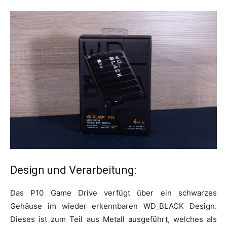
Design und Verarbeitung:
Das P10 Game Drive verfügt über ein schwarzes
Gehäuse im wieder erkennbaren WD_BLACK Design.
Dieses ist zum Teil aus Metall ausgeführt, welches als