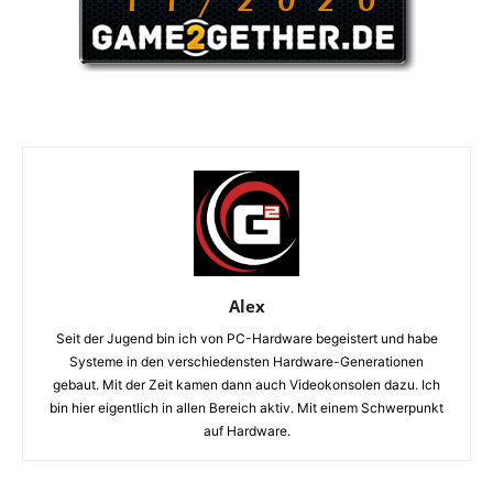
Alex
Seit der Jugend bin ich von PC-Hardware begeistert und habe
Systeme in den verschiedensten Hardware-Generationen
gebaut. Mit der Zeit kamen dann auch Videokonsolen dazu. Ich
bin hier eigentlich in allen Bereich aktiv. Mit einem Schwerpunkt
auf Hardware.