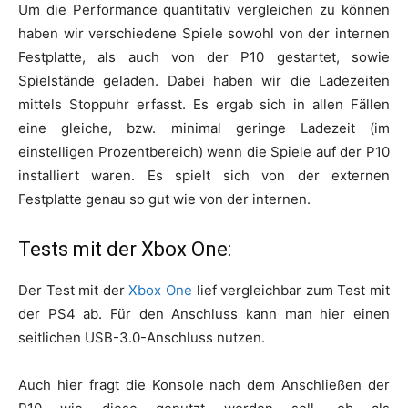
Um die Performance quantitativ vergleichen zu können
haben wir verschiedene Spiele sowohl von der internen
Festplatte, als auch von der P10 gestartet, sowie
Spielstände geladen. Dabei haben wir die Ladezeiten
mittels Stoppuhr erfasst. Es ergab sich in allen Fällen
eine gleiche, bzw. minimal geringe Ladezeit (im
einstelligen Prozentbereich) wenn die Spiele auf der P10
installiert waren. Es spielt sich von der externen
Festplatte genau so gut wie von der internen.
Tests mit der Xbox One:
Der Test mit der
Xbox One
lief vergleichbar zum Test mit
der PS4 ab. Für den Anschluss kann man hier einen
seitlichen USB-3.0-Anschluss nutzen.
Auch hier fragt die Konsole nach dem Anschließen der