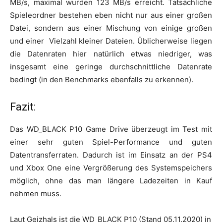
MB/s, maximal wurden 123 MB/s erreicht. Tatsächliche
Spieleordner bestehen eben nicht nur aus einer großen
Datei, sondern aus einer Mischung von einige großen
und einer Vielzahl kleiner Dateien. Üblicherweise liegen
die Datenraten hier natürlich etwas niedriger, was
insgesamt eine geringe durchschnittliche Datenrate
bedingt (in den Benchmarks ebenfalls zu erkennen).
Fazit:
Das WD_BLACK P10 Game Drive überzeugt im Test mit
einer sehr guten Spiel-Performance und guten
Datentransferraten. Dadurch ist im Einsatz an der PS4
und Xbox One eine Vergrößerung des Systemspeichers
möglich, ohne das man längere Ladezeiten in Kauf
nehmen muss.
Laut Geizhals ist die WD_BLACK P10 (Stand 05.11.2020) in