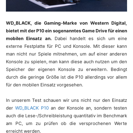
WD_BLACK, die Gaming-Marke von Western Digital,
bietet mit der P10 ein sogenanntes Game Drive für einen
mobilen Einsatz an.
Dabei handelt es sich um eine
externe Festplatte für PC und Konsole. Mit dieser kann
man nicht nur Spiele mitnehmen, um auf einer anderen
Konsole zu spielen, man kann diese auch nutzen um den
Speicher der eigenen Konsole zu erweitern. Bedingt
durch die geringe Größe ist die P10 allerdings vor allem
für den mobilen Einsatz vorgesehen.
In unserem Test schauen wir uns nicht nur den Einsatz
der
WD_BLACK P10
an der Konsole an, sondern testen
auch die Lese-/Schreibleistung quantitativ im Benchmark
am PC, um zu prüfen ob die versprochenen Werte
erreicht werden.