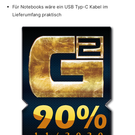
Für Notebooks wäre ein USB Typ-C Kabel im
Lieferumfang praktisch