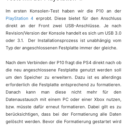
Im ersten Konsolen-Test haben wir die P10 an der
PlayStation 4
erprobt. Diese bietet für den Anschluss
direkt an der Front zwei USB-Anschlüsse. Je nach
Revision/Version der Konsole handelt es sich um USB 3.0
oder 3.1. Der Installationsprozess ist unabhängig vom
Typ der angeschlossenen Festplatte immer der gleiche.
Nach dem Verbinden der P10 fragt die PS4 direkt nach ob
die neu angeschlossene Festplatte genutzt werden soll
um den Speicher zu erweitern. Dazu ist es allerdings
erforderlich die Festplatte entsprechend zu formatieren.
Danach kann man diese nicht mehr für den
Datenaustausch mit einem PC oder einer Xbox nutzen,
bzw. müsste dafür erneut formatieren. Dabei gilt es zu
berücksichtigen, dass bei der Formatierung alle Daten
gelöscht werden. Bevor die Formatierung gestartet wird