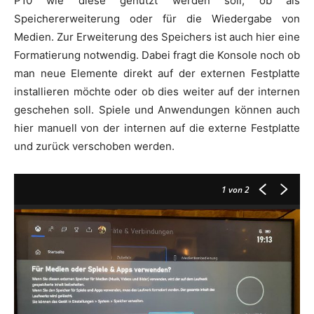
P10 wie diese genutzt werden soll, ob als
Speichererweiterung oder für die Wiedergabe von
Medien. Zur Erweiterung des Speichers ist auch hier eine
Formatierung notwendig. Dabei fragt die Konsole noch ob
man neue Elemente direkt auf der externen Festplatte
installieren möchte oder ob dies weiter auf der internen
geschehen soll. Spiele und Anwendungen können auch
hier manuell von der internen auf die externe Festplatte
und zurück verschoben werden.
1
von 2