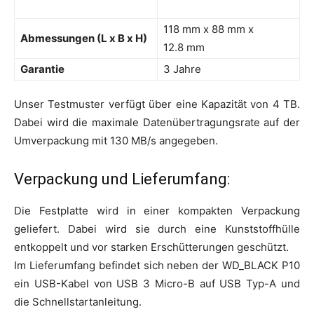
118 mm x 88 mm x
Abmessungen (L x B x H)
12.8 mm
Garantie
3 Jahre
Unser Testmuster verfügt über eine Kapazität von 4 TB.
Dabei wird die maximale Datenübertragungsrate auf der
Umverpackung mit 130 MB/s angegeben.
Verpackung und Lieferumfang:
Die Festplatte wird in einer kompakten Verpackung
geliefert. Dabei wird sie durch eine Kunststoffhülle
entkoppelt und vor starken Erschütterungen geschützt.
Im Lieferumfang befindet sich neben der WD_BLACK P10
ein USB-Kabel von USB 3 Micro-B auf USB Typ-A und
die Schnellstartanleitung.