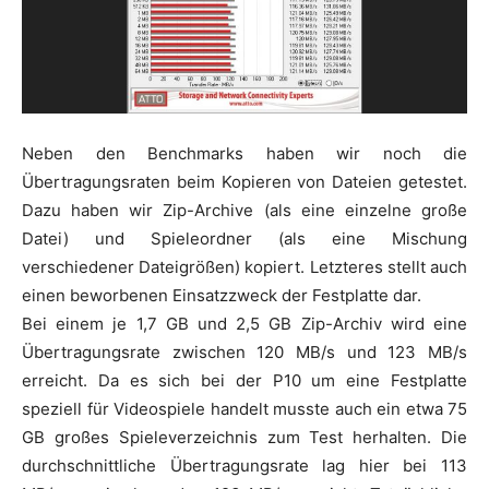
Neben den Benchmarks haben wir noch die
Übertragungsraten beim Kopieren von Dateien getestet.
Dazu haben wir Zip-Archive (als eine einzelne große
Datei) und Spieleordner (als eine Mischung
verschiedener Dateigrößen) kopiert. Letzteres stellt auch
einen beworbenen Einsatzzweck der Festplatte dar.
Bei einem je 1,7 GB und 2,5 GB Zip-Archiv wird eine
Übertragungsrate zwischen 120 MB/s und 123 MB/s
erreicht. Da es sich bei der P10 um eine Festplatte
speziell für Videospiele handelt musste auch ein etwa 75
GB großes Spieleverzeichnis zum Test herhalten. Die
durchschnittliche Übertragungsrate lag hier bei 113