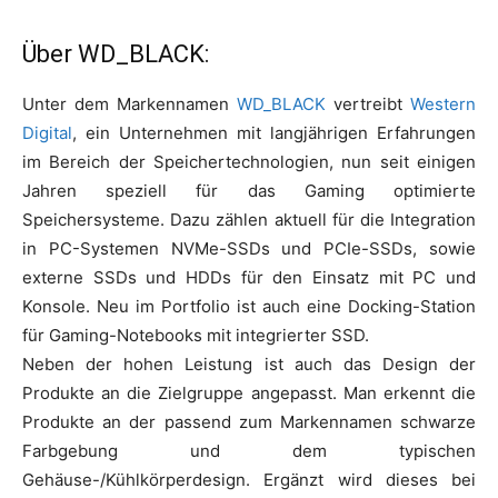
Über WD_BLACK:
Unter dem Markennamen
WD_BLACK
vertreibt
Western
Digital
, ein Unternehmen mit langjährigen Erfahrungen
im Bereich der Speichertechnologien, nun seit einigen
Jahren speziell für das Gaming optimierte
Speichersysteme. Dazu zählen aktuell für die Integration
in PC-Systemen NVMe-SSDs und PCIe-SSDs, sowie
externe SSDs und HDDs für den Einsatz mit PC und
Konsole. Neu im Portfolio ist auch eine Docking-Station
für Gaming-Notebooks mit integrierter SSD.
Neben der hohen Leistung ist auch das Design der
Produkte an die Zielgruppe angepasst. Man erkennt die
Produkte an der passend zum Markennamen schwarze
Farbgebung und dem typischen
Gehäuse-/Kühlkörperdesign. Ergänzt wird dieses bei