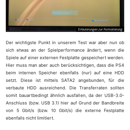
Erläuterungen zur Formatierung
Der wichtigste Punkt in unserem Test war aber nun ob
sich etwas an der Spielperformance ändert, wenn die
Spiele auf einer externen Festplatte gespeichert werden.
Hier muss man aber auch berücksichtigen, dass die PS4
beim internen Speicher ebenfalls (nur) auf eine HDD
setzt. Diese ist mittels SATA2 angebunden, für die
verbaute HDD ausreichend. Die Transferraten sollten
somit bauartbedingt ähnlich ausfallen, da der USB-3.0-
Anschluss (bzw. USB 3.1) hier auf Grund der Bandbreite
von 5 Gbit/s (bzw. 10 Gbit/s) die externe Festplatte
ebenfalls nicht limitiert.