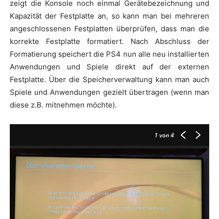
zeigt die Konsole noch einmal Gerätebezeichnung und
Kapazität der Festplatte an, so kann man bei mehreren
angeschlossenen Festplatten überprüfen, dass man die
korrekte Festplatte formatiert. Nach Abschluss der
Formatierung speichert die PS4 nun alle neu installierten
Anwendungen und Spiele direkt auf der externen
Festplatte. Über die Speicherverwaltung kann man auch
Spiele und Anwendungen gezielt übertragen (wenn man
diese z.B. mitnehmen möchte).
1
von 4