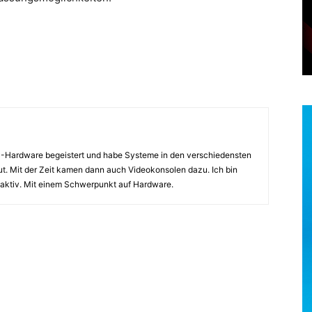
PC-Hardware begeistert und habe Systeme in den verschiedensten
. Mit der Zeit kamen dann auch Videokonsolen dazu. Ich bin
ch aktiv. Mit einem Schwerpunkt auf Hardware.