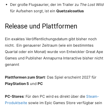
Der große Flugsaurier, der im Trailer zu
The Lost Wild
für Aufsehen sorgt, ist ein
Quetzalcoatlus
Release und Plattformen
Ein exaktes Veröffentlichungsdatum gibt bisher noch
nicht. Ein genauerer Zeitraum (wie ein bestimmtes
Quartal oder ein Monat) wurde von Entwickler Great Ape
Games und Publisher Annapurna Interactive bisher nicht
genannt
Plattformen zum Start
: Das Spiel erscheint 2027 für
PlayStation 5
und
PC
PC-Stores
: Für den PC wird es direkt über die
Steam-
Produktseite
sowie im Epic Games Store verfügbar sein