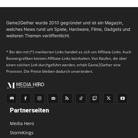
Game2Gether wurde 2010 gegründet und ist ein Magazin,
welches News rund um Spiele, Hardware, Filme, Gadgets und
weiteren Themen veröffentlicht.
* Bei den mit (*) markierten Links handelt es sich um Affiliate-Links. Auch
Bannergrafiken können Affiliate-Links beinhalten. Von Käufen, die über
einen solchen Link durchgeführt werden, erhält Game2Gether eine
Provision. Die Preise bleiben dadurch unverändert.
Partnerseiten
Media Hero
StormKings