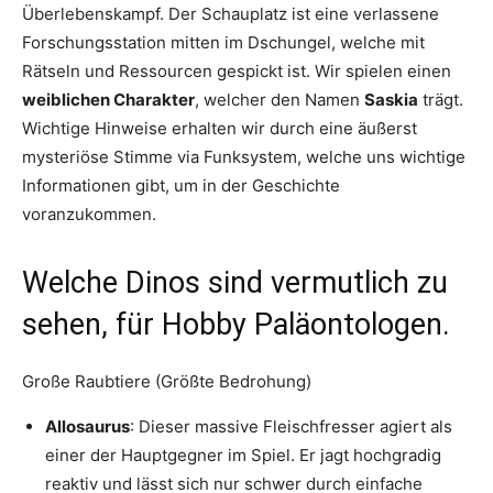
Überlebenskampf. Der Schauplatz ist eine verlassene
Forschungsstation mitten im Dschungel, welche mit
Rätseln und Ressourcen gespickt ist. Wir spielen einen
weiblichen Charakter
, welcher den Namen
Saskia
trägt.
Wichtige Hinweise erhalten wir durch eine äußerst
mysteriöse Stimme via Funksystem, welche uns wichtige
Informationen gibt, um in der Geschichte
voranzukommen.
Welche Dinos sind vermutlich zu
sehen, für Hobby Paläontologen.
Große Raubtiere (Größte Bedrohung)
Allosaurus
: Dieser massive Fleischfresser agiert als
einer der Hauptgegner im Spiel. Er jagt hochgradig
reaktiv und lässt sich nur schwer durch einfache