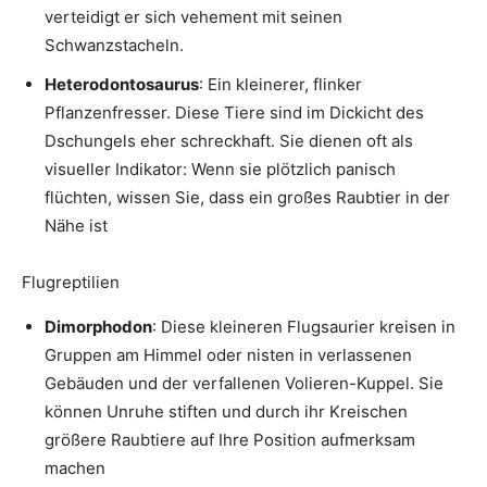
verteidigt er sich vehement mit seinen
Schwanzstacheln.
Heterodontosaurus
: Ein kleinerer, flinker
Pflanzenfresser. Diese Tiere sind im Dickicht des
Dschungels eher schreckhaft. Sie dienen oft als
visueller Indikator: Wenn sie plötzlich panisch
flüchten, wissen Sie, dass ein großes Raubtier in der
Nähe ist
Flugreptilien
Dimorphodon
: Diese kleineren Flugsaurier kreisen in
Gruppen am Himmel oder nisten in verlassenen
Gebäuden und der verfallenen Volieren-Kuppel. Sie
können Unruhe stiften und durch ihr Kreischen
größere Raubtiere auf Ihre Position aufmerksam
machen