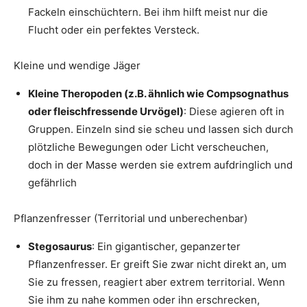
Fackeln einschüchtern. Bei ihm hilft meist nur die
Flucht oder ein perfektes Versteck.
Kleine und wendige Jäger
Kleine Theropoden (z.B. ähnlich wie Compsognathus
oder fleischfressende Urvögel)
: Diese agieren oft in
Gruppen. Einzeln sind sie scheu und lassen sich durch
plötzliche Bewegungen oder Licht verscheuchen,
doch in der Masse werden sie extrem aufdringlich und
gefährlich
Pflanzenfresser (Territorial und unberechenbar)
Stegosaurus
: Ein gigantischer, gepanzerter
Pflanzenfresser. Er greift Sie zwar nicht direkt an, um
Sie zu fressen, reagiert aber extrem territorial. Wenn
Sie ihm zu nahe kommen oder ihn erschrecken,