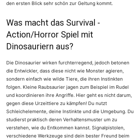
den ersten Blick sehr schön zur Geltung kommt.
Was macht das Survival -
Action/Horror Spiel mit
Dinosauriern aus?
Die Dinosaurier wirken furchterregend, jedoch betonen
die Entwickler, dass diese nicht wie Monster agieren,
sondern einfach wie wilde Tiere, die ihren Instinkten
folgen. Kleine Raubsaurier jagen zum Beispiel im Rudel
und koordinieren ihre Angriffe. Hier geht es nicht darum,
gegen diese Urzeittiere zu kämpfen! Du nutzt
Schleichelemente, deine Instinkte und die Umgebung. Du
studierst praktisch deren Verhaltensmuster um zu
verstehen, wie du Entkommen kannst. Signalpistolen,
verschiedene Werkzeuge sind dein bester Freund beim