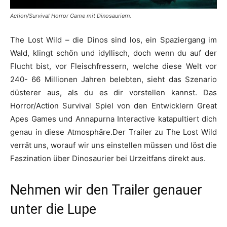
Action/Survival Horror Game mit Dinosauriern.
The Lost Wild – die Dinos sind los, ein Spaziergang im
Wald, klingt schön und idyllisch, doch wenn du auf der
Flucht bist, vor Fleischfressern, welche diese Welt vor
240- 66 Millionen Jahren belebten, sieht das Szenario
düsterer aus, als du es dir vorstellen kannst. Das
Horror/Action Survival Spiel von den Entwicklern Great
Apes Games und Annapurna Interactive katapultiert dich
genau in diese Atmosphäre.Der Trailer zu The Lost Wild
verrät uns, worauf wir uns einstellen müssen und löst die
Faszination über Dinosaurier bei Urzeitfans direkt aus.
Nehmen wir den Trailer genauer
unter die Lupe