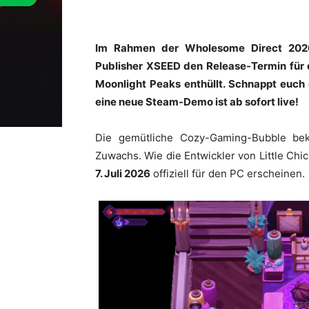
Im Rahmen der Wholesome Direct 2026 
Publisher XSEED den Release-Termin für 
Moonlight Peaks enthüllt. Schnappt euch 
eine neue Steam-Demo ist ab sofort live!
Die gemütliche Cozy-Gaming-Bubble be
Zuwachs. Wie die Entwickler von Little Chi
7. Juli 2026
offiziell für den PC erscheinen.