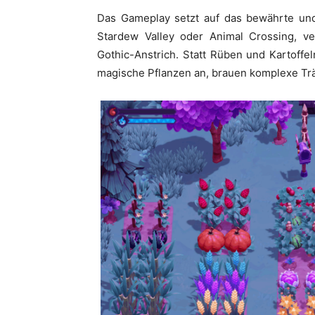
Das Gameplay setzt auf das bewährte un
Stardew Valley oder Animal Crossing, v
Gothic-Anstrich. Statt Rüben und Kartoffe
magische Pflanzen an, brauen komplexe Tr