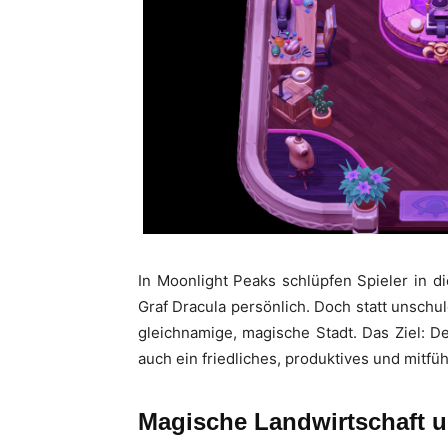
In Moonlight Peaks schlüpfen Spieler in 
Graf Dracula persönlich. Doch statt unsch
gleichnamige, magische Stadt. Das Ziel: 
auch ein friedliches, produktives und mitf
Magische Landwirtschaft u