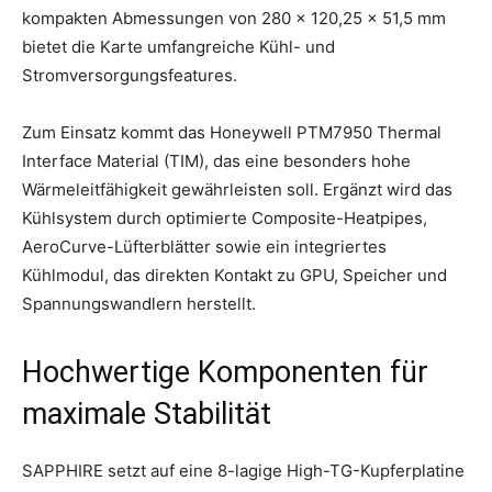
kompakten Abmessungen von 280 x 120,25 x 51,5 mm
bietet die Karte umfangreiche Kühl- und
Stromversorgungsfeatures.
Zum Einsatz kommt das Honeywell PTM7950 Thermal
Interface Material (TIM), das eine besonders hohe
Wärmeleitfähigkeit gewährleisten soll. Ergänzt wird das
Kühlsystem durch optimierte Composite-Heatpipes,
AeroCurve-Lüfterblätter sowie ein integriertes
Kühlmodul, das direkten Kontakt zu GPU, Speicher und
Spannungswandlern herstellt.
Hochwertige Komponenten für
maximale Stabilität
SAPPHIRE setzt auf eine 8-lagige High-TG-Kupferplatine