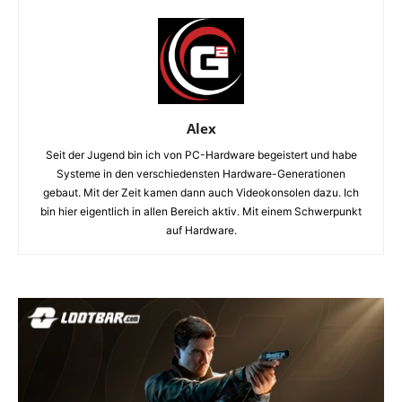
Alex
Seit der Jugend bin ich von PC-Hardware begeistert und habe
Systeme in den verschiedensten Hardware-Generationen
gebaut. Mit der Zeit kamen dann auch Videokonsolen dazu. Ich
bin hier eigentlich in allen Bereich aktiv. Mit einem Schwerpunkt
auf Hardware.