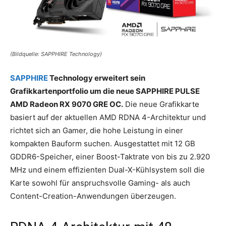
(Bildquelle: SAPPHIRE Technology)
SAPPHIRE
Technology erweitert sein
Grafikkartenportfolio um die neue SAPPHIRE PULSE
AMD Radeon RX 9070 GRE OC.
Die neue Grafikkarte
basiert auf der aktuellen AMD RDNA 4-Architektur und
richtet sich an Gamer, die hohe Leistung in einer
kompakten Bauform suchen. Ausgestattet mit 12 GB
GDDR6-Speicher, einer Boost-Taktrate von bis zu 2.920
MHz und einem effizienten Dual-X-Kühlsystem soll die
Karte sowohl für anspruchsvolle Gaming- als auch
Content-Creation-Anwendungen überzeugen.