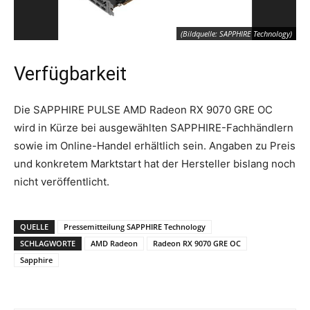
(Bildquelle: SAPPHIRE Technology)
Verfügbarkeit
Die SAPPHIRE PULSE AMD Radeon RX 9070 GRE OC
wird in Kürze bei ausgewählten SAPPHIRE-Fachhändlern
sowie im Online-Handel erhältlich sein. Angaben zu Preis
und konkretem Marktstart hat der Hersteller bislang noch
nicht veröffentlicht.
QUELLE
Pressemitteilung SAPPHIRE Technology
SCHLAGWORTE
AMD Radeon
Radeon RX 9070 GRE OC
Sapphire