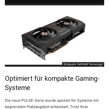
(Bildquelle: SAPPHIRE Technology)
Optimiert für kompakte Gaming-
Systeme
Die neue PULSE-Serie wurde speziell für Systeme mit
begrenztem Platzangebot entwickelt. Trotz ihrer