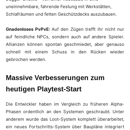
uneinnehmbare, fahrende Festung mit Werkstätten,
Schlafräumen und fetten Geschützdecks auszubauen.
Gnadenloses PvPvE:
Auf den Zügen trefft ihr nicht nur
auf feindliche NPCs, sondern auch auf andere Spieler.
Allianzen können spontan geschmiedet, aber genauso
schnell mit einem Schuss in den Rücken wieder
gebrochen werden.
Massive Verbesserungen zum
heutigen Playtest-Start
Die Entwickler haben im Vergleich zu früheren Alpha-
Phasen ordentlich an den Systemen geschraubt. Unter
anderem wurde das Loot-System komplett überarbeitet,
ein neues Fortschritts-System über Baupläne integriert