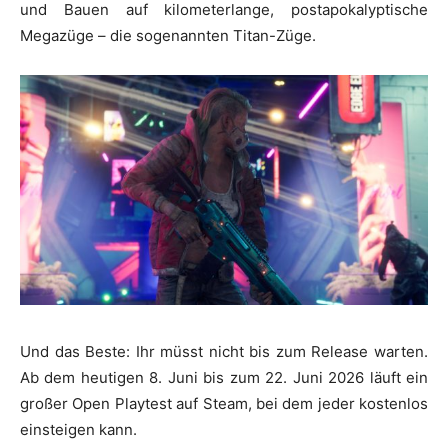
und Bauen auf kilometerlange, postapokalyptische
Megazüge – die sogenannten Titan-Züge.
Und das Beste: Ihr müsst nicht bis zum Release warten.
Ab dem heutigen 8. Juni bis zum 22. Juni 2026 läuft ein
großer Open Playtest auf Steam, bei dem jeder kostenlos
einsteigen kann.