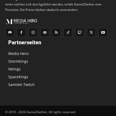
einen solchen Link durchgeführt werden, erhält Game2Gether eine
Provision. Die Preise bleiben dadurch unverändert.
Partnerseiten
Media Hero
StormKings
NKings
SpaceKings
Sami4m Twitch
© 2010 - 2026 Game2Gether, All rights reserved