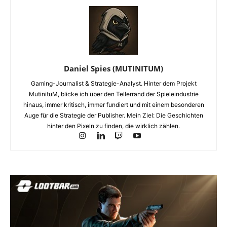
Daniel Spies (MUTINITUM)
Gaming-Journalist & Strategie-Analyst. Hinter dem Projekt
MutinituM, blicke ich über den Tellerrand der Spieleindustrie
hinaus, immer kritisch, immer fundiert und mit einem besonderen
Auge für die Strategie der Publisher. Mein Ziel: Die Geschichten
hinter den Pixeln zu finden, die wirklich zählen.