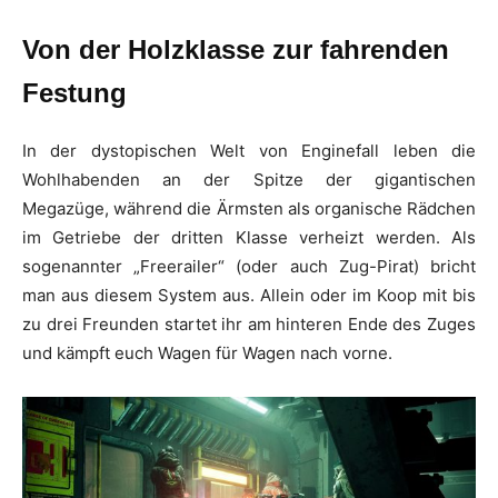
Von der Holzklasse zur fahrenden
Festung
In der dystopischen Welt von Enginefall leben die
Wohlhabenden an der Spitze der gigantischen
Megazüge, während die Ärmsten als organische Rädchen
im Getriebe der dritten Klasse verheizt werden. Als
sogenannter „Freerailer“ (oder auch Zug-Pirat) bricht
man aus diesem System aus. Allein oder im Koop mit bis
zu drei Freunden startet ihr am hinteren Ende des Zuges
und kämpft euch Wagen für Wagen nach vorne.