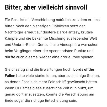
Bitter, aber vielleicht sinnvoll
Für Fans ist die Verschiebung natürlich trotzdem erstmal
bitter. Nach den bisherigen Einblicken setzt der
Nachfolger erneut auf düstere Dark-Fantasy, brutale
Kämpfe und die bekannte Mischung aus lebender Welt
und Umbral-Reich. Genau diese Atmosphäre war schon
beim Vorgänger einer der spannendsten Punkte und
dürfte auch diesmal wieder eine große Rolle spielen.
Gleichzeitig sind die Erwartungen hoch.
Lords of the
Fallen
hatte viele starke Ideen, aber auch einige Stellen,
an denen Fans sich mehr Feinschliff gewünscht hätten.
Wenn CI Games diese zusätzliche Zeit nun nutzt, um
genau dort anzusetzen, könnte die Verschiebung am
Ende sogar die richtige Entscheidung sein.