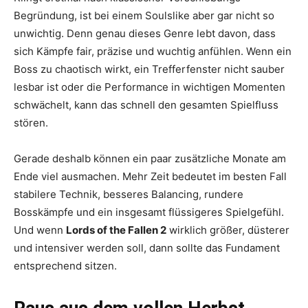
Begründung, ist bei einem Soulslike aber gar nicht so
unwichtig. Denn genau dieses Genre lebt davon, dass
sich Kämpfe fair, präzise und wuchtig anfühlen. Wenn ein
Boss zu chaotisch wirkt, ein Trefferfenster nicht sauber
lesbar ist oder die Performance in wichtigen Momenten
schwächelt, kann das schnell den gesamten Spielfluss
stören.
Gerade deshalb können ein paar zusätzliche Monate am
Ende viel ausmachen. Mehr Zeit bedeutet im besten Fall
stabilere Technik, besseres Balancing, rundere
Bosskämpfe und ein insgesamt flüssigeres Spielgefühl.
Und wenn
Lords of the Fallen 2
wirklich größer, düsterer
und intensiver werden soll, dann sollte das Fundament
entsprechend sitzen.