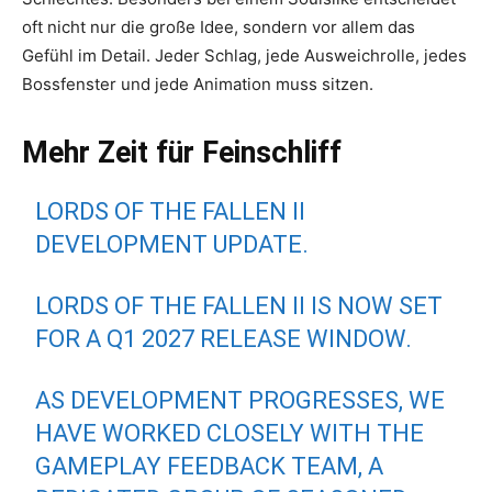
oft nicht nur die große Idee, sondern vor allem das
Gefühl im Detail. Jeder Schlag, jede Ausweichrolle, jedes
Bossfenster und jede Animation muss sitzen.
Mehr Zeit für Feinschliff
LORDS OF THE FALLEN II
DEVELOPMENT UPDATE.
LORDS OF THE FALLEN II IS NOW SET
FOR A Q1 2027 RELEASE WINDOW.
AS DEVELOPMENT PROGRESSES, WE
HAVE WORKED CLOSELY WITH THE
GAMEPLAY FEEDBACK TEAM, A