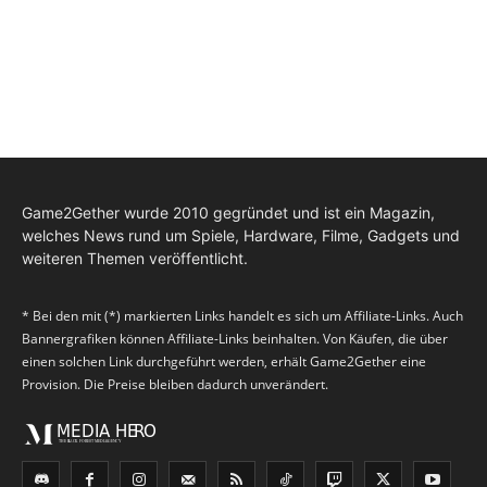
Game2Gether wurde 2010 gegründet und ist ein Magazin,
welches News rund um Spiele, Hardware, Filme, Gadgets und
weiteren Themen veröffentlicht.
* Bei den mit (*) markierten Links handelt es sich um Affiliate-Links. Auch
Bannergrafiken können Affiliate-Links beinhalten. Von Käufen, die über
einen solchen Link durchgeführt werden, erhält Game2Gether eine
Provision. Die Preise bleiben dadurch unverändert.