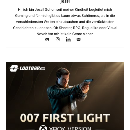
Jessi
Hi, ich bin Jessi! Schon seit meiner Kindheit begleitet mich
Gaming und für mich gibt es kaum etwas Schöneres, als in die
verschiedensten Welten einzutauchen und die verrücktesten
Geschichten zu erleben. Ob Shooter, RPG, Roguelike oder Visual
Novel: Vor mir ist kein Genre sicher.