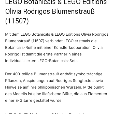
LEGO Botanicals & LEGO Editions
Olivia Rodrigos Blumenstrauß
(11507)
Mit dem LEGO Botanicals & LEGO Editions Olivia Rodrigos
Blumenstrauß (11507) verbindet LEGO erstmals die
Botanicals-Reihe mit einer Künstlerkooperation. Olivia
Rodrigo ist damit die erste Partnerin eines
individualisierten LEGO-Botanicals-Sets.
Der 400-teilige Blumenstrauß enthält symbolträchtige
Pflanzen, Anspielungen auf Rodrigos Songtexte sowie
Hinweise auf ihre philippinischen Wurzeln. Mittelpunkt
des Modells ist eine lilafarbene Blüte, die aus Elementen
einer E-Gitarre gestaltet wurde.