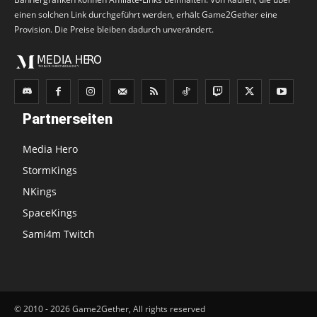
einen solchen Link durchgeführt werden, erhält Game2Gether eine
Provision. Die Preise bleiben dadurch unverändert.
Partnerseiten
Media Hero
StormKings
NKings
SpaceKings
Sami4m Twitch
© 2010 - 2026 Game2Gether, All rights reserved