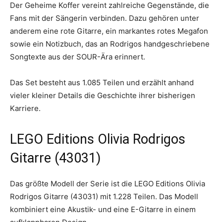
Der Geheime Koffer vereint zahlreiche Gegenstände, die
Fans mit der Sängerin verbinden. Dazu gehören unter
anderem eine rote Gitarre, ein markantes rotes Megafon
sowie ein Notizbuch, das an Rodrigos handgeschriebene
Songtexte aus der SOUR-Ära erinnert.
Das Set besteht aus 1.085 Teilen und erzählt anhand
vieler kleiner Details die Geschichte ihrer bisherigen
Karriere.
LEGO Editions Olivia Rodrigos
Gitarre (43031)
Das größte Modell der Serie ist die LEGO Editions Olivia
Rodrigos Gitarre (43031) mit 1.228 Teilen. Das Modell
kombiniert eine Akustik- und eine E-Gitarre in einem