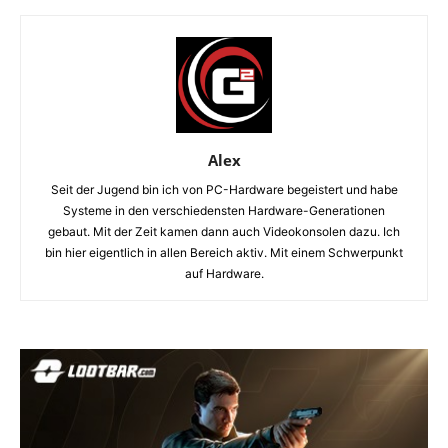
Alex
Seit der Jugend bin ich von PC-Hardware begeistert und habe
Systeme in den verschiedensten Hardware-Generationen
gebaut. Mit der Zeit kamen dann auch Videokonsolen dazu. Ich
bin hier eigentlich in allen Bereich aktiv. Mit einem Schwerpunkt
auf Hardware.