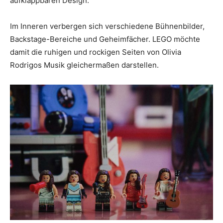
aufklappbaren Design.
Im Inneren verbergen sich verschiedene Bühnenbilder,
Backstage-Bereiche und Geheimfächer. LEGO möchte
damit die ruhigen und rockigen Seiten von Olivia
Rodrigos Musik gleichermaßen darstellen.