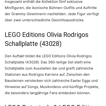
Insgesamt enthält die Kollektion fünf exklusive
Minifiguren, die ikonische Bühnen-Outfits und Auftritte
der Grammy-Gewinnerin nachbilden. Jede Figur verfügt
über zwei unterschiedliche Gesichtsausdrücke.
LEGO Editions Olivia Rodrigos
Schallplatte (43028)
Den Auftakt bildet die LEGO Editions Olivia Rodrigos
Schallplatte (43028). Das 360-teilige Set stellt eine
Schallplatte zum Ausstellen dar und greift zahlreiche
Stationen aus Rodrigos Karriere auf. Zwischen den
Bausteinen verstecken sich zahlreiche Easter Eggs und
Hinweise auf Songs, Musikvideos und künftige Projekte,
die besonders langjährige Fans entdecken können.