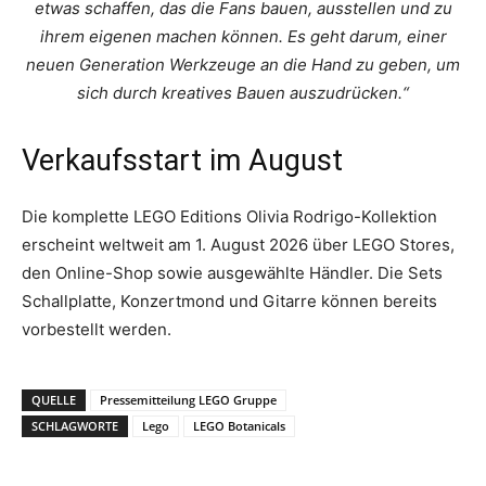
etwas schaffen, das die Fans bauen, ausstellen und zu
ihrem eigenen machen können. Es geht darum, einer
neuen Generation Werkzeuge an die Hand zu geben, um
sich durch kreatives Bauen auszudrücken.“
Verkaufsstart im August
Die komplette LEGO Editions Olivia Rodrigo-Kollektion
erscheint weltweit am 1. August 2026 über LEGO Stores,
den Online-Shop sowie ausgewählte Händler. Die Sets
Schallplatte, Konzertmond und Gitarre können bereits
vorbestellt werden.
QUELLE
Pressemitteilung LEGO Gruppe
SCHLAGWORTE
Lego
LEGO Botanicals