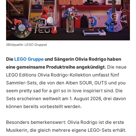
(Bildquelle: LEGO Gruppe)
Die
LEGO Gruppe
und Sängerin Olivia Rodrigo haben
eine gemeinsame Produktreihe angekündigt.
Die neue
LEGO Editions Olivia Rodrigo-Kollektion umfasst fünf
Sammler-Sets, die von den Alben SOUR, GUTS und you
seem pretty sad for a girl so in love inspiriert sind. Die
Sets erscheinen weltweit am 1. August 2026, drei davon
können bereits vorbestellt werden.
Besonders bemerkenswert: Olivia Rodrigo ist die erste
Musikerin, die gleich mehrere eigene LEGO-Sets erhält.