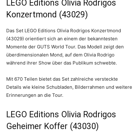
LEGO Editions Olivia Rodrigos
Konzertmond (43029)
Das Set LEGO Editions Olivia Rodrigos Konzertmond
(43029) orientiert sich an einem der bekanntesten
Momente der GUTS World Tour. Das Modell zeigt den
überdimensionalen Mond, auf dem Olivia Rodrigo
während ihrer Show über das Publikum schwebte.
Mit 670 Teilen bietet das Set zahlreiche versteckte
Details wie kleine Schubladen, Bilderrahmen und weitere
Erinnerungen an die Tour.
LEGO Editions Olivia Rodrigos
Geheimer Koffer (43030)