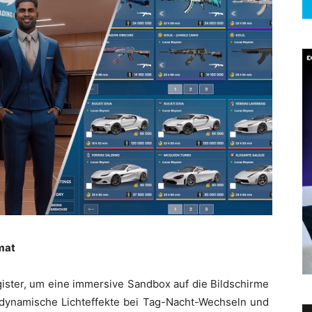
mat
egister, um eine immersive Sandbox auf die Bildschirme
, dynamische Lichteffekte bei Tag-Nacht-Wechseln und