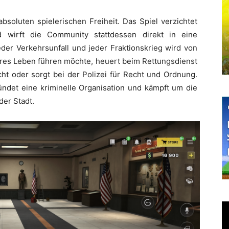
absoluten spielerischen Freiheit. Das Spiel verzichtet
 wirft die Community stattdessen direkt in eine
eder Verkehrsunfall und jeder Fraktionskrieg wird von
res Leben führen möchte, heuert beim Rettungsdienst
acht oder sorgt bei der Polizei für Recht und Ordnung.
ündet eine kriminelle Organisation und kämpft um die
der Stadt.