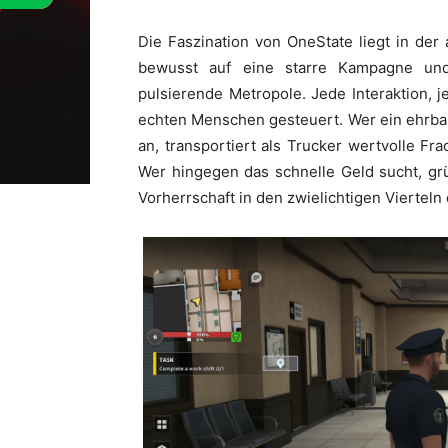
Die Faszination von OneState liegt in der 
bewusst auf eine starre Kampagne und
pulsierende Metropole. Jede Interaktion, j
echten Menschen gesteuert. Wer ein ehrba
an, transportiert als Trucker wertvolle Fr
Wer hingegen das schnelle Geld sucht, gr
Vorherrschaft in den zwielichtigen Vierteln 