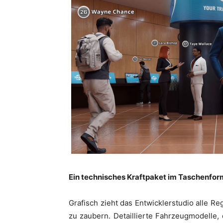
Ein technisches Kraftpaket im Taschenfor
Grafisch zieht das Entwicklerstudio alle R
zu zaubern. Detaillierte Fahrzeugmodelle