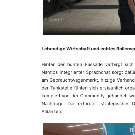
Lebendige Wirtschaft und echtes Rollensp
Hinter der bunten Fassade verbirgt sich 
Nahtlos integrierter Sprachchat sorgt dafü
am Gebrauchtwagenmarkt, hitzige Verhand
der Tankstelle fühlen sich erstaunlich or
komplett von der Community gehandelt wer
Nachfrage. Das erfordert strategisches
Allianzen.