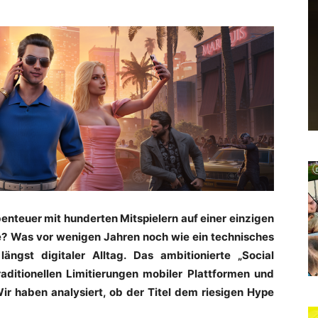
enteuer mit hunderten Mitspielern auf einer einzigen
e? Was vor wenigen Jahren noch wie ein technisches
ngst digitaler Alltag. Das ambitionierte „Social
raditionellen Limitierungen mobiler Plattformen und
 Wir haben analysiert, ob der Titel dem riesigen Hype