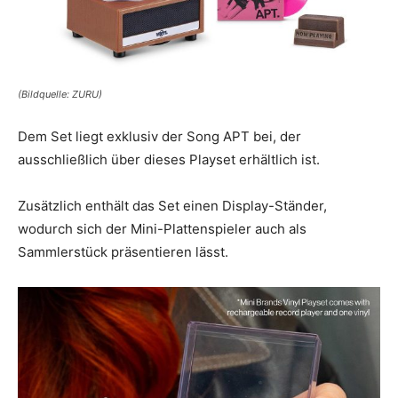
(Bildquelle: ZURU)
Dem Set liegt exklusiv der Song APT bei, der
ausschließlich über dieses Playset erhältlich ist.
Zusätzlich enthält das Set einen Display-Ständer,
wodurch sich der Mini-Plattenspieler auch als
Sammlerstück präsentieren lässt.