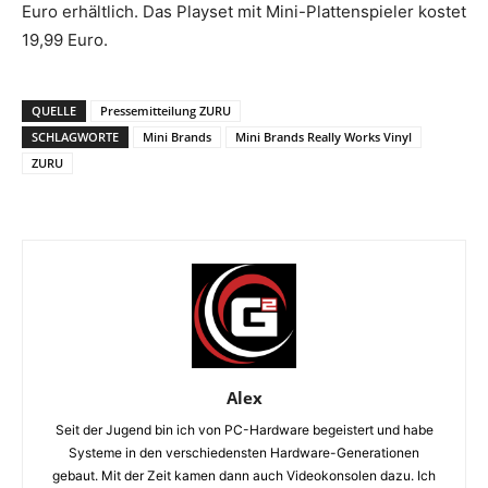
Euro erhältlich. Das Playset mit Mini-Plattenspieler kostet
19,99 Euro.
QUELLE
Pressemitteilung ZURU
SCHLAGWORTE
Mini Brands
Mini Brands Really Works Vinyl
ZURU
Alex
Seit der Jugend bin ich von PC-Hardware begeistert und habe
Systeme in den verschiedensten Hardware-Generationen
gebaut. Mit der Zeit kamen dann auch Videokonsolen dazu. Ich