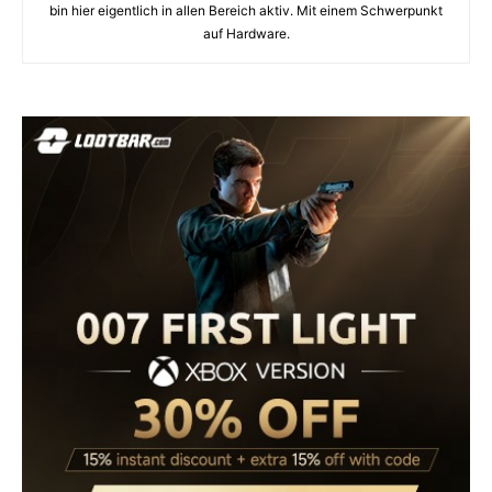
bin hier eigentlich in allen Bereich aktiv. Mit einem Schwerpunkt
auf Hardware.