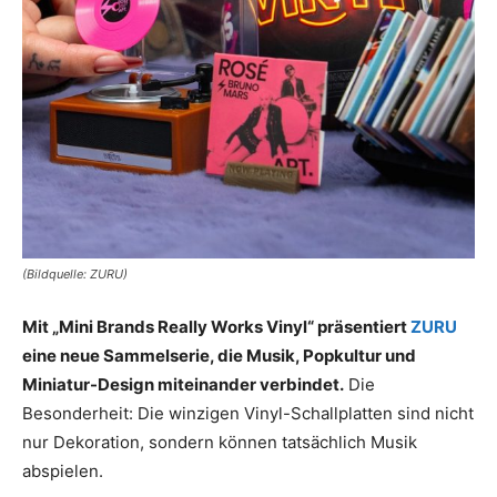
(Bildquelle: ZURU)
Mit „Mini Brands Really Works Vinyl“ präsentiert
ZURU
eine neue Sammelserie, die Musik, Popkultur und
Miniatur-Design miteinander verbindet.
Die
Besonderheit: Die winzigen Vinyl-Schallplatten sind nicht
nur Dekoration, sondern können tatsächlich Musik
abspielen.