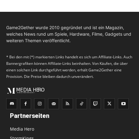
Game2Gether wurde 2010 gegründet und ist ein Magazin,
welches News rund um Spiele, Hardware, Filme, Gadgets und
weiteren Themen veröffentlicht.
* Bei den mit (*) markierten Links handelt es sich um Affiliate-Links. Auch
Bannergrafiken können Affiliate-Links beinhalten. Von Käufen, die über
einen solchen Link durchgeführt werden, erhält Game2Gether eine
Provision. Die Preise bleiben dadurch unverändert.
Partnerseiten
Media Hero
StormKings