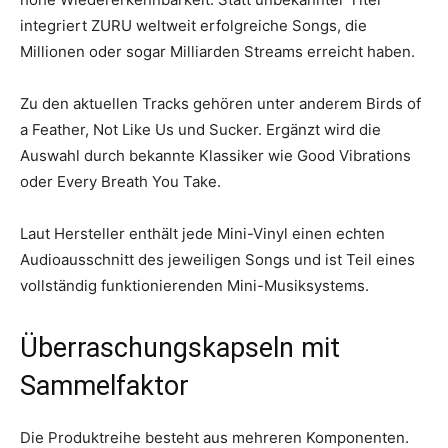
integriert ZURU weltweit erfolgreiche Songs, die
Millionen oder sogar Milliarden Streams erreicht haben.
Zu den aktuellen Tracks gehören unter anderem Birds of
a Feather, Not Like Us und Sucker. Ergänzt wird die
Auswahl durch bekannte Klassiker wie Good Vibrations
oder Every Breath You Take.
Laut Hersteller enthält jede Mini-Vinyl einen echten
Audioausschnitt des jeweiligen Songs und ist Teil eines
vollständig funktionierenden Mini-Musiksystems.
Überraschungskapseln mit
Sammelfaktor
Die Produktreihe besteht aus mehreren Komponenten.