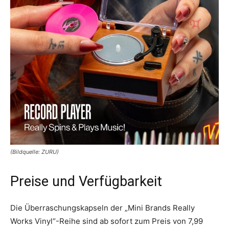
(Bildquelle: ZURU)
Preise und Verfügbarkeit
Die Überraschungskapseln der „Mini Brands Really
Works Vinyl“-Reihe sind ab sofort zum Preis von 7,99