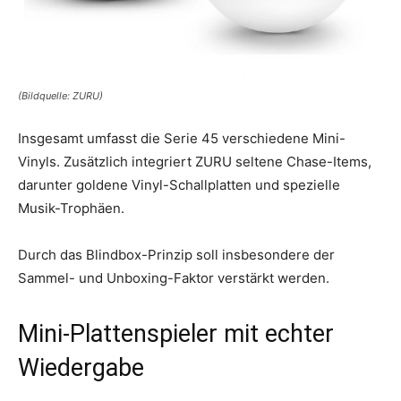
(Bildquelle: ZURU)
Insgesamt umfasst die Serie 45 verschiedene Mini-
Vinyls. Zusätzlich integriert ZURU seltene Chase-Items,
darunter goldene Vinyl-Schallplatten und spezielle
Musik-Trophäen.
Durch das Blindbox-Prinzip soll insbesondere der
Sammel- und Unboxing-Faktor verstärkt werden.
Mini-Plattenspieler mit echter
Wiedergabe