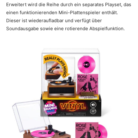
Erweitert wird die Reihe durch ein separates Playset, das
einen funktionierenden Mini-Plattenspieler enthält.
Dieser ist wiederaufladbar und verfügt über
Soundausgabe sowie eine rotierende Abspielfunktion.