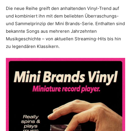
Die neue Reihe greift den anhaltenden Vinyl-Trend auf
und kombiniert ihn mit dem beliebten Überraschungs-
und Sammelprinzip der Mini Brands-Serie. Enthalten sind
bekannte Songs aus mehreren Jahrzehnten
Musikgeschichte – von aktuellen Streaming-Hits bis hin
zu legendären Klassikern.