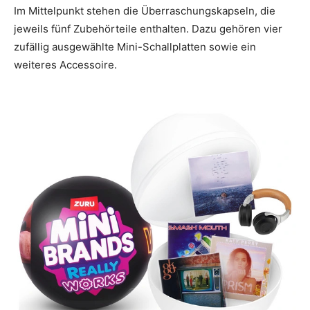
Im Mittelpunkt stehen die Überraschungskapseln, die
jeweils fünf Zubehörteile enthalten. Dazu gehören vier
zufällig ausgewählte Mini-Schallplatten sowie ein
weiteres Accessoire.