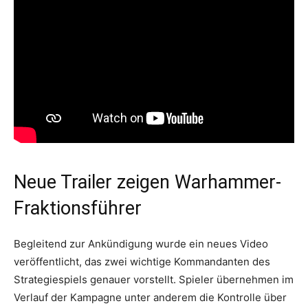
Neue Trailer zeigen Warhammer-
Fraktionsführer
Begleitend zur Ankündigung wurde ein neues Video
veröffentlicht, das zwei wichtige Kommandanten des
Strategiespiels genauer vorstellt. Spieler übernehmen im
Verlauf der Kampagne unter anderem die Kontrolle über