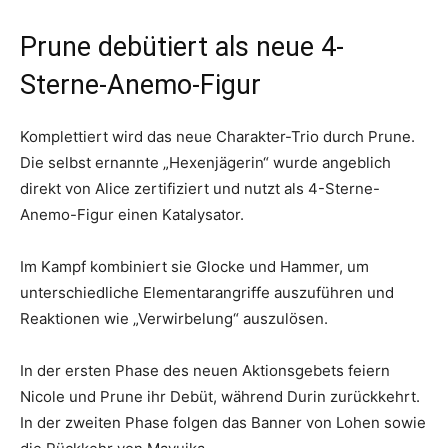
Prune debütiert als neue 4-
Sterne-Anemo-Figur
Komplettiert wird das neue Charakter-Trio durch Prune.
Die selbst ernannte „Hexenjägerin“ wurde angeblich
direkt von Alice zertifiziert und nutzt als 4-Sterne-
Anemo-Figur einen Katalysator.
Im Kampf kombiniert sie Glocke und Hammer, um
unterschiedliche Elementarangriffe auszuführen und
Reaktionen wie „Verwirbelung“ auszulösen.
In der ersten Phase des neuen Aktionsgebets feiern
Nicole und Prune ihr Debüt, während Durin zurückkehrt.
In der zweiten Phase folgen das Banner von Lohen sowie