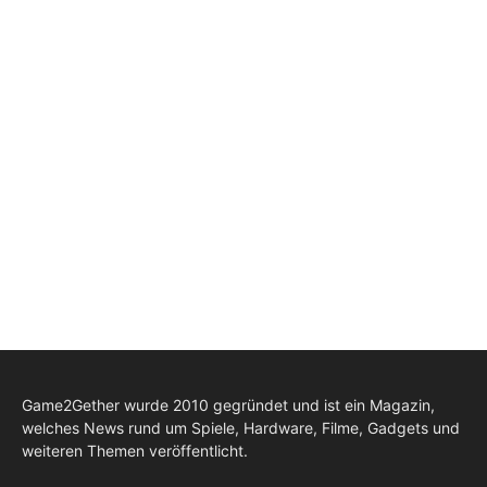
Game2Gether wurde 2010 gegründet und ist ein Magazin,
welches News rund um Spiele, Hardware, Filme, Gadgets und
weiteren Themen veröffentlicht.