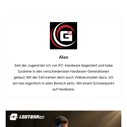
Alex
Seit der Jugend bin ich von PC-Hardware begeistert und habe
Systeme in den verschiedensten Hardware-Generationen
gebaut. Mit der Zeit kamen dann auch Videokonsolen dazu. Ich
bin hier eigentlich in allen Bereich aktiv. Mit einem Schwerpunkt
auf Hardware.