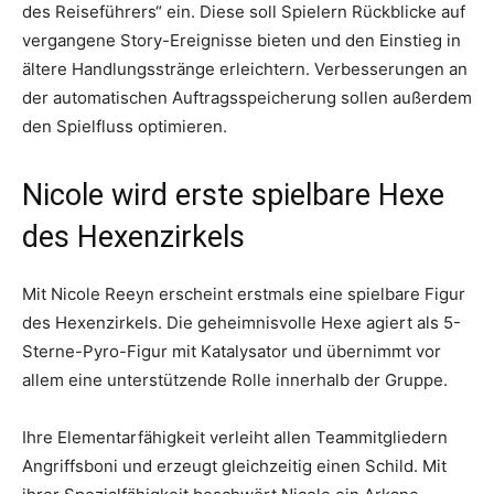
des Reiseführers“ ein. Diese soll Spielern Rückblicke auf
vergangene Story-Ereignisse bieten und den Einstieg in
ältere Handlungsstränge erleichtern. Verbesserungen an
der automatischen Auftragsspeicherung sollen außerdem
den Spielfluss optimieren.
Nicole wird erste spielbare Hexe
des Hexenzirkels
Mit Nicole Reeyn erscheint erstmals eine spielbare Figur
des Hexenzirkels. Die geheimnisvolle Hexe agiert als 5-
Sterne-Pyro-Figur mit Katalysator und übernimmt vor
allem eine unterstützende Rolle innerhalb der Gruppe.
Ihre Elementarfähigkeit verleiht allen Teammitgliedern
Angriffsboni und erzeugt gleichzeitig einen Schild. Mit