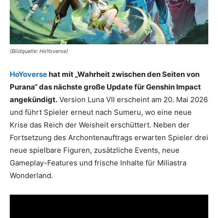
(Bildquelle: HoYoverse)
HoYoverse
hat mit „Wahrheit zwischen den Seiten von
Purana“ das nächste große Update für Genshin Impact
angekündigt.
Version Luna VII erscheint am 20. Mai 2026
und führt Spieler erneut nach Sumeru, wo eine neue
Krise das Reich der Weisheit erschüttert. Neben der
Fortsetzung des Archontenauftrags erwarten Spieler drei
neue spielbare Figuren, zusätzliche Events, neue
Gameplay-Features und frische Inhalte für Miliastra
Wonderland.