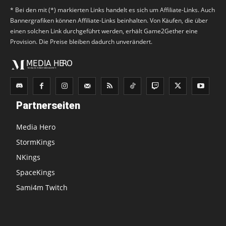
* Bei den mit (*) markierten Links handelt es sich um Affiliate-Links. Auch
Bannergrafiken können Affiliate-Links beinhalten. Von Käufen, die über
einen solchen Link durchgeführt werden, erhält Game2Gether eine
Provision. Die Preise bleiben dadurch unverändert.
Partnerseiten
Media Hero
StormKings
NKings
SpaceKings
Sami4m Twitch