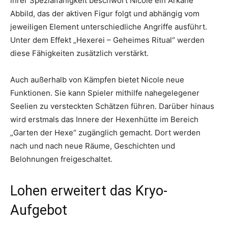
ihrer Spezialfähigkeit beschwört Nicole ein Arkane
Abbild, das der aktiven Figur folgt und abhängig vom
jeweiligen Element unterschiedliche Angriffe ausführt.
Unter dem Effekt „Hexerei – Geheimes Ritual“ werden
diese Fähigkeiten zusätzlich verstärkt.
Auch außerhalb von Kämpfen bietet Nicole neue
Funktionen. Sie kann Spieler mithilfe nahegelegener
Seelien zu versteckten Schätzen führen. Darüber hinaus
wird erstmals das Innere der Hexenhütte im Bereich
„Garten der Hexe“ zugänglich gemacht. Dort werden
nach und nach neue Räume, Geschichten und
Belohnungen freigeschaltet.
Lohen erweitert das Kryo-
Aufgebot