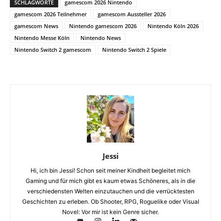
SCHLAGWORTE
gamescom 2026 Nintendo
gamescom 2026 Teilnehmer
gamescom Aussteller 2026
gamescom News
Nintendo gamescom 2026
Nintendo Köln 2026
Nintendo Messe Köln
Nintendo News
Nintendo Switch 2 gamescom
Nintendo Switch 2 Spiele
Jessi
Hi, ich bin Jessi! Schon seit meiner Kindheit begleitet mich
Gaming und für mich gibt es kaum etwas Schöneres, als in die
verschiedensten Welten einzutauchen und die verrücktesten
Geschichten zu erleben. Ob Shooter, RPG, Roguelike oder Visual
Novel: Vor mir ist kein Genre sicher.