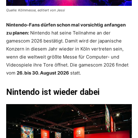
Quelle: Kölnmesse, editiert von Jessi
Nintendo-Fans dürfen schon mal vorsichtig anfangen
zu planen:
Nintendo hat seine Teilnahme an der
gamescom 2026 bestätigt. Damit wird der japanische
Konzern in diesem Jahr wieder in Köln vertreten sein,
wenn die weltweit größte Messe für Computer- und
Videospiele ihre Tore öffnet. Die gamescom 2026 findet
vom
26. bis 30. August 2026
statt.
Nintendo ist wieder dabei