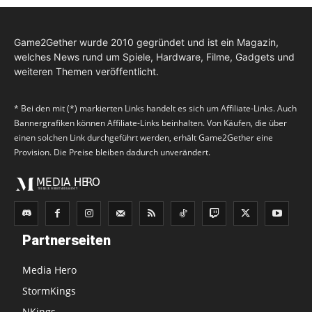
Game2Gether wurde 2010 gegründet und ist ein Magazin,
welches News rund um Spiele, Hardware, Filme, Gadgets und
weiteren Themen veröffentlicht.
* Bei den mit (*) markierten Links handelt es sich um Affiliate-Links. Auch
Bannergrafiken können Affiliate-Links beinhalten. Von Käufen, die über
einen solchen Link durchgeführt werden, erhält Game2Gether eine
Provision. Die Preise bleiben dadurch unverändert.
Partnerseiten
Media Hero
StormKings
NKings