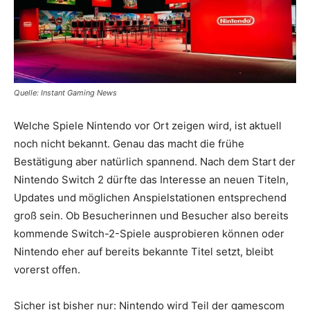
Quelle: Instant Gaming News
Welche Spiele Nintendo vor Ort zeigen wird, ist aktuell
noch nicht bekannt. Genau das macht die frühe
Bestätigung aber natürlich spannend. Nach dem Start der
Nintendo Switch 2 dürfte das Interesse an neuen Titeln,
Updates und möglichen Anspielstationen entsprechend
groß sein. Ob Besucherinnen und Besucher also bereits
kommende Switch-2-Spiele ausprobieren können oder
Nintendo eher auf bereits bekannte Titel setzt, bleibt
vorerst offen.
Sicher ist bisher nur: Nintendo wird Teil der gamescom