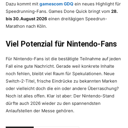
Dazu kommt mit
gamescom GDQ
ein neues Highlight für
Speedrunning-Fans. Games Done Quick bringt vom
28.
bis 30. August 2026
einen dreitägigen Speedrun-
Marathon nach Köln.
Viel Potenzial für Nintendo-Fans
Für Nintendo-Fans ist die bestätigte Teilnahme auf jeden
Fall eine gute Nachricht. Gerade weil konkrete Inhalte
noch fehlen, bleibt viel Raum für Spekulationen. Neue
Switch-2-Titel, frische Eindrücke zu bekannten Marken
oder vielleicht doch die ein oder andere Überraschung?
Noch ist alles offen. Klar ist aber: Der Nintendo-Stand
dürfte auch 2026 wieder zu den spannendsten
Anlaufstellen der Messe gehören.