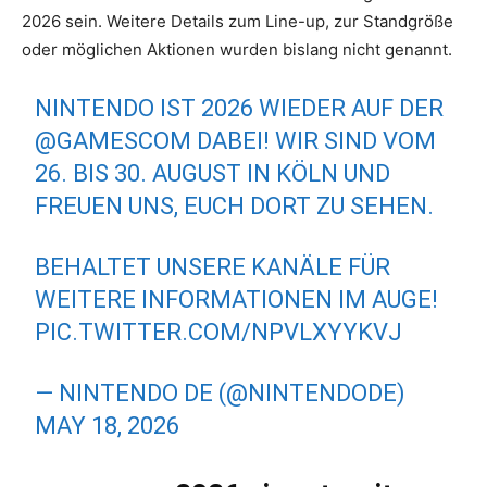
2026 sein. Weitere Details zum Line-up, zur Standgröße
oder möglichen Aktionen wurden bislang nicht genannt.
NINTENDO IST 2026 WIEDER AUF DER
@GAMESCOM
DABEI! WIR SIND VOM
26. BIS 30. AUGUST IN KÖLN UND
FREUEN UNS, EUCH DORT ZU SEHEN.
BEHALTET UNSERE KANÄLE FÜR
WEITERE INFORMATIONEN IM AUGE!
PIC.TWITTER.COM/NPVLXYYKVJ
— NINTENDO DE (@NINTENDODE)
MAY 18, 2026