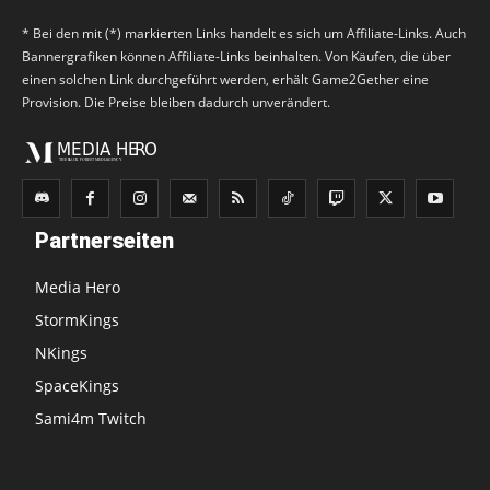
* Bei den mit (*) markierten Links handelt es sich um Affiliate-Links. Auch
Bannergrafiken können Affiliate-Links beinhalten. Von Käufen, die über
einen solchen Link durchgeführt werden, erhält Game2Gether eine
Provision. Die Preise bleiben dadurch unverändert.
Partnerseiten
Media Hero
StormKings
NKings
SpaceKings
Sami4m Twitch