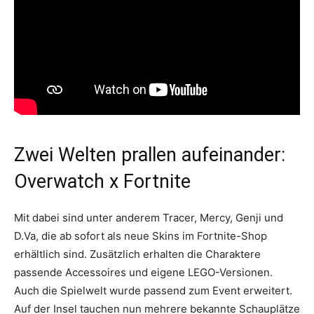
Zwei Welten prallen aufeinander:
Overwatch x Fortnite
Mit dabei sind unter anderem Tracer, Mercy, Genji und
D.Va, die ab sofort als neue Skins im Fortnite-Shop
erhältlich sind. Zusätzlich erhalten die Charaktere
passende Accessoires und eigene LEGO-Versionen.
Auch die Spielwelt wurde passend zum Event erweitert.
Auf der Insel tauchen nun mehrere bekannte Schauplätze