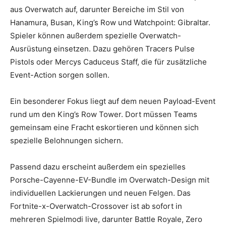
aus Overwatch auf, darunter Bereiche im Stil von
Hanamura, Busan, King’s Row und Watchpoint: Gibraltar.
Spieler können außerdem spezielle Overwatch-
Ausrüstung einsetzen. Dazu gehören Tracers Pulse
Pistols oder Mercys Caduceus Staff, die für zusätzliche
Event-Action sorgen sollen.
Ein besonderer Fokus liegt auf dem neuen Payload-Event
rund um den King’s Row Tower. Dort müssen Teams
gemeinsam eine Fracht eskortieren und können sich
spezielle Belohnungen sichern.
Passend dazu erscheint außerdem ein spezielles
Porsche-Cayenne-EV-Bundle im Overwatch-Design mit
individuellen Lackierungen und neuen Felgen. Das
Fortnite-x-Overwatch-Crossover ist ab sofort in
mehreren Spielmodi live, darunter Battle Royale, Zero