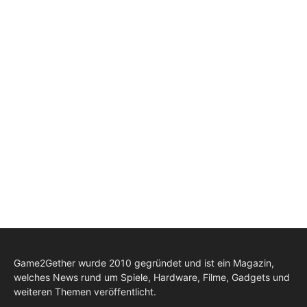
Game2Gether wurde 2010 gegründet und ist ein Magazin,
welches News rund um Spiele, Hardware, Filme, Gadgets und
weiteren Themen veröffentlicht.